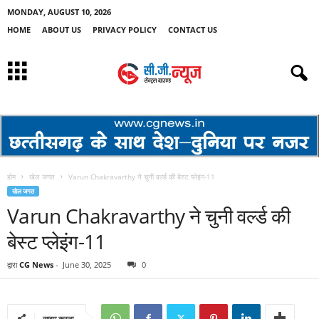
MONDAY, AUGUST 10, 2026
HOME
ABOUT US
PRIVACY POLICY
CONTACT US
होम
खेल जगत
Varun Chakravarthy ने चुनी वर्ल्ड की बेस्ट प्लेइंग-11
खेल जगत
Varun Chakravarthy ने चुनी वर्ल्ड की
बेस्ट प्लेइंग-11
द्वारा
CG News
-
June 30, 2025
0
साझा करना