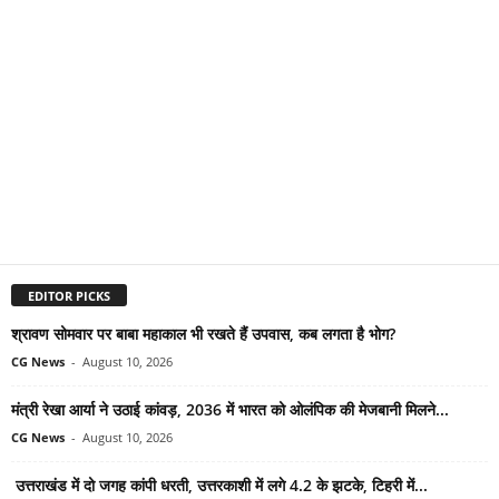
EDITOR PICKS
श्रावण सोमवार पर बाबा महाकाल भी रखते हैं उपवास, कब लगता है भोग?
CG News
-
August 10, 2026
मंत्री रेखा आर्या ने उठाई कांवड़, 2036 में भारत को ओलंपिक की मेजबानी मिलने...
CG News
-
August 10, 2026
उत्तराखंड में दो जगह कांपी धरती, उत्तरकाशी में लगे 4.2 के झटके, टिहरी में...