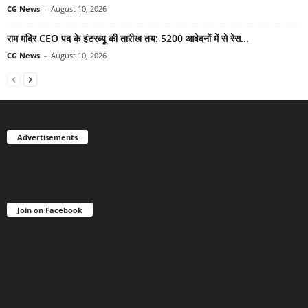
CG News
-
August 10, 2026
राम मंदिर CEO पद के इंटरव्यू की तारीख तय: 5200 आवेदनों में से रेस...
CG News
-
August 10, 2026
Advertisements
Join on Facebook