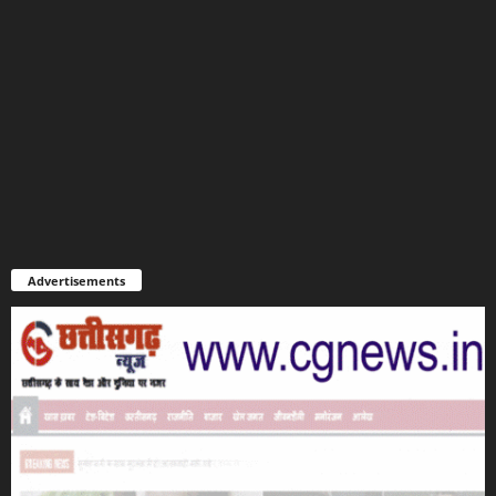
Advertisements