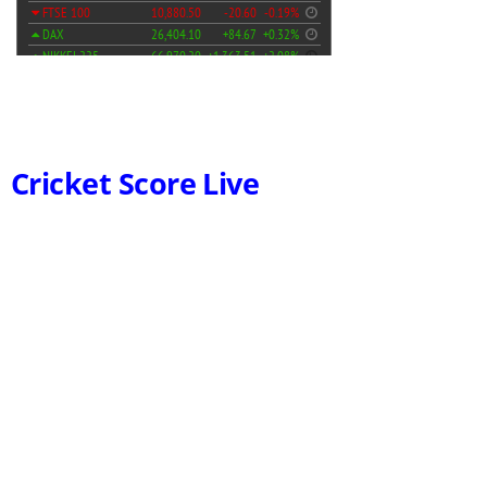
Cricket Score Live