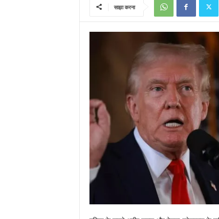
साझा करना