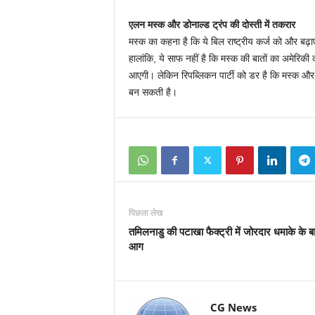
एलन मस्क और डोनाल्ड ट्रंप की दोस्ती में तकरार
मस्क का कहना है कि ये बिल राष्ट्रीय कर्ज को और 
हालांकि, ये साफ नहीं है कि मस्क की बातों का अमेरिकी
आएगी। लेकिन रिपब्लिकन पार्टी को डर है कि मस्क और ट
बन सकती है।
पिछला लेख
तमिलनाडु की पटाखा फैक्ट्री में जोरदार धमाके के 
आग
CG News