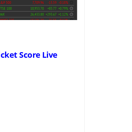
icket Score Live