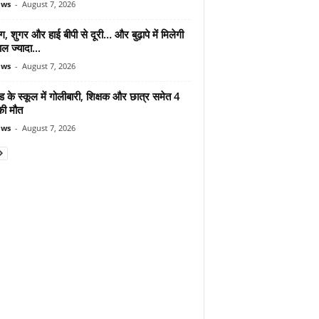
ews
-
August 7, 2026
ंग, शुगर और हाई बीपी से दूरी… और बुढ़ापे में मिलेगी
ल ज्यादा...
ews
-
August 7, 2026
ड के स्कूल में गोलीबारी, शिक्षक और छात्र समेत 4
की मौत
ews
-
August 7, 2026