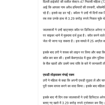
दिल्ली हाईकोर्ट की वकील सेक्टर-47 निवासी महिला (7
आई कि आपका नाम अवैध हथियारों की तस्करी, ब्लैकमेल
रहे हैं। इससे वह डर गईं। कॉलर ने उन्हें नौ दिनों 
तब तक उनके हाथ से 3.29 करोड़ रुपये निकल चुके थ
जालसाजों ने उन्हें व्हाट्सएप कॉल पर डिजिटल अरेस
पर साइबर थाने में मुकदमा दर्ज हुआ है। कॉल करने वाले
जेल भी जाना पड़ सकता है। इस मामले में 25 अप्रैल को
इसके बाद ठगों ने शख्स को लाइन पर लिया और कहा कि इ
कॉल कर बात की। इसमें बैकग्राउंड में कुछ लोग पुलिस वर
के बैंक खातों और उसमें जमा राशि के बारे में जानकारी 
एफडी तोड़वाकर मंगाई रकम
ठगों ने महिला से कहा कि अपनी एफडी तुड़वा लें और सा
पूरी रकम वापस करने का वादा किया। इसके बाद महिला 
इसके बाद नौ दिन तक जालसाजों ने उन्हें डिजिटल अरे
बताए गए खाते में 3.29 करोड़ रुपये ट्रांसफर कर दिए