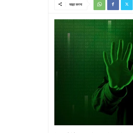
साझा करना