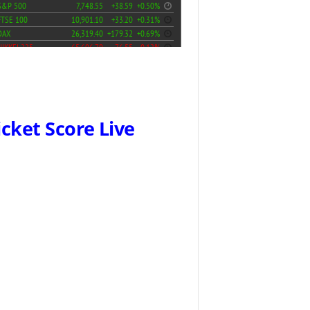
icket Score Live