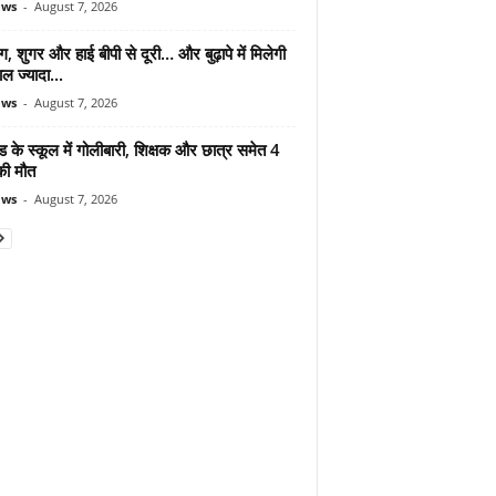
ews
-
August 7, 2026
ंग, शुगर और हाई बीपी से दूरी… और बुढ़ापे में मिलेगी
ल ज्यादा...
ews
-
August 7, 2026
ड के स्कूल में गोलीबारी, शिक्षक और छात्र समेत 4
की मौत
ews
-
August 7, 2026