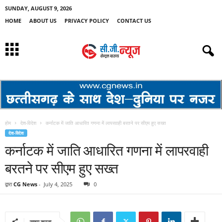
SUNDAY, AUGUST 9, 2026
HOME
ABOUT US
PRIVACY POLICY
CONTACT US
होम
देश-विदेश
कर्नाटक में जाति आधारित गणना में लापरवाही बरतने पर सीएम हुए सख्त
देश-विदेश
कर्नाटक में जाति आधारित गणना में लापरवाही
बरतने पर सीएम हुए सख्त
द्वारा
CG News
-
July 4, 2025
0
साझा करना