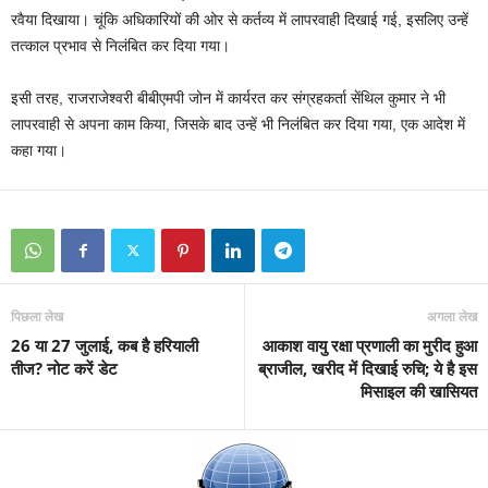
रवैया दिखाया। चूंकि अधिकारियों की ओर से कर्तव्य में लापरवाही दिखाई गई, इसलिए उन्हें
तत्काल प्रभाव से निलंबित कर दिया गया।
इसी तरह, राजराजेश्वरी बीबीएमपी जोन में कार्यरत कर संग्रहकर्ता सेंथिल कुमार ने भी
लापरवाही से अपना काम किया, जिसके बाद उन्हें भी निलंबित कर दिया गया, एक आदेश में
कहा गया।
पिछला लेख
अगला लेख
26 या 27 जुलाई, कब है हरियाली
आकाश वायु रक्षा प्रणाली का मुरीद हुआ
तीज? नोट करें डेट
ब्राजील, खरीद में दिखाई रुचि; ये है इस
मिसाइल की खासियत