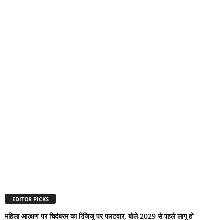
EDITOR PICKS
महिला आरक्षण पर चिदंबरम का रिजिजू पर पलटवार, बोले-2029 से पहले लागू हो