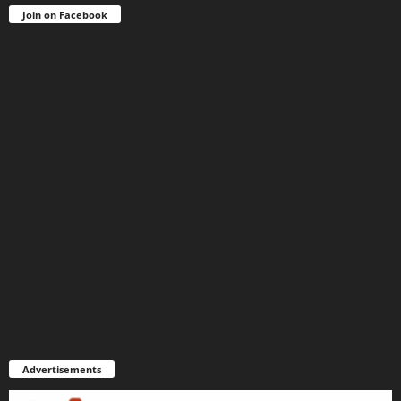
Join on Facebook
Advertisements