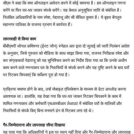
सीएम ने कहा कि क्या ऑनलाइन आवेदन करने में कोई समस्या है। हम ऑनलाइन गणना
करेंगे या फिर घर-घर जाकर संपर्क करेंगे। यह केवल अनुसूचित जाति से संबंधित है।
निलंबित अधिकारियों के नाम रमेश, पेद्दाराजू और सी सेंथिल कुमार है। ये बृहत बेंगलुरु
महानगर पालिका के राजस्व प्रभाग में कार्यरत हैं।
लापरवाही से किया काम
बीबीएमपी जोनल कमिश्नर (ईस्ट जोन) स्नेहल आर द्वारा दो जुलाई को जारी निलंबन आदेश
के अनुसार, जिसे गुरुवार को मीडिया के साथ साझा किया गया, राजस्व निरीक्षक रमेश और
कर संग्रहकर्ता पेद्दाराजू को यह सुनिश्चित करने का निर्देश दिया गया था कि उनके अधीन
काम करने वाले गणनाकार घर के निवासियों से संपर्क करने और यह पुष्टि करने के बाद घरों
पर स्टिकर चिपकाएं कि सर्वेक्षण पूरा हो गया है।
प्रक्रिया समाप्त होने के बाद, उन्हें मोबाइल एप्लिकेशन के माध्यम से डेटा अपलोड करना
आवश्यक था। हालांकि, यह देखा गया कि घर-घर जाकर स्टिकर चिपकाने के काम में
शामिल गणनाकार और कर्मचारी एचआरबीआर लेआउट में संबंधित घरों के मालिकों और
निवासियों से संपर्क किए बिना मनमाने ढंग से स्टिकर लगा रहे थे।
गैर-जिम्मेदाराना और लापरवाह रवैया दिखाया
यह पाया गया कि अधिकारियों ने इस पर ध्यान नहीं दिया और गैर-जिम्मेदाराना और लापरवाह