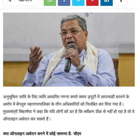
अनुसूचित जाति के लिए जाति आधारित गणना करते समय ड्यूटी में लापरवाही बरतने के
आरोप में बेंगलुरु महानगरपालिका के तीन अधिकारियों को निलंबित कर दिया गया है।
मुख्यमंत्री सिद्दरमैया ने कहा कि यदि लोगों को डर है कि सर्वेक्षण ठीक से नहीं हो रहा है तो वे
ऑनलाइन आवेदन कर सकते हैं।
क्या ऑनलाइन आवेदन करने में कोई समस्या है- सीएम