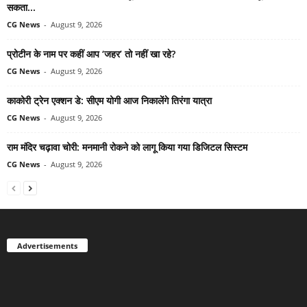
सकता...
CG News
-
August 9, 2026
प्रोटीन के नाम पर कहीं आप ‘जहर’ तो नहीं खा रहे?
CG News
-
August 9, 2026
काकोरी ट्रेन एक्शन डे: सीएम योगी आज निकालेंगे तिरंगा यात्रा
CG News
-
August 9, 2026
राम मंदिर चढ़ावा चोरी: मनमानी रोकने को लागू किया गया डिजिटल सिस्टम
CG News
-
August 9, 2026
Advertisements