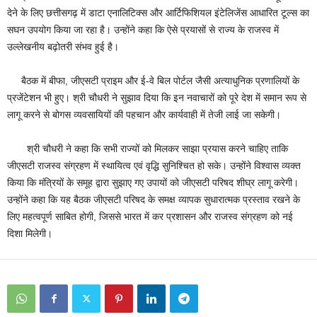
देने के लिए छत्तीसगढ़ में डाटा एनालिटिक्स और आर्टिफिशियल इंटेलिजेंस आधारित टूल्स का
सघन उपयोग किया जा रहा है। उन्होंने कहा कि ऐसे प्रयासों से राज्य के राजस्व में
उल्लेखनीय बढ़ोतरी संभव हुई है।
बैठक में बीफा, जीएसटी प्राइम और ई-वे बिल पोर्टल जैसी अत्याधुनिक प्रणालियों के
प्रजेंटेशन भी हुए। श्री चौधरी ने सुझाव दिया कि इन नवाचारों को पूरे देश में समान रूप से
लागू करने से बोगस व्यवसायियों की पहचान और कार्यवाही में तेजी लाई जा सकेगी।
श्री चौधरी ने कहा कि सभी राज्यों को मिलकर साझा प्रयास करने चाहिए ताकि
जीएसटी राजस्व संग्रहण में स्थायित्व एवं वृद्धि सुनिश्चित हो सके। उन्होंने विश्वास व्यक्त
किया कि मंत्रियों के समूह द्वारा सुझाए गए उपायों को जीएसटी परिषद शीघ्र लागू करेगी।
उन्होंने कहा कि यह बैठक जीएसटी परिषद के समक्ष व्यापक सुधारात्मक प्रस्ताव रखने के
लिए महत्वपूर्ण साबित होगी, जिससे भारत में कर प्रशासन और राजस्व संग्रहण को नई
दिशा मिलेगी।