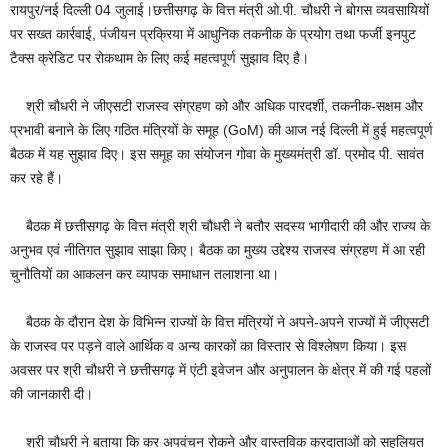
रायपुर/नई दिल्ली 04 जुलाई।छत्तीसगढ़ के वित्त मंत्री ओ.पी. चौधरी ने बोगस व्यवसायियों
पर सख्त कार्रवाई, पंजीयन प्रक्रिया में आधुनिक तकनीक के प्रयोग तथा फर्जी इनपुट
टैक्स क्रेडिट पर रोकथाम के लिए कई महत्वपूर्ण सुझाव दिए है।
श्री चौधरी ने जीएसटी राजस्व संग्रहण को और अधिक पारदर्शी, तकनीक-सक्षम और
प्रभावी बनाने के लिए गठित मंत्रियों के समूह (GoM) की आज नई दिल्ली में हुई महत्वपूर्ण
बैठक में यह सुझाव दिए। इस समूह का संयोजन गोवा के मुख्यमंत्री डॉ. प्रमोद पी. सावंत
कर रहे हैं।
बैठक में छत्तीसगढ़ के वित्त मंत्री श्री चौधरी ने बतौर सदस्य भागीदारी की और राज्य के
अनुभव एवं नीतिगत सुझाव साझा किए। बैठक का मुख्य उद्देश्य राजस्व संग्रहण में आ रही
चुनौतियों का आकलन कर व्यापक समाधान तलाशना था।
बैठक के दौरान देश के विभिन्न राज्यों के वित्त मंत्रियों ने अपने-अपने राज्यों में जीएसटी
के राजस्व पर पड़ने वाले आर्थिक व अन्य कारकों का विस्तार से विश्लेषण किया। इस
अवसर पर श्री चौधरी ने छत्तीसगढ़ में एंटी इवेजन और अनुपालन के क्षेत्र में की गई पहलों
की जानकारी दी।
श्री चौधरी ने बताया कि कर अपवंचन रोकने और वास्तविक करदाताओं को सहूलियत