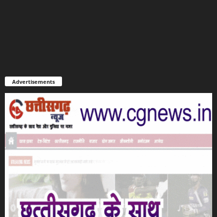
Advertisements