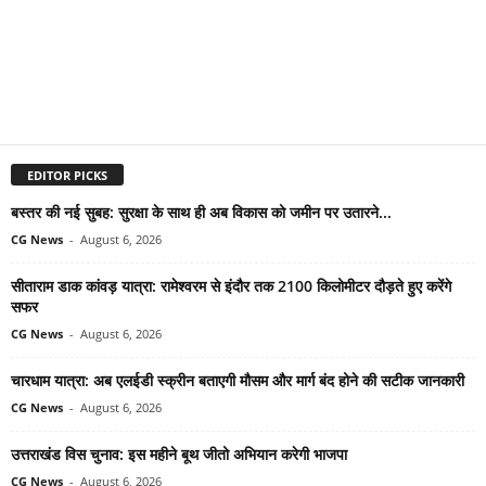
EDITOR PICKS
बस्तर की नई सुबह: सुरक्षा के साथ ही अब विकास को जमीन पर उतारने...
CG News
-
August 6, 2026
सीताराम डाक कांवड़ यात्रा: रामेश्वरम से इंदौर तक 2100 किलोमीटर दौड़ते हुए करेंगे
सफर
CG News
-
August 6, 2026
चारधाम यात्रा: अब एलईडी स्क्रीन बताएगी मौसम और मार्ग बंद होने की सटीक जानकारी
CG News
-
August 6, 2026
उत्तराखंड विस चुनाव: इस महीने बूथ जीतो अभियान करेगी भाजपा
CG News
-
August 6, 2026