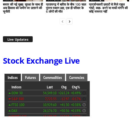
बस्तर की नई सुबह: सुरक्षा के साथ ही
प्रतापगढ़ में बारिश के बीच 100 साल
प्रदर्शनकारी छात्रों से मिले राहुल
अब विकास को जमीन पर उतारने की
पुराना मकान ढहा, एक ही परिवार के
गांधी, कहा- डरने या माफी मांगने की
चुनौती
6 लोगों की मौत
कोई जरूरत नहीं
Live Updates
Stock Exchange Live