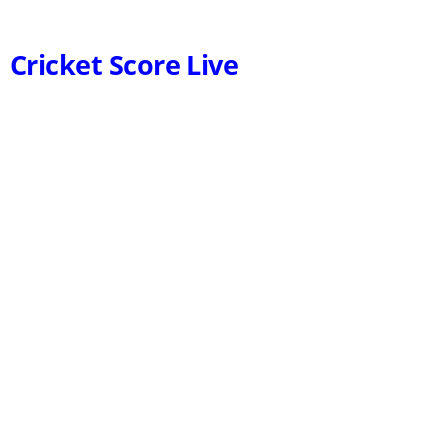
Cricket Score Live