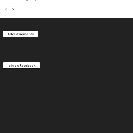
Advertisements
Join on Facebook