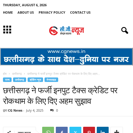
THURSDAY, AUGUST 6, 2026
HOME
ABOUT US
PRIVACY POLICY
CONTACT US
होम
छत्तीसगढ़
छत्तीसगढ़ ने फर्जी इनपुट टैक्स क्रेडिट पर रोकथाम के लिए दिए अहम...
राज्य
छत्तीसगढ़
ब्रेकिंग न्यूज
मेनस्लाइड
छत्तीसगढ़ ने फर्जी इनपुट टैक्स क्रेडिट पर
रोकथाम के लिए दिए अहम सुझाव
द्वारा
CG News
-
July 4, 2025
0
साझा करना