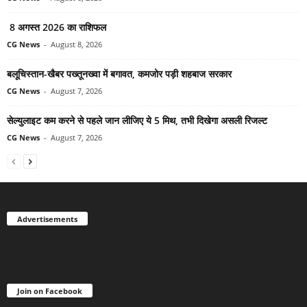
8 अगस्त 2026 का राशिफल
CG News
-
August 8, 2026
बलूचिस्तान-खैबर पख्तूनख्वा में बगावत, कमजोर पड़ी शहबाज सरकार
CG News
-
August 7, 2026
सेल्युलाइट कम करने से पहले जान लीजिए ये 5 मिथ, तभी दिखेगा असली रिजल्ट
CG News
-
August 7, 2026
Advertisements
Join on Facebook