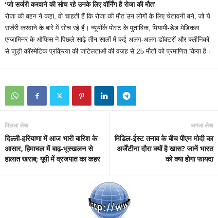
‘जो सर्जरी करवाने की सोच रहे उनके लिए वॉर्निंग है रोजा की मौत’
रोजा की बहन ने कहा, वो चाहती हैं कि रोजा की मौत उन लोगों के लिए चेतावनी बने, जो ये
सर्जरी करवाने के बारे में सोच रहे हैं। न्यूयॉर्क पोस्ट के मुताबिक, मियामी-डेड मेडिकल
एग्जामिनर के ऑफिस ने पिछले साढ़े तीन सालों में कई अलग-अलग डॉक्टरों और क्लीनिकों
से जुड़ी कॉस्मेटिक प्रक्रिया की जटिलताओं की वजह से 25 मौतों को प्रमाणित किया है।
पिछला लेख
अगला लेख
दिल्ली-हरियाणा में आज भारी बारिश के
मिडिल-ईस्ट तनाव के बीच पीएम मोदी का
आसार, हिमाचल में बाढ़-भूस्खलन से
अर्जेंटीना दौरा क्यों है खास? जानें भारत
हालात खराब; यूपी में व्रजपात का कहर
को क्या होगा फायदा