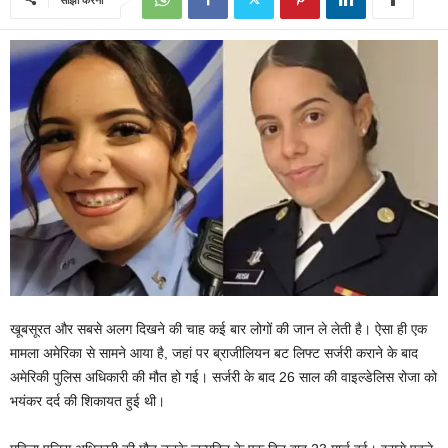
खूबसूरत और सबसे अलग दिखने की चाह कई बार लोगों की जान ले लेती है। ऐसा ही एक
मामला अमेरिका से सामने आया है, जहां पर ब्राजीलियन बट लिफ्ट सर्जरी कराने के बाद
अमेरिकी पुलिस अधिकारी की मौत हो गई। सर्जरी के बाद 26 साल की वाइल्डेलिस रोजा को
भयंकर दर्द की शिकायत हुई थी।