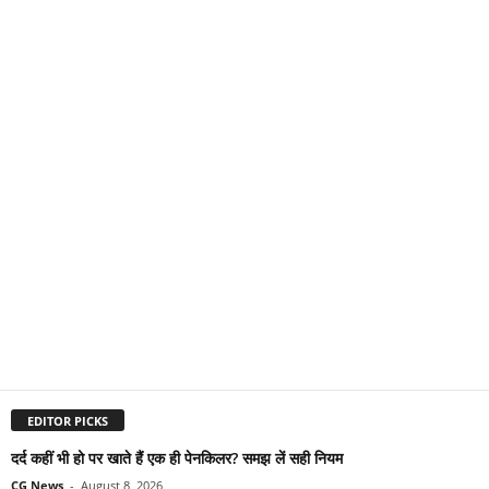
EDITOR PICKS
दर्द कहीं भी हो पर खाते हैं एक ही पेनकिलर? समझ लें सही नियम
CG News
-
August 8, 2026