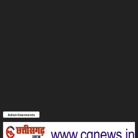
Advertisements