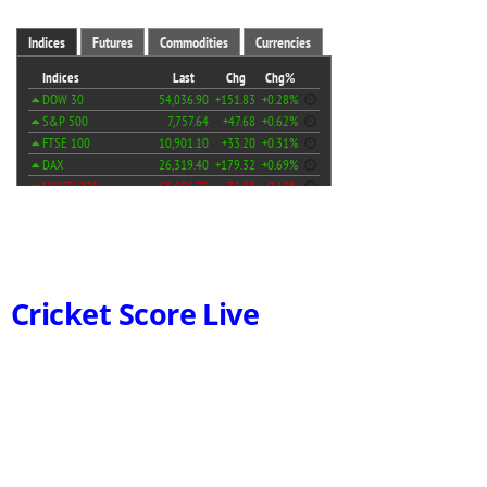
Cricket Score Live