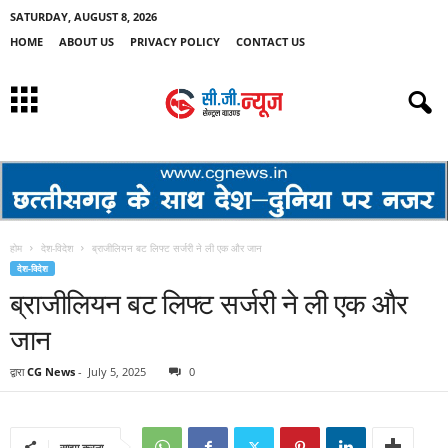
SATURDAY, AUGUST 8, 2026
HOME
ABOUT US
PRIVACY POLICY
CONTACT US
होम
देश-विदेश
ब्राजीलियन बट लिफ्ट सर्जरी ने ली एक और जान
देश-विदेश
ब्राजीलियन बट लिफ्ट सर्जरी ने ली एक और
जान
द्वारा
CG News
-
July 5, 2025
0
साझा करना