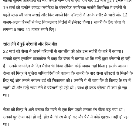
महिला पुलिस अधिकारी की मौत उनके जन्मदिन के एक दिन बाद 23 मार्च हुई। इससे पहले
19 मार्च को उन्होंने साउथ फ्लोरिडा के प्रेस्टीज प्लास्टिक सर्जरी क्लिनिक में सर्जरी से
पहले ब्लड की जांच कराई और फिर अगले दिन डॉक्टरों ने उनके शरीर के चारों ओर 12
अलग-अलग हिस्सों से फैट निकालकर नितंबों में इंजेक्ट किया। सर्जरी के लिए रोजा ने
लगभग 6 लाख 41 हजार रुपये दिए।
सांस लेने में हुई परेशानी और फिर मौत
22 मार्च को रोजा ने अपने परिजनों से बातचीत की और इस सर्जरी के बारे में बताया।
उनकी बहन एनामिन वाजक्वेज ने कहा कि रोजा ने बताया था कि उन्हें कुछ परेशानी हो रही
है। उनके जन्मदिन के दिन मैसेज भी किया लेकिन कोई जवाब नहीं मिला। इसके अलावा
रोजा की मित्र ने पुलिस अधिकारियों को बताया कि सर्जरी के बाद रोजा डॉक्टरों से मिलने के
लिए गईं और उनसे भयंकर दर्द की शिकायत की। उन्होंने ये भी कहा कि वो किराए के घर में
रहती थी और उन्हें सांस लेने में परेशानी हो रही थी। साथ ही ब्लड प्रेशर भी कम हो रहा
था।
रोजा की मित्र ने आगे बताया कि मरने से एक दिन पहले उनका रंग पीला पड़ गया था।
उनकी पुतलियां बड़ी हो गईं, होठ बैंगनी रंग के हो गए और पैरों में कोई एहसास नहीं हो रहा
था।