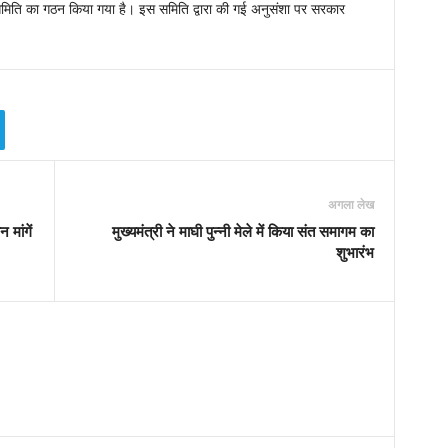
मिति का गठन किया गया है। इस समिति द्वारा की गई अनुसंशा पर सरकार
अगला लेख
मांगें
मुख्यमंत्री ने माघी पुन्नी मेले में किया संत समागम का
शुभारंभ