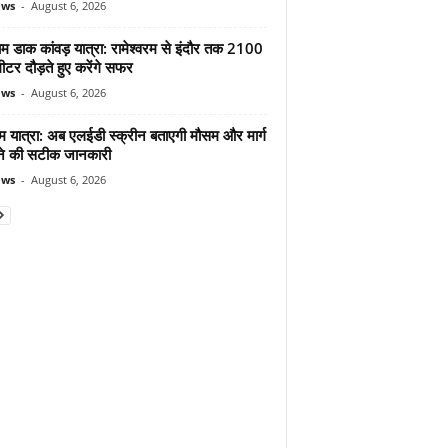
ews
-
August 6, 2026
ाम डाक कांवड़ यात्रा: रामेश्वरम से इंदौर तक 2100
टर दौड़ते हुए करेंगे सफर
ews
-
August 6, 2026
म यात्रा: अब एलईडी स्क्रीन बताएगी मौसम और मार्ग
ोने की सटीक जानकारी
ews
-
August 6, 2026