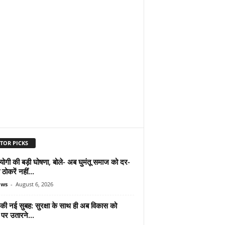
TOR PICKS
योगी की बड़ी घोषणा, बोले- अब घुमंतू समाज को दर-
ठोकरें नहीं...
ews
-
August 6, 2026
 की नई सुबह: सुरक्षा के साथ ही अब विकास को
पर उतारने...