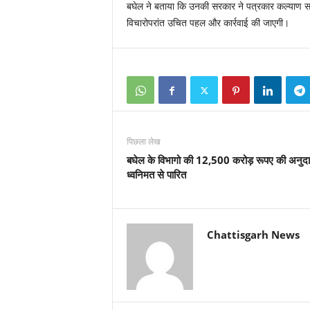
बघेल ने बताया कि उनकी सरकार ने पत्रकार कल्याण स
विचारोपरांत उचित पहल और कार्रवाई की जाएगी।
पिछला लेख
बघेल के विभागो की 12,500 करोड़ रूपए की अनुदान 
ध्वनिमत से पारित
Chattisgarh News