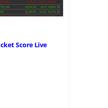
icket Score Live