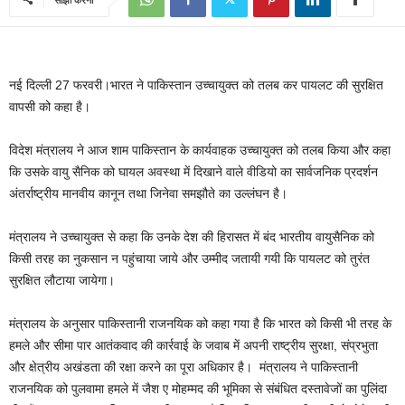
नई दिल्ली 27 फरवरी।भारत ने पाकिस्तान उच्चायुक्त को तलब कर पायलट की सुरक्षित
वापसी को कहा है।
विदेश मंत्रालय ने आज शाम पाकिस्तान के कार्यवाहक उच्चायुक्त को तलब किया और कहा
कि उसके वायु सैनिक को घायल अवस्था में दिखाने वाले वीडियो का सार्वजनिक प्रदर्शन
अंतर्राष्ट्रीय मानवीय कानून तथा जिनेवा समझौते का उल्लंघन है।
मंत्रालय ने उच्चायुक्त से कहा कि उनके देश की हिरासत में बंद भारतीय वायुसैनिक को
किसी तरह का नुकसान न पहुंचाया जाये और उम्मीद जतायी गयी कि पायलट को तुरंत
सुरक्षित लौटाया जायेगा।
मंत्रालय के अनुसार पाकिस्तानी राजनयिक को कहा गया है कि भारत को किसी भी तरह के
हमले और सीमा पार आतंकवाद की कार्रवाई के जवाब में अपनी राष्ट्रीय सुरक्षा, संप्रभुता
और क्षेत्रीय अखंडता की रक्षा करने का पूरा अधिकार है। मंत्रालय ने पाकिस्तानी
राजनयिक को पुलवामा हमले में जैश ए मोहम्मद की भूमिका से संबंधित दस्तावेजों का पुलिंदा