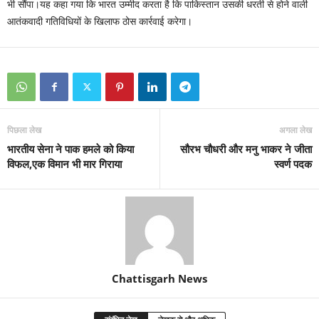
भी सौंपा।यह कहा गया कि भारत उम्मीद करता है कि पाकिस्तान उसकी धरती से होने वाली
आतंकवादी गतिविधियों के खिलाफ ठोस कार्रवाई करेगा।
पिछला लेख
अगला लेख
भारतीय सेना ने पाक हमले को किया
सौरभ चौधरी और मनु भाकर ने जीता
विफल,एक विमान भी मार गिराया
स्वर्ण पदक
Chattisgarh News