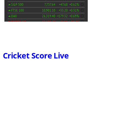
Cricket Score Live