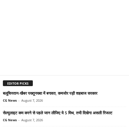
EDITOR PICKS
बलूचिस्तान-खैबर पख्तूनख्वा में बगावत, कमजोर पड़ी शहबाज सरकार
CG News
-
August 7, 2026
सेल्युलाइट कम करने से पहले जान लीजिए ये 5 मिथ, तभी दिखेगा असली रिजल्ट
CG News
-
August 7, 2026