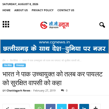
SATURDAY, AUGUST 8, 2026
HOME
ABOUT US
PRIVACY POLICY
CONTACT US
होम
देश-विदेश
भारत ने पाक उच्चायुक्त को तलब कर पायलट को सुरक्षित वापसी को...
देश-विदेश
मेनस्लाइड
भारत ने पाक उच्चायुक्त को तलब कर पायलट
को सुरक्षित वापसी को कहा
द्वारा
Chattisgarh News
-
February 27, 2019
0
साझा करना