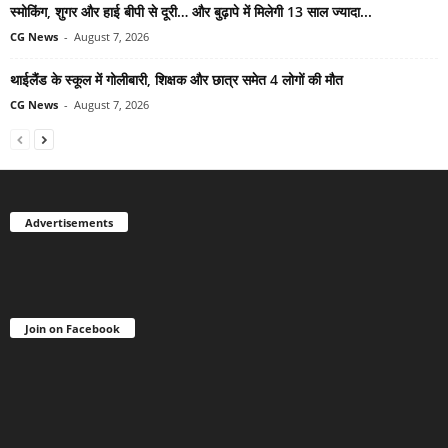
स्मोकिंग, शुगर और हाई बीपी से दूरी… और बुढ़ापे में मिलेगी 13 साल ज्यादा...
CG News
-
August 7, 2026
थाईलैंड के स्कूल में गोलीबारी, शिक्षक और छात्र समेत 4 लोगों की मौत
CG News
-
August 7, 2026
Advertisements
Join on Facebook