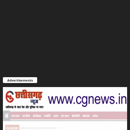
Advertisements