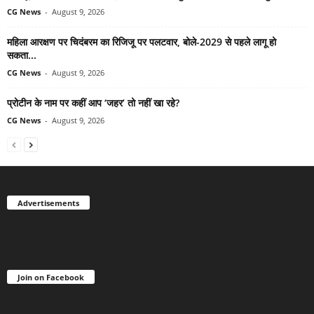
CG News
-
August 9, 2026
महिला आरक्षण पर चिदंबरम का रिजिजू पर पलटवार, बोले-2029 से पहले लागू हो
सकता...
CG News
-
August 9, 2026
प्रोटीन के नाम पर कहीं आप ‘जहर’ तो नहीं खा रहे?
CG News
-
August 9, 2026
Advertisements
Join on Facebook