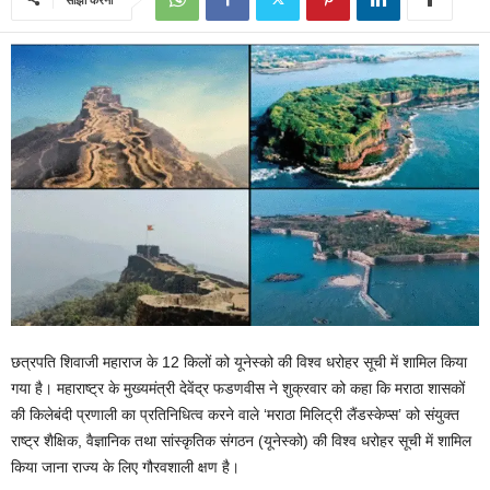
छत्रपति शिवाजी महाराज के 12 किलों को यूनेस्को की विश्व धरोहर सूची में शामिल किया
गया है। महाराष्ट्र के मुख्यमंत्री देवेंद्र फडणवीस ने शुक्रवार को कहा कि मराठा शासकों
की किलेबंदी प्रणाली का प्रतिनिधित्व करने वाले ‘मराठा मिलिट्री लैंडस्केप्स’ को संयुक्त
राष्ट्र शैक्षिक, वैज्ञानिक तथा सांस्कृतिक संगठन (यूनेस्को) की विश्व धरोहर सूची में शामिल
किया जाना राज्य के लिए गौरवशाली क्षण है।