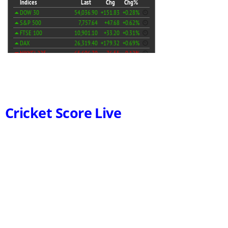
Cricket Score Live