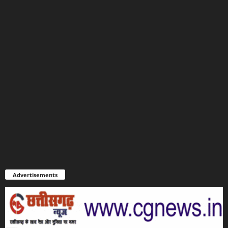
Advertisements