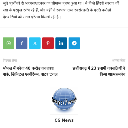
जुड़े प्रतीकों से आत्मसाक्षात्कार का सौभाग्य प्राप्त हुआ था। ये किले हिंदवी स्वराज की
रक्षा के प्रमुख स्तंभ रहे हैं, और यहीं से स्वभाषा तथा स्वसंस्कृति के प्रति करोड़ों
देशवासियों को सतत प्रेरणा मिलती रही है।
पिछला लेख
अगला लेख
भोपाल में बनेगा 40 करोड़ का एक्वा
छत्तीसगढ़ में 23 इनामी नक्सलियों ने
पार्क, डिजिटल एक्वेरियम, वाटर टनल
किया आत्मसमर्पण
CG News