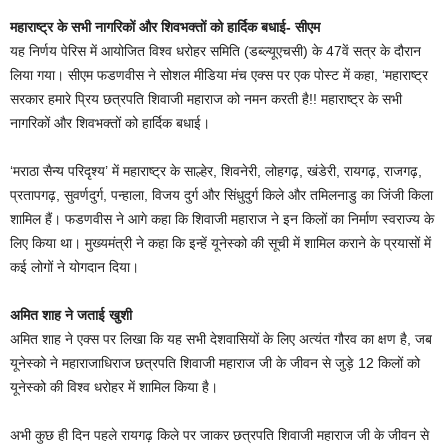
महाराष्ट्र के सभी नागरिकों और शिवभक्तों को हार्दिक बधाई- सीएम
यह निर्णय पेरिस में आयोजित विश्व धरोहर समिति (डब्ल्यूएचसी) के 47वें सत्र के दौरान
लिया गया। सीएम फडणवीस ने सोशल मीडिया मंच एक्स पर एक पोस्ट में कहा, ‘महाराष्ट्र
सरकार हमारे प्रिय छत्रपति शिवाजी महाराज को नमन करती है!! महाराष्ट्र के सभी
नागरिकों और शिवभक्तों को हार्दिक बधाई।
‘मराठा सैन्य परिदृश्य’ में महाराष्ट्र के साल्हेर, शिवनेरी, लोहगढ़, खंडेरी, रायगढ़, राजगढ़,
प्रतापगढ़, सुवर्णदुर्ग, पन्हाला, विजय दुर्ग और सिंधुदुर्ग किले और तमिलनाडु का जिंजी किला
शामिल हैं। फडणवीस ने आगे कहा कि शिवाजी महाराज ने इन किलों का निर्माण स्वराज्य के
लिए किया था। मुख्यमंत्री ने कहा कि इन्हें यूनेस्को की सूची में शामिल कराने के प्रयासों में
कई लोगों ने योगदान दिया।
अमित शाह ने जताई खुशी
अमित शाह ने एक्स पर लिखा कि यह सभी देशवासियों के लिए अत्यंत गौरव का क्षण है, जब
यूनेस्को ने महाराजाधिराज छत्रपति शिवाजी महाराज जी के जीवन से जुड़े 12 किलों को
यूनेस्को की विश्व धरोहर में शामिल किया है।
अभी कुछ ही दिन पहले रायगढ़ किले पर जाकर छत्रपति शिवाजी महाराज जी के जीवन से