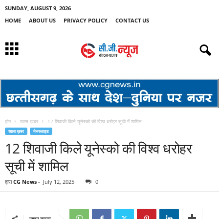
SUNDAY, AUGUST 9, 2026
HOME
ABOUT US
PRIVACY POLICY
CONTACT US
होम
खास ख़बर
12 शिवाजी किले यूनेस्को की विश्व धरोहर सूची में शामिल
खास ख़बर
मेनस्लाइड
12 शिवाजी किले यूनेस्को की विश्व धरोहर
सूची में शामिल
द्वारा
CG News
-
July 12, 2025
0
साझा करना