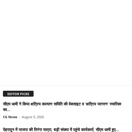
EDITOR PICKS
सीएम धामी ने किया क्षत्रिय कल्याण समिति की वेबसाइट व ‘क्षत्रिय जागरण’ स्मारिका
का...
CG News
-
August 9, 2026
देहरादून में भाजपा की तिरंगा यात्रा, बड़ी संख्या में पहुंचे कार्यकर्ता, सीएम धामी हुए...