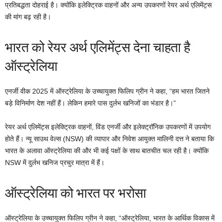
प्रतिबद्धता दोहराई है। क्योंकि इलेक्ट्रिक वाहनों और अन्य उपकरणों रेयर अर्थ एलिमेंट्स
की मांग बढ़ रही है।
भारत को रेयर अर्थ एलिमेंट्स देना चाहता है
ऑस्ट्रेलिया
एनर्जी वीक 2025 में ऑस्ट्रेलिया के उच्चायुक्त फिलिप ग्रीन ने कहा, “हम भारत जितने
बड़े विनिर्माण देश नहीं हैं। लेकिन हमारे पास दुर्लभ खनिजों का भंडार है।”
रेयर अर्थ एलिमेंट्स इलेक्ट्रिक वाहनों, विंड एनर्जी और इलेक्ट्रॉनिक उपकरणों में उपयोग
होते हैं। न्यू साउथ वेल्स (NSW) की व्यापार और निवेश आयुक्त मालिनी दत्त ने बताया कि
भारत के अलावा ऑस्ट्रेलिया की और भी कई पक्षों के साथ बातचीत चल रही है। क्योंकि
NSW में दुर्लभ खनिज प्रचुर मात्रा में हैं।
ऑस्ट्रेलिया को भारत पर भरोसा
ऑस्ट्रेलिया के उच्चायुक्त फिलिप ग्रीन ने कहा, “ऑस्ट्रेलिया, भारत के आर्थिक विकास में