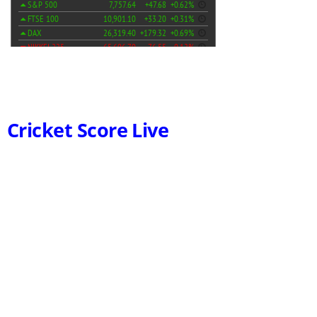
Cricket Score Live