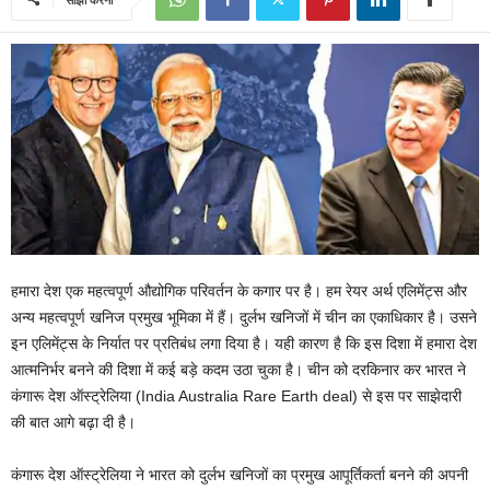
हमारा देश एक महत्वपूर्ण औद्योगिक परिवर्तन के कगार पर है। हम रेयर अर्थ एलिमेंट्स और
अन्य महत्वपूर्ण खनिज प्रमुख भूमिका में हैं। दुर्लभ खनिजों में चीन का एकाधिकार है। उसने
इन एलिमेंट्स के निर्यात पर प्रतिबंध लगा दिया है। यही कारण है कि इस दिशा में हमारा देश
आत्मनिर्भर बनने की दिशा में कई बड़े कदम उठा चुका है। चीन को दरकिनार कर भारत ने
कंगारू देश ऑस्ट्रेलिया (India Australia Rare Earth deal) से इस पर साझेदारी
की बात आगे बढ़ा दी है।
कंगारू देश ऑस्ट्रेलिया ने भारत को दुर्लभ खनिजों का प्रमुख आपूर्तिकर्ता बनने की अपनी