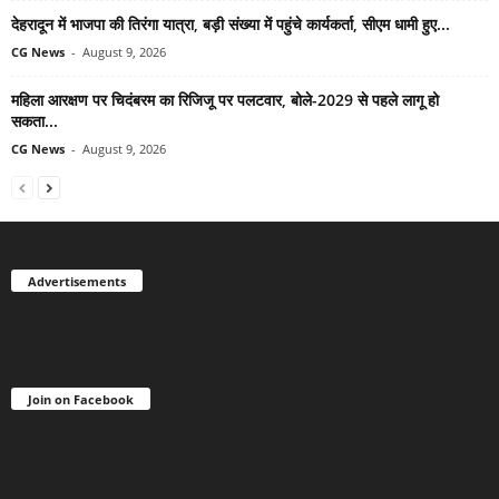
देहरादून में भाजपा की तिरंगा यात्रा, बड़ी संख्या में पहुंचे कार्यकर्ता, सीएम धामी हुए...
CG News
-
August 9, 2026
महिला आरक्षण पर चिदंबरम का रिजिजू पर पलटवार, बोले-2029 से पहले लागू हो
सकता...
CG News
-
August 9, 2026
Advertisements
Join on Facebook