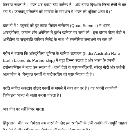
विश्वास रखता है। भारत अब हमारा टॉप पार्टनर है। और हमारा द्विपक्षीय रिश्ता तेजी से बढ़
रहा है। जलवायु परिवर्तन की समस्या के समाधान में भारत की भूमिका अहम है।”
हाल ही में 1 जुलाई को हुए क्वाड शिखर सम्मेलन (Quad Summit) में भारत,
ऑस्ट्रेलिया, जापान और अमेरिका ने दुर्लभ खनिजों पर चर्चा की। इस दौरान पीएम मोदी ने
अर्जेंटीना के राष्ट्रपति जेवियर मिलेई के साथ भी रणनीतिक संसाधनों पर बात की।
ग्रीन ने बताया कि ऑस्ट्रेलिया दुनिया के खनिज उत्पादन (India Australia Rare
Earth Elements Partnership) में बड़ा हिस्सा रखता है और भारत के एनर्जी
ट्रांसफॉर्मेंशन में मदद कर सकता है। दोनों देशों के प्रधानमंत्रियों, नरेंद्र मोदी और एंथोनी
अल्बानीज ने रिन्यूबल एनर्जी के पार्टनरशिप को प्राथमिकता दी है।
प्रति व्यक्ति रूफटॉप सोलर एनर्जी के मामले में नंबर वन पर है। वह अपनी तकनीकी
विशेषज्ञता भारत से साझा करना चाहता है।
अब चीन पर नहीं निर्भर भारत!
हिंदुस्तान, चीन पर निर्भरता कम करने के लिए इन खनिजों की लंबी अवधि की आपूर्ति चाहता