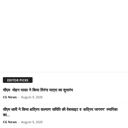
EDITOR PICKS
सीएम मोहन यादव ने किया तिरंगा यात्रा का शुभारंभ
CG News
-
August 9, 2026
सीएम धामी ने किया क्षत्रिय कल्याण समिति की वेबसाइट व ‘क्षत्रिय जागरण’ स्मारिका
का...
CG News
-
August 9, 2026