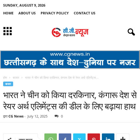
SUNDAY, AUGUST 9, 2026
HOME
ABOUT US
PRIVACY POLICY
CONTACT US
होम
बाजार
भारत ने चीन को किया दरकिनार, कंगारू देश से रेयर अर्थ एलिमेंट्स...
बाजार
भारत ने चीन को किया दरकिनार, कंगारू देश से
रेयर अर्थ एलिमेंट्स की डील के लिए बढ़ाया हाथ
द्वारा
CG News
-
July 12, 2025
0
साझा करना