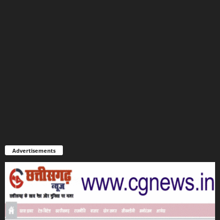
Advertisements