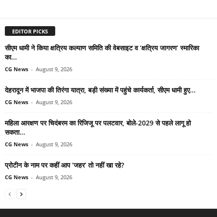
EDITOR PICKS
सीएम धामी ने किया क्षत्रिय कल्याण समिति की वेबसाइट व ‘क्षत्रिय जागरण’ स्मारिका
का...
CG News
-
August 9, 2026
देहरादून में भाजपा की तिरंगा यात्रा, बड़ी संख्या में पहुंचे कार्यकर्ता, सीएम धामी हुए...
CG News
-
August 9, 2026
महिला आरक्षण पर चिदंबरम का रिजिजू पर पलटवार, बोले-2029 से पहले लागू हो
सकता...
CG News
-
August 9, 2026
प्रोटीन के नाम पर कहीं आप ‘जहर’ तो नहीं खा रहे?
CG News
-
August 9, 2026