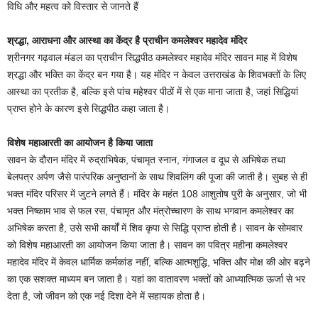
विधि और महत्व को विस्तार से जानते हैं
श्रद्धा, आराधना और आस्था का केंद्र है प्राचीन कमलेश्वर महादेव मंदिर
श्रीनगर गढ़वाल मंडल का प्राचीन सिद्धपीठ कमलेश्वर महादेव मंदिर सावन माह में विशेष
श्रद्धा और भक्ति का केंद्र बन गया है। यह मंदिर न केवल उत्तराखंड के शिवभक्तों के लिए
आस्था का प्रतीक है, बल्कि इसे पांच महेश्वर पीठों में से एक माना जाता है, जहां सिद्धियां
प्राप्त होने के कारण इसे सिद्धपीठ कहा जाता है।
विशेष महाआरती का आयोजन है किया जाता
सावन के दौरान मंदिर में रुद्राभिषेक, पंचामृत स्नान, गंगाजल व दूध से अभिषेक तथा
बेलपत्र अर्पण जैसे पारंपरिक अनुष्ठानों के साथ शिवलिंग की पूजा की जाती है। सुबह से ही
भक्त मंदिर परिसर में जुटने लगते हैं। मंदिर के महंत 108 आशुतोष पुरी के अनुसार, जो भी
भक्त निष्काम भाव से फल रस, पंचामृत और मंत्रोच्चारण के साथ भगवान कमलेश्वर का
अभिषेक करता है, उसे सभी कार्यों में शिव कृपा से सिद्धि प्राप्त होती है। सावन के सोमवार
को विशेष महाआरती का आयोजन किया जाता है। सावन का पवित्र महीना कमलेश्वर
महादेव मंदिर में केवल धार्मिक कर्मकांड नहीं, बल्कि आत्मशुद्धि, भक्ति और मोक्ष की ओर बढ़ने
का एक सशक्त माध्यम बन जाता है। यहां का वातावरण भक्तों को आध्यात्मिक ऊर्जा से भर
देता है, जो जीवन को एक नई दिशा देने में सहायक होता है।