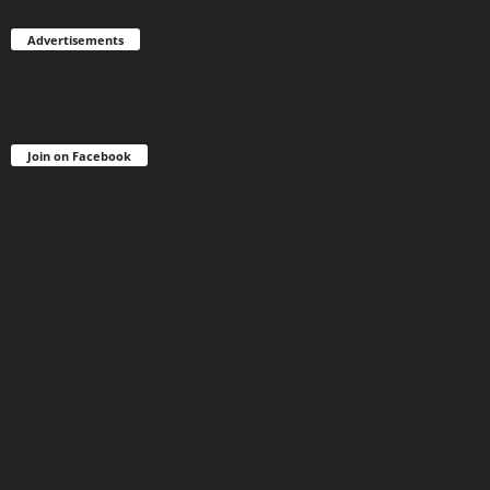
Advertisements
Join on Facebook