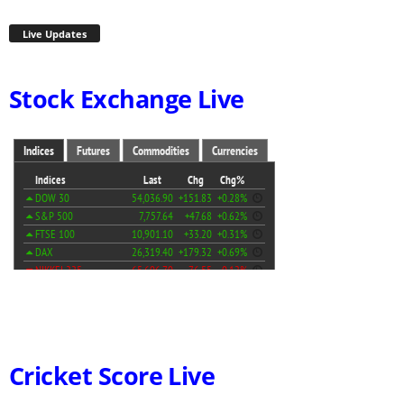
Live Updates
Stock Exchange Live
Cricket Score Live