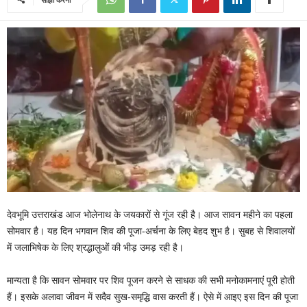
देवभूमि उत्तराखंड आज भोलेनाथ के जयकारों से गूंज रही है। आज सावन महीने का पहला
सोमवार है। यह दिन भगवान शिव की पूजा-अर्चना के लिए बेहद शुभ है। सुबह से शिवालयों
में जलाभिषेक के लिए श्रद्धालुओं की भीड़ उमड़ रही है।
मान्यता है कि सावन सोमवार पर शिव पूजन करने से साधक की सभी मनोकामनाएं पूरी होती
हैं। इसके अलावा जीवन में सदैव सुख-समृद्धि वास करती हैं। ऐसे में आइए इस दिन की पूजा