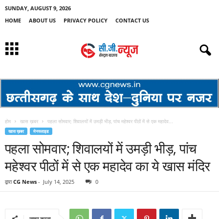
SUNDAY, AUGUST 9, 2026
HOME
ABOUT US
PRIVACY POLICY
CONTACT US
होम
खास ख़बर
पहला सोमवार; शिवालयों में उमड़ी भीड़, पांच महेश्वर पीठों में से एक महादेव...
खास ख़बर
मेनस्लाइड
पहला सोमवार; शिवालयों में उमड़ी भीड़, पांच
महेश्वर पीठों में से एक महादेव का ये खास मंदिर
द्वारा
CG News
-
July 14, 2025
0
साझा करना