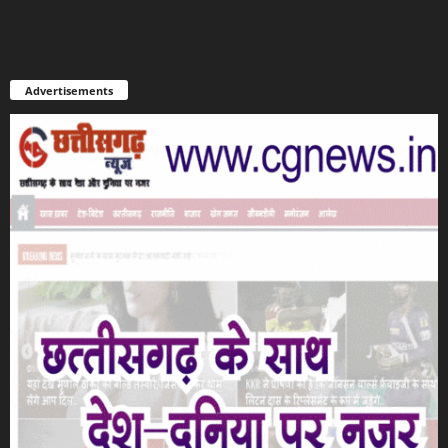
Advertisements