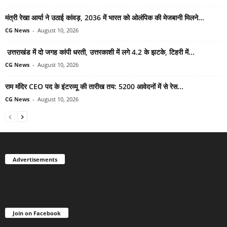
मंत्री रेखा आर्या ने उठाई कांवड़, 2036 में भारत को ओलंपिक की मेजबानी मिलने...
CG News
-
August 10, 2026
उत्तराखंड में दो जगह कांपी धरती, उत्तरकाशी में लगे 4.2 के झटके, टिहरी में...
CG News
-
August 10, 2026
राम मंदिर CEO पद के इंटरव्यू की तारीख तय: 5200 आवेदनों में से रेस...
CG News
-
August 10, 2026
Advertisements
Join on Facebook