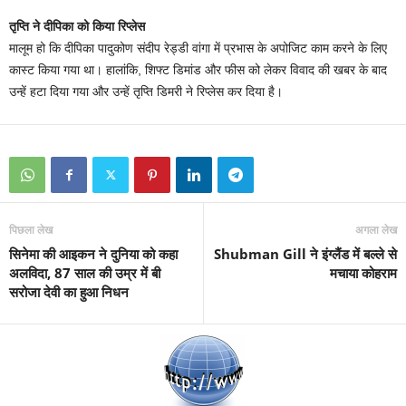
तृप्ति ने दीपिका को किया रिप्लेस
मालूम हो कि दीपिका पादुकोण संदीप रेड्डी वांगा में प्रभास के अपोजिट काम करने के लिए
कास्ट किया गया था। हालांकि, शिफ्ट डिमांड और फीस को लेकर विवाद की खबर के बाद
उन्हें हटा दिया गया और उन्हें तृप्ति डिमरी ने रिप्लेस कर दिया है।
पिछला लेख
अगला लेख
सिनेमा की आइकन ने दुनिया को कहा
Shubman Gill ने इंग्‍लैंड में बल्‍ले से
अलविदा, 87 साल की उम्र में बी
मचाया कोहराम
सरोजा देवी का हुआ निधन