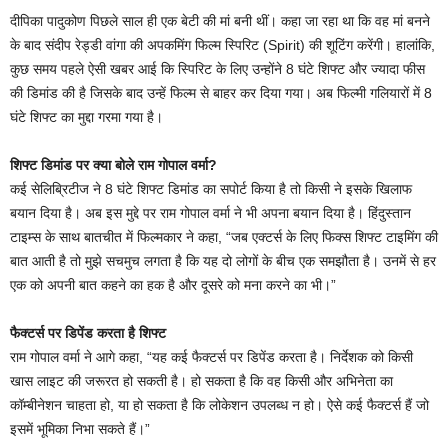
दीपिका पादुकोण पिछले साल ही एक बेटी की मां बनी थीं। कहा जा रहा था कि वह मां बनने
के बाद संदीप रेड्डी वांगा की अपकमिंग फिल्म स्पिरिट (Spirit) की शूटिंग करेंगी। हालांकि,
कुछ समय पहले ऐसी खबर आई कि स्पिरिट के लिए उन्होंने 8 घंटे शिफ्ट और ज्यादा फीस
की डिमांड की है जिसके बाद उन्हें फिल्म से बाहर कर दिया गया। अब फिल्मी गलियारों में 8
घंटे शिफ्ट का मुद्दा गरमा गया है।
शिफ्ट डिमांड पर क्या बोले राम गोपाल वर्मा?
कई सेलिब्रिटीज ने 8 घंटे शिफ्ट डिमांड का सपोर्ट किया है तो किसी ने इसके खिलाफ
बयान दिया है। अब इस मुद्दे पर राम गोपाल वर्मा ने भी अपना बयान दिया है। हिंदुस्तान
टाइम्स के साथ बातचीत में फिल्मकार ने कहा, “जब एक्टर्स के लिए फिक्स शिफ्ट टाइमिंग की
बात आती है तो मुझे सचमुच लगता है कि यह दो लोगों के बीच एक समझौता है। उनमें से हर
एक को अपनी बात कहने का हक है और दूसरे को मना करने का भी।”
फैक्टर्स पर डिपेंड करता है शिफ्ट
राम गोपाल वर्मा ने आगे कहा, “यह कई फैक्टर्स पर डिपेंड करता है। निर्देशक को किसी
खास लाइट की जरूरत हो सकती है। हो सकता है कि वह किसी और अभिनेता का
कॉम्बीनेशन चाहता हो, या हो सकता है कि लोकेशन उपलब्ध न हो। ऐसे कई फैक्टर्स हैं जो
इसमें भूमिका निभा सकते हैं।”