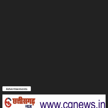
Advertisements