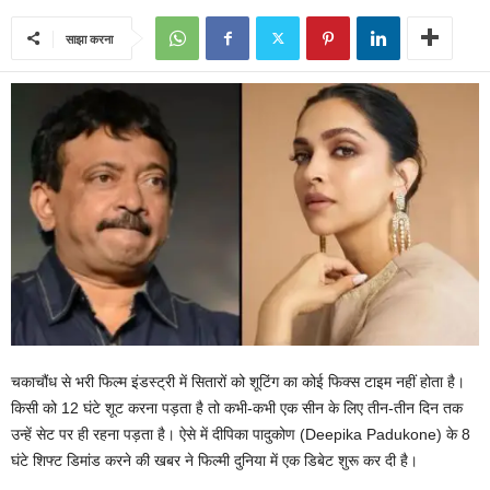
साझा करना
चकाचौंध से भरी फिल्म इंडस्ट्री में सितारों को शूटिंग का कोई फिक्स टाइम नहीं होता है।
किसी को 12 घंटे शूट करना पड़ता है तो कभी-कभी एक सीन के लिए तीन-तीन दिन तक
उन्हें सेट पर ही रहना पड़ता है। ऐसे में दीपिका पादुकोण (Deepika Padukone) के 8
घंटे शिफ्ट डिमांड करने की खबर ने फिल्मी दुनिया में एक डिबेट शुरू कर दी है।