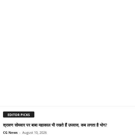
EDITOR PICKS
श्रावण सोमवार पर बाबा महाकाल भी रखते हैं उपवास, कब लगता है भोग?
CG News
-
August 10, 2026