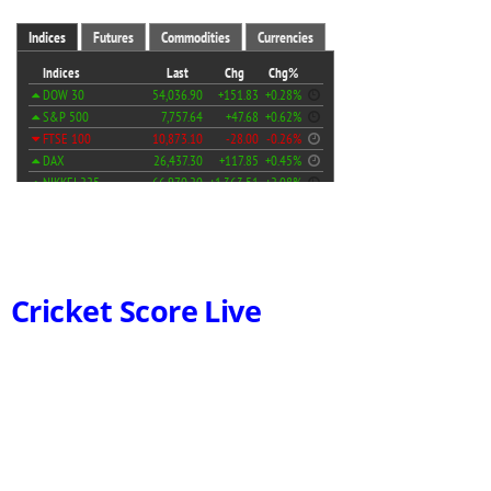
Cricket Score Live