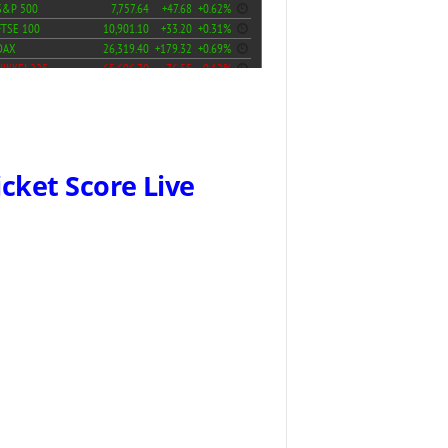
icket Score Live