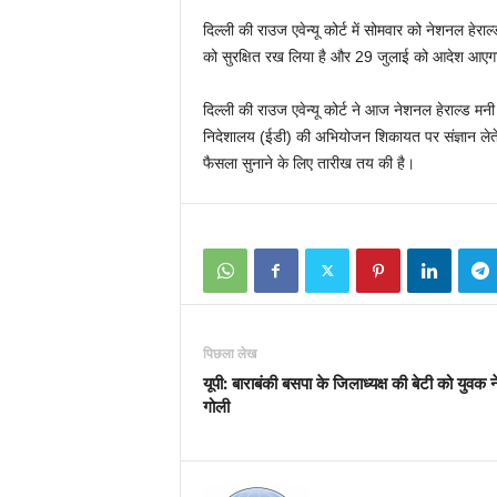
दिल्ली की राउज एवेन्यू कोर्ट में सोमवार को नेशनल हेराल्ड
को सुरक्षित रख लिया है और 29 जुलाई को आदेश आएग
दिल्ली की राउज एवेन्यू कोर्ट ने आज नेशनल हेराल्ड मनी ल
निदेशालय (ईडी) की अभियोजन शिकायत पर संज्ञान लेते ह
फैसला सुनाने के लिए तारीख तय की है।
पिछला लेख
यूपी: बाराबंकी बसपा के जिलाध्यक्ष की बेटी को युवक न
गोली