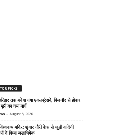
TOR PICKS
िद्वार तक बनेगा गंगा एक्सप्रेसवे, बिजनौर से होकर
 यूपी का नया मार्ग
ews
-
August 8, 2026
िश्वनाथ मदिर: शृंगार गौरी केस से जुड़ी वादिनी
ओं ने किया जलाभिषेक