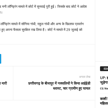
 मनी लॉन्ड्रिंग मामले में कोर्ट में सुनवाई पूरी हुई। जिसके बाद कोर्ट ने आदेश
ा।
ॉन्ड्रिंग मामले में सोनिया गांधी, राहुल गांधी और अन्य के खिलाफ प्रवर्तन
ुए अपना फैसला सुरक्षित रख लिया है। कोर्ट ने मामले में 29 जुलाई को
EDI
अगला लेख
UP: हर
जुड़ेगा
े मारी
छत्तीसगढ़ के बीजापुर में नक्सलियों ने किया आईईडी
ब्लास्ट, चार ग्रामीण हुए घायल
CG N
काशी व
महिला