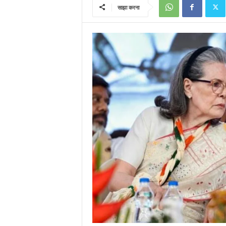
साझा करना