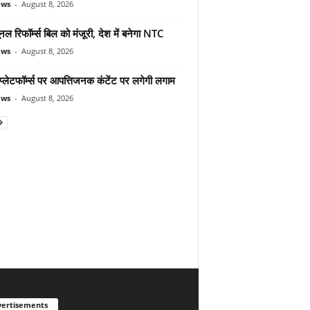
ews
-
August 8, 2026
यूनल रिफॉर्म्स बिल को मंजूरी, देश में बनेगा NTC
ews
-
August 8, 2026
्लेटफॉर्म्स पर आपत्तिजनक कंटेंट पर लगेगी लगाम
ews
-
August 8, 2026
ertisements