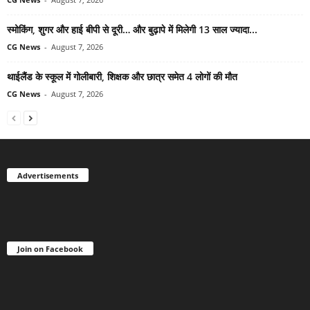
स्मोकिंग, शुगर और हाई बीपी से दूरी… और बुढ़ापे में मिलेगी 13 साल ज्यादा...
CG News
-
August 7, 2026
थाईलैंड के स्कूल में गोलीबारी, शिक्षक और छात्र समेत 4 लोगों की मौत
CG News
-
August 7, 2026
Advertisements
Join on Facebook