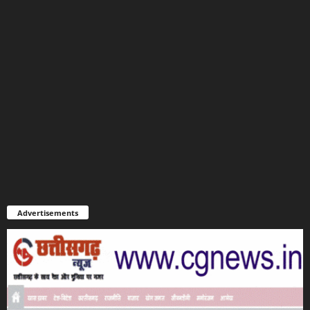
Advertisements