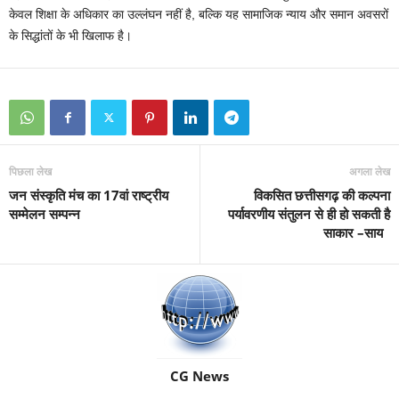
केवल शिक्षा के अधिकार का उल्लंघन नहीं है, बल्कि यह सामाजिक न्याय और समान अवसरों
के सिद्धांतों के भी खिलाफ है।
पिछला लेख
अगला लेख
जन संस्कृति मंच का 17वां राष्ट्रीय
विकसित छत्तीसगढ़ की कल्पना
सम्मेलन सम्पन्न
पर्यावरणीय संतुलन से ही हो सकती है
साकार –साय
CG News