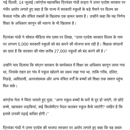
नई दिल्ली, 14 जुलाई।कांग्रेस महासचिव प्रियंका गांधी वाड्रा ने उत्तर प्रदेश सरकार पर
गंभीर आरोप लगाते हुए कहा है कि राज्य में सरकारी स्कूलों के बड़े पैमाने पर विलय का
फैसला गरीब और वंचित तबकों के खिलाफ एक क्रूर कदम है। उन्होंने कहा कि यह निर्णय
शिक्षा के अधिकार कानून की भावना के भी खिलाफ है।
प्रियंका गांधी ने सोशल मीडिया मंच एक्स पर लिखा, “उत्तर प्रदेश सरकार विलय के नाम
पर लगभग 5,000 सरकारी स्कूलों को बंद करने की योजना बना रही है। शिक्षक संगठनों
का दावा है कि सरकार की मंशा करीब 27,000 स्कूलों को बंद करने की है।”
उन्होंने याद दिलाया कि संप्रग सरकार के कार्यकाल में शिक्षा का अधिकार कानून लाया गया
था, जिसके तहत हर गांव में स्कूल खोलने का लक्ष्य रखा गया था, ताकि गरीब, दलित,
पिछड़े, आदिवासी, अल्पसंख्यक और अन्य वंचित वर्गों के बच्चों को शिक्षा तक समान पहुंच
मिल सके।
कांग्रेस नेता ने चिंता जताते हुए पूछा, “अगर स्कूल बच्चों के घरों से दूर हो जाएंगे, तो छोटे
बच्चे, खासकर लड़कियां, कई किलोमीटर पैदल चलकर स्कूल कैसे जाएंगी? जाहिर है कि
इससे उनकी पढ़ाई बाधित होगी।”
प्रियंका गांधी ने उत्तर प्रदेश की भाजपा सरकार पर आरोप लगाते हुए कहा कि यह कदम