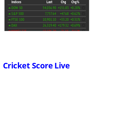
Cricket Score Live