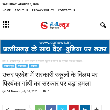
SATURDAY, AUGUST 8, 2026
HOME
ABOUT US
PRIVACY POLICY
CONTACT US
होम
ब्रेकिंग न्यूज
उत्तर प्रदेश में सरकारी स्कूलों के विलय पर प्रियंका गांधी का सरकार...
ब्रेकिंग न्यूज
मेनस्लाइड
राजनीति
उत्तर प्रदेश में सरकारी स्कूलों के विलय पर
प्रियंका गांधी का सरकार पर बड़ा हमला
द्वारा
CG News
-
July 14, 2025
0
साझा करना