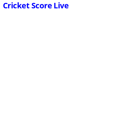
Cricket Score Live