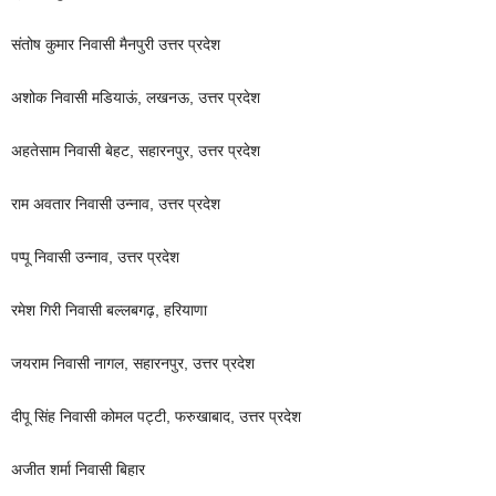
संतोष कुमार निवासी मैनपुरी उत्तर प्रदेश
अशोक निवासी मडियाऊं, लखनऊ, उत्तर प्रदेश
अहतेसाम निवासी बेहट, सहारनपुर, उत्तर प्रदेश
राम अवतार निवासी उन्नाव, उत्तर प्रदेश
पप्पू निवासी उन्नाव, उत्तर प्रदेश
रमेश गिरी निवासी बल्लबगढ़, हरियाणा
जयराम निवासी नागल, सहारनपुर, उत्तर प्रदेश
दीपू सिंह निवासी कोमल पट्टी, फरुखाबाद, उत्तर प्रदेश
अजीत शर्मा निवासी बिहार