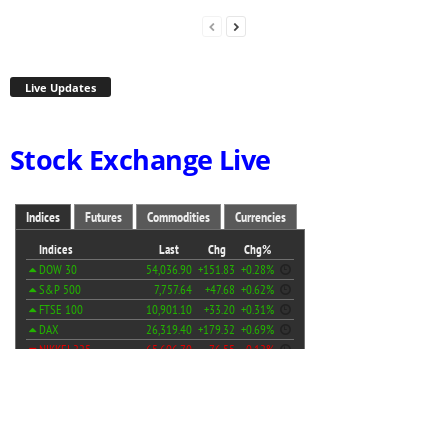
Live Updates
Stock Exchange Live