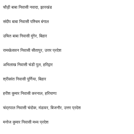
चौड़ी बाबा निवासी नवादा, झारखंड
संदीप बाबा निवासी पश्चिम बंगाल
उचित बाबा निवासी मुंगेर, बिहार
रामखेलावन निवासी सीतापुर, उत्तर प्रदेश
अभिलाख निवासी चंडी पुल, हरिद्वार
श्रीकांत निवासी पूर्णिया, बिहार
हरीश कुमार निवासी करनाल, हरियाणा
चंद्रपाल निवासी चंदोक, मंडावर, बिजनौर, उत्तर प्रदेश
मनोज कुमार निवासी मध्य प्रदेश