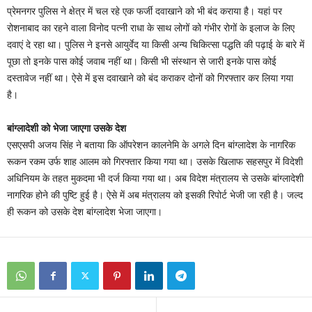
प्रेमनगर पुलिस ने क्षेत्र में चल रहे एक फर्जी दवाखाने को भी बंद कराया है। यहां पर
रोशनाबाद का रहने वाला विनोद पत्नी राधा के साथ लोगों को गंभीर रोगों के इलाज के लिए
दवाएं दे रहा था। पुलिस ने इनसे आयुर्वेद या किसी अन्य चिकित्सा पद्धति की पढ़ाई के बारे में
पूछा तो इनके पास कोई जवाब नहीं था। किसी भी संस्थान से जारी इनके पास कोई
दस्तावेज नहीं था। ऐसे में इस दवाखाने को बंद कराकर दोनों को गिरफ्तार कर लिया गया
है।
बांग्लादेशी को भेजा जाएगा उसके देश
एसएसपी अजय सिंह ने बताया कि ऑपरेशन कालनेमि के अगले दिन बांग्लादेश के नागरिक
रूकन रकम उर्फ शाह आलम को गिरफ्तार किया गया था। उसके खिलाफ सहसपुर में विदेशी
अधिनियम के तहत मुकदमा भी दर्ज किया गया था। अब विदेश मंत्रालय से उसके बांग्लादेशी
नागरिक होने की पुष्टि हुई है। ऐसे में अब मंत्रालय को इसकी रिपोर्ट भेजी जा रही है। जल्द
ही रूकन को उसके देश बांग्लादेश भेजा जाएगा।