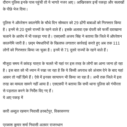
दौरान पुलिस इनके पास पहुंची तो ये भागते नजर आए। आखिरकार इन्हें पकड़ा और सलाखों
के पीछे भेज दिया।
पुलिस ने ऑपरेशन कालनेमि के चौथे दिन सोमवार को 29 ढोंगी बाबाओं को गिरफ्तार किया
है। इनमें से 20 दूसरे राज्यों के रहने वाले हैं। इसके अलावा एक दंपती को फर्जी दवाखाना
चलाने के आरोप में भी पकड़ा गया है। एसएसपी अजय सिंह ने बताया कि जिले में ऑपरेशन
कालनेमि जारी है। छद्म भेषधारियों के खिलाफ लगातार कार्रवाई करते हुए अब तक 111
लोगों को गिरफ्तार किया जा चुका है। इनमें से 71 दूसरे राज्यों के रहने वाले हैं।
मौजूदा समय में कांवड़ यात्रा के चलते भी यहां पर इस तरह के लोगों का आना जाना हो रहा
है। इस बात को भी ध्यान में रखा जा रहा है कि ये किसी अपराध को अंजाम देने के बाद यहां
आकर तो नहीं छिपे हैं। ऐसे में इनका सत्यापन भी किया जा रहा है। अभी तक जिले में इस
तरह का मामला सामने नहीं आया है। एसएसपी ने बताया कि सभी थाना पुलिस को गंभीरता
से पड़ताल करने के निर्देश दिए गए हैं।
ये आए पकड़ में
कारी अब्दुल रहमान निवासी हरबर्टपुर, विकासनगर
प्रकाश कुमार शर्मा निवासी अलवर राजस्थान