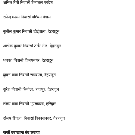
अनिल गिरी निवासी हिमाचल प्रदेश
सफेद मंडल निवासी पश्चिम बंगाल
सुनील कुमार निवासी डोईवाला, देहरादून
अशोक कुमार निवासी टर्नर रोड, देहरादून
धनपत निवासी विजयनगर, देहरादून
कुंदन बाबा निवासी रायवाला, देहरादून
सुरेश निवासी सिनौला, राजपुर, देहरादून
शंकर बाबा निवासी भूपतवाला, हरिद्वार
संजय रौंचला, निवासी विकासनगर, देहरादून
फर्जी दवाखाना बंद कराया