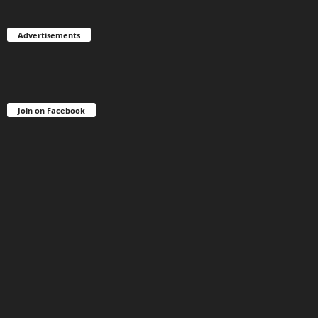
Advertisements
Join on Facebook