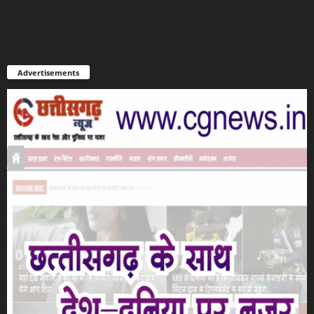
Advertisements