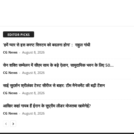
EDITOR PICKS
‘हमें प्यार से इस करप्ट सिस्टम को बदलना होगा’ : राहुल गांधी
CG News
-
August 8, 2026
सेन शक्ति सम्मेलन में सीएम साय के बड़े ऐलान, सामुदायिक भवन के लिए 50...
CG News
-
August 8, 2026
साई सुदर्शन श्रीलंका टेस्ट सीरीज से बाहर: टीम मैनेजमेंट की बढ़ी टेंशन
CG News
-
August 8, 2026
आखिर कहां गायब हैं ईरान के सुप्रीम लीडर मोजतबा खामेनेई?
CG News
-
August 8, 2026