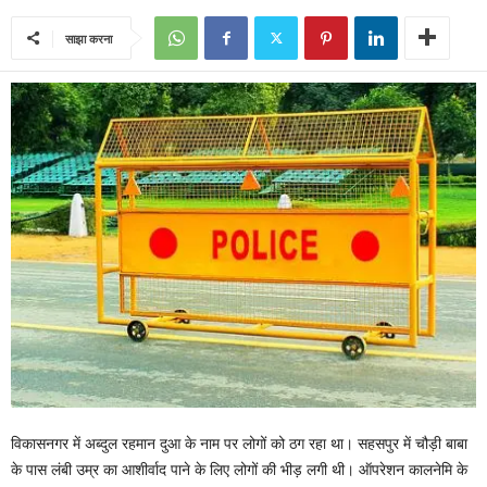
साझा करना
विकासनगर में अब्दुल रहमान दुआ के नाम पर लोगों को ठग रहा था। सहसपुर में चौड़ी बाबा
के पास लंबी उम्र का आशीर्वाद पाने के लिए लोगों की भीड़ लगी थी। ऑपरेशन कालनेमि के