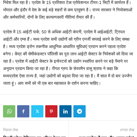
निवेश मिल रहा है। प्रदेश के 15 प्रतिशत टेक प्रोफेशनल टीयर-1 सिटी में कार्यरत हैं।
भोपाल और इंदौर में देश के कई बड़े शहरों से कम प्रदूषण है। राज्य सरकार ने नियोक्ताओं
और कर्मचारियों, दोनों के लिए कल्याणकारी नीतियां तैयार की हैं।
प्रदेश में 15 आईटी पार्क, 50 से अधिक आईटी कंपनी, प्रदेश में आईआईटी, ट्रिपल
आईटी और एम्स हैं। मध्य प्रदेश सभी उद्योगों को ग्रीन एनर्जी सप्लाई करने के लिए समक्ष
है। मध्य प्रदेश ड्रोन तकनीक आधुनिक आधारित सुविधाएं प्रदान करने पहला प्रदेश
बनेगा। केंद्र की सेमीकंडक्टर पॉलिसी का पूरा लाभ आईटी सेक्टर के निवेशकों को दिया जा
रहा है। प्रदेश में आईटी सेक्टर के इन्वेस्टर्स को उद्योग स्थापित करने पर बड़े पैमाने पर
अनुदान प्रदान किया जा रहा है। रीगल ग्रुप के चेयरमैन वासु श्राफ ने कहा कि
मध्यप्रदेश ऐसा राज्य है, जहां उद्योगों को बढ़ावा दिया जा रहा है। मैं साल में दो बार उज्जैन
जाता हूं। आप सभी को भी एक बार महाकाल के दर्शन करना चाहिए।
पिछला लेख
अगला लेख