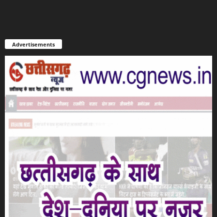
Advertisements