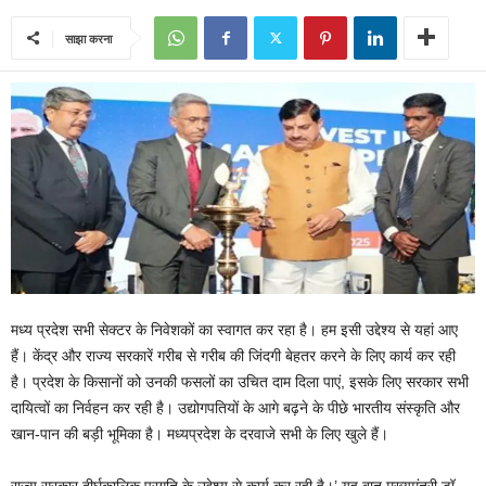
साझा करना
मध्य प्रदेश सभी सेक्टर के निवेशकों का स्वागत कर रहा है। हम इसी उद्देश्य से यहां आए
हैं। केंद्र और राज्य सरकारें गरीब से गरीब की जिंदगी बेहतर करने के लिए कार्य कर रही
है। प्रदेश के किसानों को उनकी फसलों का उचित दाम दिला पाएं, इसके लिए सरकार सभी
दायित्वों का निर्वहन कर रही है। उद्योगपतियों के आगे बढ़ने के पीछे भारतीय संस्कृति और
खान-पान की बड़ी भूमिका है। मध्यप्रदेश के दरवाजे सभी के लिए खुले हैं।