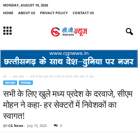
MONDAY, AUGUST 10, 2026
HOME
ABOUT US
PRIVACY POLICY
CONTACT US
होम
खास ख़बर
सभी के लिए खुले मध्य प्रदेश के दरवाजे, सीएम मोहन ने कहा-...
खास ख़बर
मेनस्लाइड
सभी के लिए खुले मध्य प्रदेश के दरवाजे, सीएम
मोहन ने कहा- हर सेक्टरों में निवेशकों का
स्वागत!
द्वारा
CG News
-
July 15, 2025
0