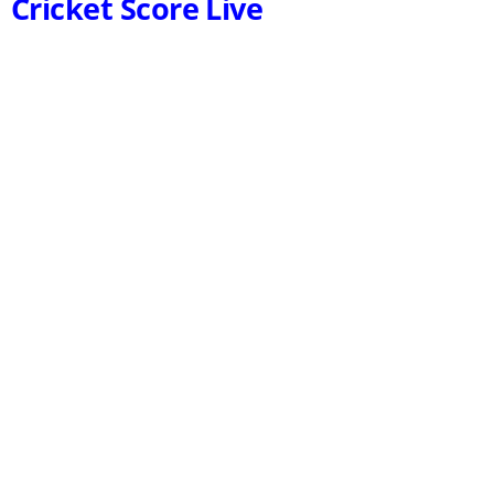
Cricket Score Live