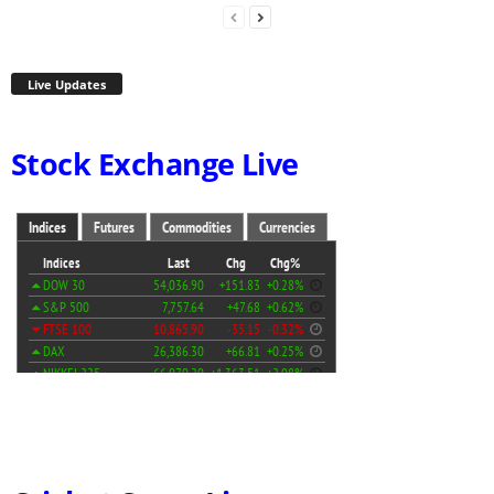
Live Updates
Stock Exchange Live