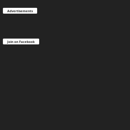
Advertisements
Join on Facebook