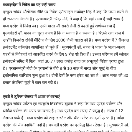
मध्यप्रदेश में निवेश का यह सही समय
प्रमुख सचिव औद्योगिक नीति एवं निवेश प्रोत्साहन राघवेंद्र सिंह ने कहा कि उद्यम करने से
ही सफलता मिलती है। प्रधानमंत्री नरेंद्र मोदी ने कहा है कि यही समय है सही समय है
मध्य प्रदेश में निवेश का। एमपी भारत की सबसे तेजी से बढ़ती हुई अर्थव्यवस्था है।
मुख्यमंत्री डॉ. यादव का सूत्र वाक्य है कि न थकना है न रुकना है। पिछले सवा साल में
उन्होंने बिजनेस संबंधी मीटिंग्स के लिए 1000 किमी यात्रा की है। मध्य प्रदेश में 7 रीजनल
इन्वेस्टमेंट कॉन्क्लेव आयोजित हो चुके हैं। मुख्यमंत्री डॉ. यादव ने भारत के अलग-अलग
शहरों से निवेशकों को आकर्षित करने के लिए 9 रोड शो किए हैं। इसका परिणाम हमें ग्लोबल
इन्वेस्टर्स समिट में मिला, जहां 30.77 लाख करोड़ रुपए का अभूतपूर्व निवेश प्राप्त हुआ
है। प्रधानमंत्री मोदी के प्रयासों से बीते 9 से 10 साल में भारत और यूएई के बीच
इकोनॉमिक कॉरिडोर शुरू हुआ है। दोनों देशों के मध्य ट्रेड बढ़ रहा है। आज भारत की 30
हजार कंपनियां यूएई में काम कर रही हैं।
एमपी में टूरिज्म सेक्टर में अपार संभावनाएं
प्रमुख सचिव पर्यटन एवं संस्कृति शिवशेखर शुक्ला ने कहा कि मध्य प्रदेश पर्यटन और
धार्मिक पर्यटन की अपार संभावनाएं हैं। मध्य प्रदेश वन संपदा से समृद्ध है। राज्य में 12
नेशनल पार्क हैं। मध्य प्रदेश को टाइगर स्टेट और चीता स्टेट का दर्जा प्राप्त है। नर्मदा
प्रदेश की जीवनदायिनी नदी है। पचमढ़ी प्रदेश का प्रसिद्ध हिल स्टेशन है। मुख्यमंत्री डॉ.