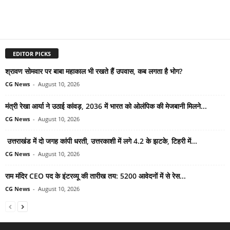
EDITOR PICKS
श्रावण सोमवार पर बाबा महाकाल भी रखते हैं उपवास, कब लगता है भोग?
CG News
-
August 10, 2026
मंत्री रेखा आर्या ने उठाई कांवड़, 2036 में भारत को ओलंपिक की मेजबानी मिलने...
CG News
-
August 10, 2026
उत्तराखंड में दो जगह कांपी धरती, उत्तरकाशी में लगे 4.2 के झटके, टिहरी में...
CG News
-
August 10, 2026
राम मंदिर CEO पद के इंटरव्यू की तारीख तय: 5200 आवेदनों में से रेस...
CG News
-
August 10, 2026