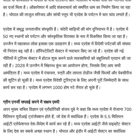
यादव के कार्यकाल में भोपाल के पास रातापानी और ग्वालियर में माधव पार्क को नेशनल पार्क
का दर्जा मिला है। ओंकारेश्वर में आदि शंकराचार्य को समर्पित धाम का निर्माण किया जा रहा
है। भोपाल की ताजुल मस्जिद और सांची स्तूप भी प्रदेश के पर्यटन में चार चांद लगाते हैं।
प्रदेश में समृद्ध जनताजीय संस्कृति है। चंदेरी साड़ियों की मांग दुनियाभर में है। प्रदेश में
50 नए स्थानों को पर्यटन और सांस्कृतिक विरासत के रूप में विकसित किया जा रहा है।
उज्जैन में महाकाल लोक इसका एक उदाहरण है। मध्य प्रदेश में विदेशी पर्यटकों की संख्या
भी निरंतर बढ़ रही है। हॉस्पिटेलिटी सेक्टर में नवाचार किए जा रहे हैं। प्रदेश की नई
नीतियों में टूरिज्म सेक्टर में होटल शुरू करने वाले व्यवसायियों को सहूलियतें प्रदान की जा
रही हैं। 2028 में उज्जैन में सिंहस्थ कुंभ का आयोजन होगा, जिसके लिए आप सभी
आमंत्रित हैं। मध्य प्रदेश में पंचायत, स्त्री और लापता लेडीज जैसी फिल्मों और वेबसीरीज
की शूटिंग हो चुकी है। मध्य प्रदेश विदेशी टूरिस्ट्स के लिए अपनी पूरी जिम्मेदारी के साथ
कार्य कर रहा है। प्रदेश में लगभग 1000 होम स्टे तैयार हो चुके हैं।
ग्रीन एनर्जी सप्लाई करने में सक्षम एमपी
अपर मुख्य सचिव विज्ञान एवं प्रौद्योगिकी संजय दुबे ने कहा कि मध्य प्रदेश में रोजाना 700
मिलियन यूपीआई ट्रांजैक्शन होते हैं, जो देश में सर्वाधिक हैं। प्रदेश के 5.5 मिलियन
आईटी प्रोफेशनल देश-विदेश में कार्य कर रहे हैं। मध्य प्रदेश आईटी जैसे वाइब्रेंट सेक्टर
के लिए देश का सबसे अच्छा स्थान है। भोपाल और इंदौर में आईटी सेक्टर का सर्वाधिक