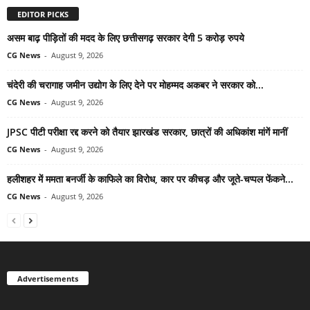
EDITOR PICKS
असम बाढ़ पीड़ितों की मदद के लिए छत्तीसगढ़ सरकार देगी 5 करोड़ रुपये
CG News
-
August 9, 2026
चंदेरी की चरागाह जमीन उद्योग के लिए देने पर मोहम्मद अकबर ने सरकार को...
CG News
-
August 9, 2026
JPSC पीटी परीक्षा रद्द करने को तैयार झारखंड सरकार, छात्रों की अधिकांश मांगें मानीं
CG News
-
August 9, 2026
हलीशहर में ममता बनर्जी के काफिले का विरोध, कार पर कीचड़ और जूते-चप्पल फेंकने...
CG News
-
August 9, 2026
Advertisements