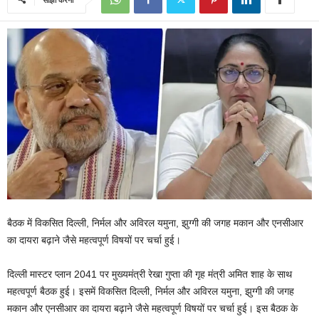
बैठक में विकसित दिल्ली, निर्मल और अविरल यमुना, झुग्गी की जगह मकान और एनसीआर
का दायरा बढ़ाने जैसे महत्वपूर्ण विषयों पर चर्चा हुई।
दिल्ली मास्टर प्लान 2041 पर मुख्यमंत्री रेखा गुप्ता की गृह मंत्री अमित शाह के साथ
महत्वपूर्ण बैठक हुई। इसमें विकसित दिल्ली, निर्मल और अविरल यमुना, झुग्गी की जगह
मकान और एनसीआर का दायरा बढ़ाने जैसे महत्वपूर्ण विषयों पर चर्चा हुई। इस बैठक के