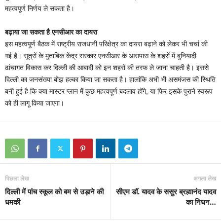
महत्वपूर्ण निर्णय ले सकता है।
बढ़ाया जा सकता है एनसीआर का दायरा
इस महत्वपूर्ण बैठक में राष्ट्रीय राजधानी परिक्षेत्र का दायरा बढ़ाने को लेकर भी चर्चा की
गई है। सूत्रों के मुताबिक केंद्र सरकार एनसीआर के आसपास के शहरों में बुनियादी
ढांचागत विकास कर दिल्ली की आबादी को इन शहरों की तरफ ले जाना चाहती है। इससे
दिल्ली का जनसंख्या बोझ हल्का किया जा सकता है। हालांकि अभी भी असमंजस की स्थिति
बनी हुई है कि क्या मास्टर प्लान में कुछ महत्वपूर्ण बदलाव होंगे, या फिर इसके पुराने स्वरूप
को ही लागू किया जाएगा।
पिछला लेख
अगला लेख
दिल्ली में पांच स्कूल को बम से उड़ाने की
सीएम डॉ. यादव के ससुर ब्रह्मानंद यादव
धमकी
का निधन…