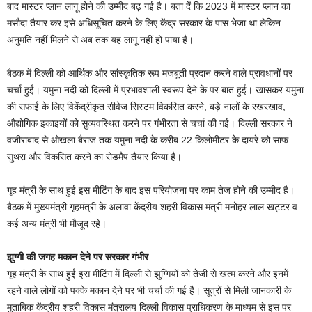
बाद मास्टर प्लान लागू होने की उम्मीद बढ़ गई है। बता दें कि 2023 में मास्टर प्लान का
मसौदा तैयार कर इसे अधिसूचित करने के लिए केंद्र सरकार के पास भेजा था लेकिन
अनुमति नहीं मिलने से अब तक यह लागू नहीं हो पाया है।
बैठक में दिल्ली को आर्थिक और सांस्कृतिक रूप मजबूती प्रदान करने वाले प्रावधानों पर
चर्चा हुई। यमुना नदी को दिल्ली में प्रभावशाली स्वरूप देने के पर बात हुई। खासकर यमुना
की सफाई के लिए विकेंद्रीकृत सीवेज सिस्टम विकसित करने, बड़े नालों के रखरखाव,
औद्योगिक इकाइयों को सुव्यवस्थित करने पर गंभीरता से चर्चा की गई। दिल्ली सरकार ने
वजीराबाद से ओखला बैराज तक यमुना नदी के करीब 22 किलोमीटर के दायरे को साफ
सुथरा और विकसित करने का रोडमैप तैयार किया है।
गृह मंत्री के साथ हुई इस मीटिंग के बाद इस परियोजना पर काम तेज होने की उम्मीद है।
बैठक में मुख्यमंत्री गृहमंत्री के अलावा केंद्रीय शहरी विकास मंत्री मनोहर लाल खट्टर व
कई अन्य मंत्री भी मौजूद रहे।
झुग्गी की जगह मकान देने पर सरकार गंभीर
गृह मंत्री के साथ हुई इस मीटिंग में दिल्ली से झुग्गियों को तेजी से खत्म करने और इनमें
रहने वाले लोगों को पक्के मकान देने पर भी चर्चा की गई है। सूत्रों से मिली जानकारी के
मुताबिक केंद्रीय शहरी विकास मंत्रालय दिल्ली विकास प्राधिकरण के माध्यम से इस पर