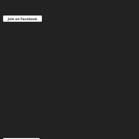
Join on Facebook