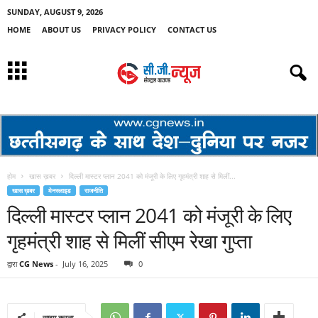
SUNDAY, AUGUST 9, 2026
HOME
ABOUT US
PRIVACY POLICY
CONTACT US
होम
खास ख़बर
दिल्ली मास्टर प्लान 2041 को मंजूरी के लिए गृहमंत्री शाह से मिलीं...
खास ख़बर
मेनस्लाइड
राजनीति
दिल्ली मास्टर प्लान 2041 को मंजूरी के लिए
गृहमंत्री शाह से मिलीं सीएम रेखा गुप्ता
द्वारा
CG News
-
July 16, 2025
0
साझा करना