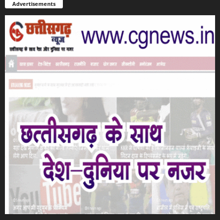
Advertisements