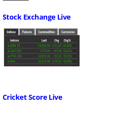
Stock Exchange Live
Cricket Score Live