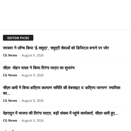
EDITOR PICKS
सरकार ने लॉन्च किया ‘ई-समुद्र’, समुद्री सेवाओं को डिजिटल बनाने पर जोर
CG News
-
August 9, 2026
सीएम मोहन यादव ने किया तिरंगा यात्रा का शुभारंभ
CG News
-
August 9, 2026
सीएम धामी ने किया क्षत्रिय कल्याण समिति की वेबसाइट व ‘क्षत्रिय जागरण’ स्मारिका
का...
CG News
-
August 9, 2026
देहरादून में भाजपा की तिरंगा यात्रा, बड़ी संख्या में पहुंचे कार्यकर्ता, सीएम धामी हुए...
CG News
-
August 9, 2026