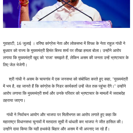
गुवाहाटी, 16 जुलाई । वरिष्ठ कांग्रेस नेता और लोकसभा में विपक्ष के नेता राहुल गांधी ने
बुधवार को राज्य के मुख्यमंत्री हिमंत बिस्व शर्मा पर तीखा हमला बोला। उन्होंने आरोप
लगाया कि मुख्यमंत्री खुद को ‘राजा’ समझते हैं, लेकिन असम की जनता उन्हें भ्रष्टाचार के
लिए जेल भेजेगी।
श्री गांधी ने असम के चायगांव में एक जनसभा को संबोधित करते हुए कहा, “मुख्यमंत्री
में भय है, वह जानते हैं कि कांग्रेस के निडर कार्यकर्ता उन्हें जेल तक पहुंचा देंगे।” उन्होंने
आरोप लगाया कि मुख्यमंत्री शर्मा और उनके परिवार को भ्रष्टाचार के मामलों में जवाबदेह
ठहराया जाएगा।
गांधी ने निर्वाचन आयोग और भाजपा पर मिलीभगत का आरोप लगाते हुए कहा कि
महाराष्ट्र विधानसभा चुनावों में मतदाता सूची में धांधली कर भाजपा ने जीत हासिल की।
उन्होंने दावा किया कि यही हथकंडे बिहार और असम में भी अपनाए जा रहे हैं।