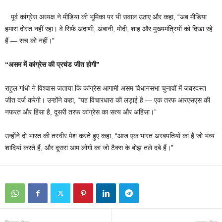
पूर्व कांग्रेस अध्यक्ष ने मीडिया की भूमिका पर भी सवाल उठाए और कहा, “अब मीडिया
हमारा दोस्त नहीं रहा। वे सिर्फ अदाणी, अंबानी, मोदी, शाह और मुख्यमंत्रियों को दिखा रहे
हैं — सच को नहीं।”
“
असम में कांग्रेस की प्रचंड जीत होगी”
राहुल गांधी ने विश्वास जताया कि कांग्रेस आगामी असम विधानसभा चुनावों में जबरदस्त
जीत दर्ज करेगी। उन्होंने कहा, “यह विचारधारा की लड़ाई है — एक तरफ आरएसएस की
नफरत और हिंसा है, दूसरी तरफ कांग्रेस का सत्य और अहिंसा।”
उन्होंने दो भारत की तस्वीर पेश करते हुए कहा, “आज एक भारत अरबपतियों का है जो भव्य
शादियां करते हैं, और दूसरा आम लोगों का जो टैक्स के बोझ तले दबे हैं।”