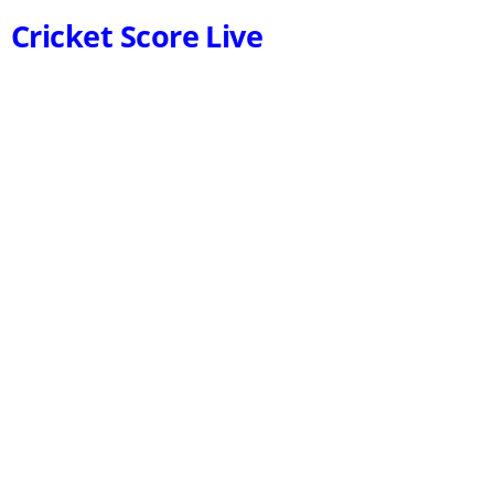
Cricket Score Live