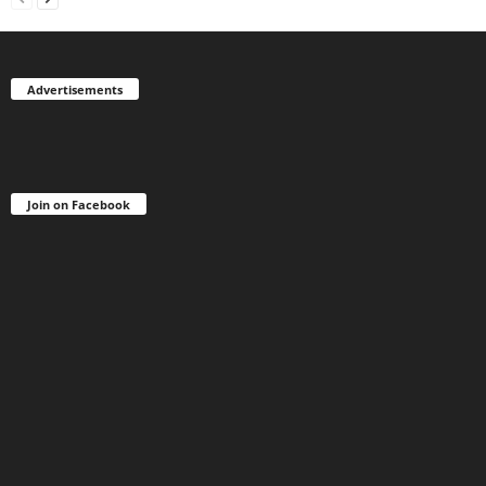
Advertisements
Join on Facebook