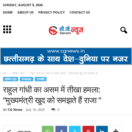
SUNDAY, AUGUST 9, 2026
HOME
ABOUT US
PRIVACY POLICY
CONTACT US
होम
ब्रेकिंग न्यूज
राहुल गांधी का असम में तीखा हमला: “मुख्यमंत्री खुद को समझते हैं...
ब्रेकिंग न्यूज
मेनस्लाइड
राजनीति
राहुल गांधी का असम में तीखा हमला:
“मुख्यमंत्री खुद को समझते हैं राजा “
द्वारा
CG News
-
July 16, 2025
0
साझा करना