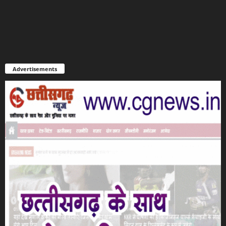
Advertisements