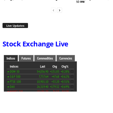
50 लाख
Live Updates
Stock Exchange Live