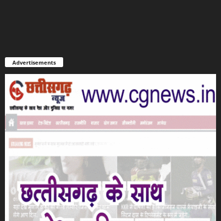
Advertisements