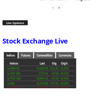
Live Updates
Stock Exchange Live