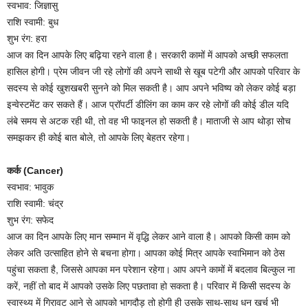
स्वभाव: जिज्ञासु
राशि स्वामी: बुध
शुभ रंग: हरा
आज का दिन आपके लिए बढ़िया रहने वाला है। सरकारी कामों में आपको अच्छी सफलता
हासिल होगी। प्रेम जीवन जी रहे लोगों की अपने साथी से खूब पटेगी और आपको परिवार के
सदस्य से कोई खुशखबरी सुनने को मिल सकती है। आप अपने भविष्य को लेकर कोई बड़ा
इन्वेस्टमेंट कर सकते हैं। आज प्रॉपर्टी डीलिंग का काम कर रहे लोगों की कोई डील यदि
लंबे समय से अटक रही थी, तो वह भी फाइनल हो सकती है। माताजी से आप थोड़ा सोच
समझकर ही कोई बात बोले, तो आपके लिए बेहतर रहेगा।
कर्क (Cancer)
स्वभाव: भावुक
राशि स्वामी: चंद्र
शुभ रंग: सफेद
आज का दिन आपके लिए मान सम्मान में वृद्धि लेकर आने वाला है। आपको किसी काम को
लेकर अति उत्साहित होने से बचना होगा। आपका कोई मित्र आपके स्वाभिमान को ठेस
पहुंचा सकता है, जिससे आपका मन परेशान रहेगा। आप अपने कामों में बदलाव बिल्कुल ना
करें, नहीं तो बाद में आपको उसके लिए पछतावा हो सकता है। परिवार में किसी सदस्य के
स्वास्थ्य में गिरावट आने से आपको भागदौड़ तो होगी ही उसके साथ-साथ धन खर्च भी