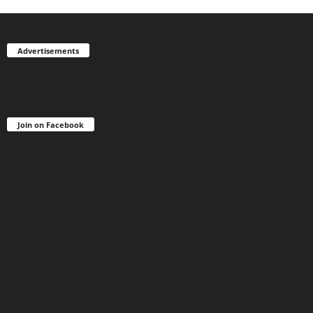
Advertisements
Join on Facebook