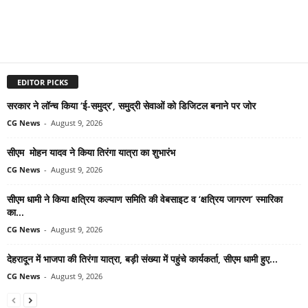
EDITOR PICKS
सरकार ने लॉन्च किया ‘ई-समुद्र’, समुद्री सेवाओं को डिजिटल बनाने पर जोर
CG News
-
August 9, 2026
सीएम मोहन यादव ने किया तिरंगा यात्रा का शुभारंभ
CG News
-
August 9, 2026
सीएम धामी ने किया क्षत्रिय कल्याण समिति की वेबसाइट व ‘क्षत्रिय जागरण’ स्मारिका
का...
CG News
-
August 9, 2026
देहरादून में भाजपा की तिरंगा यात्रा, बड़ी संख्या में पहुंचे कार्यकर्ता, सीएम धामी हुए...
CG News
-
August 9, 2026