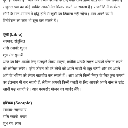
ससुराल पक्ष का कोई व्यक्ति आपसे मेल मिलाप करने आ सकता है। राजनीति में कार्यरत
लोगों के मान-सम्मान में वृद्धि होने से खुशी का ठिकाना नहीं रहेगा। आप अपने घर में
रिनोवेशन का काम भी शुरू कर सकते हैं।
तुला (Libra)
स्वभाव: संतुलित
राशि स्वामी: शुक्र
शुभ रंग: गुलाबी
आज का दिन आपके लिए उलझनें लेकर आएगा, क्योंकि आपके शत्रु आपको परेशान करने
की कोशिश करेंगे। प्रेम जीवन जी रहे लोगों की अपने साथी से खूब पटेगी और वह अपने
आगे के भविष्य को लेकर बातचीत कर सकते हैं। आप अपने किसी मित्र के लिए कुछ रूपयों
का इंतजाम भी कर सकते हैं, लेकिन आपकी किसी गलती के लिए आपको अपने बॉस से डांट
खानी पड़ सकती है। आप मनपसंद भोजन का आनंद लेंगे।
वृश्चिक (Scorpio)
स्वभाव: रहस्यमय
राशि स्वामी: मंगल
शुभ रंग: लाल