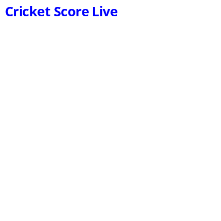
Cricket Score Live