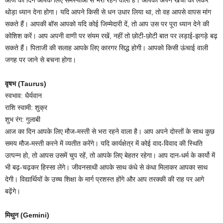
थोड़ा ध्यान देना होगा। यदि आपने किसी से धन उधार लिया था, तो वह आपसे वापस मांग
सकते हैं। आपकी बॉस आपको यदि कोई जिम्मेदारी दें, तो आप उस पर पूरा ध्यान देने की
कोशिश करें। आप अपनी वाणी पर संयम रखें, नहीं तो छोटी-छोटी बात पर लड़ाई-झगड़े बढ़
सकते हैं। पिताजी की सलाह आपके लिए कारगर सिद्ध होगी। आपको किसी ऊंचाई वाली
जगह पर जाने से बचना होगा।
वृषभ (Taurus)
स्वभाव: धैर्यवान
राशि स्वामी: शुक्र
शुभ रंग: गुलाबी
आज का दिन आपके लिए मौज-मस्ती से भरा रहने वाला है। आप अपने दोस्तों के साथ कुछ
समय मौज-मस्ती करने में व्यतीत करेंगे। यदि कार्यक्षेत्र में कोई वाद-विवाद की स्थिति
उत्पन्न हो, तो आपस उसमें चुप रहें, तो आपके लिए बेहतर रहेगा। आप दान-धर्म के कार्यो में
भी बढ़-चढ़कर हिस्सा लेंगे। जीवनसाथी आपके साथ कंधे से कंधा मिलाकर आपका साथ
देगी। विद्यार्थियों के उच्च शिक्षा के मार्ग प्रशस्त होंगे और आप तरक्की की राह पर आगे
बढ़ेंगे।
मिथुन (Gemini)