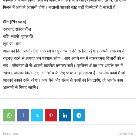
मिलने में आपको आसानी होगी। माताजी आपको कोई बड़ी जिम्मेदारी दे सकती हैं।
मीन (Pisces)
स्वभाव: संवेदनशील
राशि स्वामी: बृहस्पति
शुभ रंग: हरा
आज का दिन आपके लिए स्वास्थ्य पर पूरा ध्यान देने के लिए रहेगा। आपके स्वास्थ्य में
गड़बड़ रहने से आपका मन परेशान रहेगा। आप अपने मन में नकारात्मक विचारों को न
रखें। जीवनसाथी से आपसी तालमेल बनाकर चलें। प्रतिस्पर्धा का भाव आपके मन में
रहेगा। आपको किसी लिए गए निर्णय के लिए पछतावा हो सकता है। धार्मिक कामों में भी
आपकी काफी रुचि रहेगी। आप धैर्य और संयम से कामों को निपटाएंगे, तो आपके काम
आसानी से निपट जाएंगे।
पिछला लेख
अगला लेख