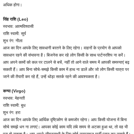
अधिक होगा।
सिंह राशि (Leo)
स्वभाव: आत्मविश्वासी
राशि स्वामी: सूर्य
शुभ रंग: नीला
आज का दिन आपके लिए सावधानी बरतने के लिए रहेगा। वाहनों के प्रयोग से आपको
सावधान रहने की संभावना है। बिजनेस कर रहे लोग किसी के साथ पार्टनरशिप ना करें।
आप अपने कामों को कल पर टालने से बचें, नहीं तो आने वाले समय में आपकी समस्याएं बढ़
सकती हैं। आप बिना सोचे-समझे किसी काम में हाथ ना डालें और जो लोग किसी यात्रा पर
जाने की तैयारी कर रहे हैं, उन्हें थोड़ा सतर्क रहने की आवश्यकता है।
कन्या (Virgo)
स्वभाव: मेहनती
राशि स्वामी: बुध
शुभ रंग: हरा
आज का दिन आपके लिए आर्थिक दृष्टिकोण से कमजोर रहेगा। आप किसी योजना में बिना
सोचे समझे धन ना लगाएं। आपका कोई काम यदि लंबे समय से अटका हुआ था, तो वह भी
पूरा हो सकता है। आप अपने जीवनसाथी के लिए कोई सरप्राइज पार्टी प्लान कर सकते हैं।