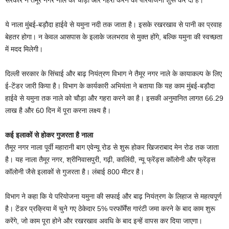
ये नाला मुंबई-बड़ौदा हाईवे से यमुना नदी तक जाता है। इसके रखरखाव से पानी का प्रवाह
बेहतर होगा। न केवल आसपास के इलाके जलभराव से मुक्त होंगे, बल्कि यमुना की स्वच्छता
में मदद मिलेगी।
दिल्ली सरकार के सिंचाई और बाढ़ नियंत्रण विभाग ने तैमूर नगर नाले के कायाकल्प के लिए
ई-टेंडर जारी किया है। विभाग के कार्यकारी अभियंता ने बताया कि यह काम मुंबई-बड़ौदा
हाईवे से यमुना तक नाले को चौड़ा और गहरा करने का है। इसकी अनुमानित लागत 66.29
लाख है और 60 दिन में पूरा करना लक्ष्य है।
कई इलाकों से होकर गुजरता है नाला
तैमूर नगर नाला पूर्वी महारानी बाग एवेन्यू रोड से शुरू होकर खिजराबाद मेन रोड तक जाता
है। यह नाला तैमूर नगर, श्रीनिवासपुरी, गढ़ी, कालिंदी, न्यू फ्रेंड्स कॉलोनी और फ्रेंड्स
कॉलोनी जैसे इलाकों से गुजरता है। लंबाई 800 मीटर है।
विभाग ने कहा कि ये परियोजना यमुना की सफाई और बाढ़ नियंत्रण के लिहाज से महत्वपूर्ण
है। टेंडर प्रक्रिया में चुने गए ठेकेदार 5% परफॉर्मेंस गारंटी जमा करने के बाद काम शुरू
करेंगे, जो काम पूरा होने और रखरखाव अवधि के बाद इन्हें वापस कर दिया जाएगा।