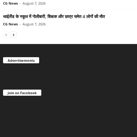
CG News
-
August 7, 2026
थाईलैंड के स्कूल में गोलीबारी, शिक्षक और छात्र समेत 4 लोगों की मौत
CG News
-
August 7, 2026
Advertisements
Join on Facebook