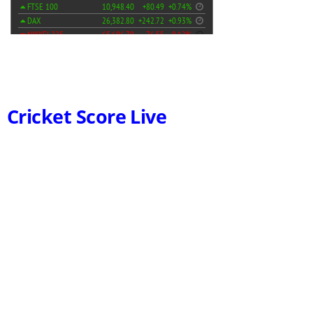
Cricket Score Live