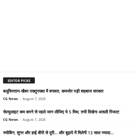
EDITOR PICKS
बलूचिस्तान-खैबर पख्तूनख्वा में बगावत, कमजोर पड़ी शहबाज सरकार
CG News
-
August 7, 2026
सेल्युलाइट कम करने से पहले जान लीजिए ये 5 मिथ, तभी दिखेगा असली रिजल्ट
CG News
-
August 7, 2026
स्मोकिंग, शुगर और हाई बीपी से दूरी… और बुढ़ापे में मिलेगी 13 साल ज्यादा...