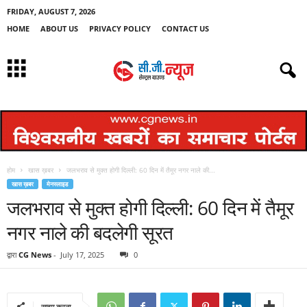
FRIDAY, AUGUST 7, 2026
HOME
ABOUT US
PRIVACY POLICY
CONTACT US
होम
खास ख़बर
जलभराव से मुक्त होगी दिल्ली: 60 दिन में तैमूर नगर नाले की...
खास ख़बर
मेनस्लाइड
जलभराव से मुक्त होगी दिल्ली: 60 दिन में तैमूर
नगर नाले की बदलेगी सूरत
द्वारा
CG News
-
July 17, 2025
0
साझा करना