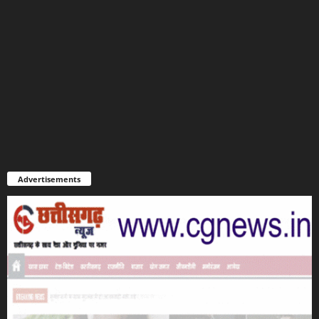
Advertisements