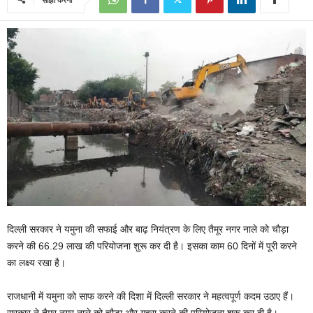
दिल्ली सरकार ने यमुना की सफाई और बाढ़ नियंत्रण के लिए तैमूर नगर नाले को चौड़ा
करने की 66.29 लाख की परियोजना शुरू कर दी है। इसका काम 60 दिनों में पूरी करने
का लक्ष्य रखा है।
राजधानी में यमुना को साफ करने की दिशा में दिल्ली सरकार ने महत्वपूर्ण कदम उठाए हैं।
सरकार ने तैमूर नगर नाले को चौड़ा और गहरा करने की परियोजना शुरू कर दी है।