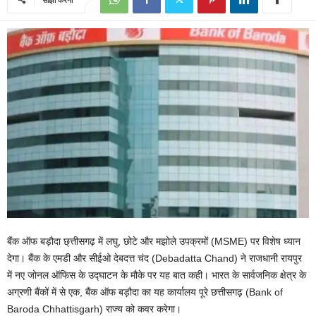
बैंक ऑफ बड़ौदा छ्त्तीसगढ़ में लघु, छोटे और मझोले उपक्रमों (MSME) पर विशेष ध्यान
देगा। बैंक के एमडी और सीईओ देबदत्त चंद (Debadatta Chand) ने राजधानी रायपुर
में नए जोनल ऑफिस के उद्घाटन के मौके पर यह बात कही। भारत के सार्वजनिक क्षेत्र के
अग्रणी बैंकों में से एक, बैंक ऑफ बड़ौदा का यह कार्यालय पूरे छत्तीसगढ़ (Bank of
Baroda Chhattisgarh) राज्य को कवर करेगा।