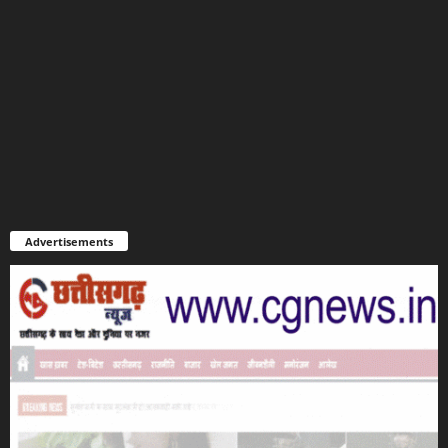
Advertisements