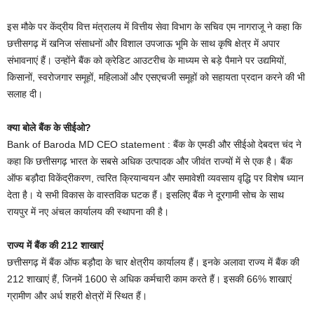
इस मौके पर केंद्रीय वित्त मंत्रालय में वित्तीय सेवा विभाग के सचिव एम नागराजू ने कहा कि
छत्तीसगढ़ में खनिज संसाधनों और विशाल उपजाऊ भूमि के साथ कृषि क्षेत्र में अपार
संभावनाएं हैं। उन्होंने बैंक को क्रेडिट आउटरीच के माध्यम से बड़े पैमाने पर उद्यमियों,
किसानों, स्वरोजगार समूहों, महिलाओं और एसएचजी समूहों को सहायता प्रदान करने की भी
सलाह दी।
क्या बोले बैंक के सीईओ?
Bank of Baroda MD CEO statement : बैंक के एमडी और सीईओ देबदत्त चंद ने
कहा कि छत्तीसगढ़ भारत के सबसे अधिक उत्पादक और जीवंत राज्यों में से एक है। बैंक
ऑफ बड़ौदा विकेंद्रीकरण, त्वरित क्रियान्वयन और समावेशी व्यवसाय वृद्धि पर विशेष ध्यान
देता है। ये सभी विकास के वास्तविक घटक हैं। इसलिए बैंक ने दूरगामी सोच के साथ
रायपुर में नए अंचल कार्यालय की स्थापना की है।
राज्य में बैंक की 212 शाखाएं
छत्तीसगढ़ में बैंक ऑफ बड़ौदा के चार क्षेत्रीय कार्यालय हैं। इनके अलावा राज्य में बैंक की
212 शाखाएं हैं, जिनमें 1600 से अधिक कर्मचारी काम करते हैं। इसकी 66% शाखाएं
ग्रामीण और अर्ध शहरी क्षेत्रों में स्थित हैं।