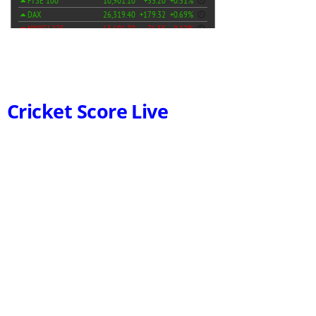
Cricket Score Live