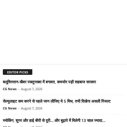
EDITOR PICKS
बलूचिस्तान-खैबर पख्तूनख्वा में बगावत, कमजोर पड़ी शहबाज सरकार
CG News
-
August 7, 2026
सेल्युलाइट कम करने से पहले जान लीजिए ये 5 मिथ, तभी दिखेगा असली रिजल्ट
CG News
-
August 7, 2026
स्मोकिंग, शुगर और हाई बीपी से दूरी… और बुढ़ापे में मिलेगी 13 साल ज्यादा...