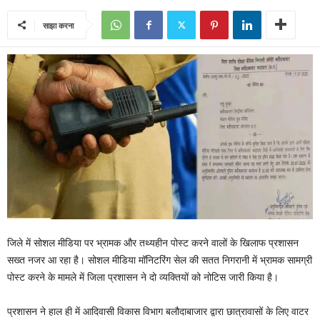
साझा करना
जिले में सोशल मीडिया पर भ्रामक और तथ्यहीन पोस्ट करने वालों के खिलाफ प्रशासन
सख्त नजर आ रहा है। सोशल मीडिया मॉनिटरिंग सेल की सतत निगरानी में भ्रामक सामग्री
पोस्ट करने के मामले में जिला प्रशासन ने दो व्यक्तियों को नोटिस जारी किया है।
प्रशासन ने हाल ही में आदिवासी विकास विभाग बलौदाबाजार द्वारा छात्रावासों के लिए वाटर