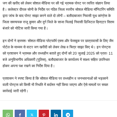
जग की खरीद को लेकर सोशल मीडिया पर की गई भ्रामक पोस्ट पर त्वरित संज्ञान लिया
है। कलेक्टर दीपक सोनी के निर्देश पर गठित जिला स्तरीय सोशल मीडिया मॉनिटरिंग समिति
द्वारा जांच के बाद पोस्ट साझा करने वाले दो लोगों – बलौदाबाजार निवासी यूथ कांग्रेस के
जिला समन्वयक राजू कुमार और दुर्ग जिले के साजा भिलाई निवासी डिजिटल क्रिएटर सितम
बंजारे को नोटिस जारी किया गया है।
इन दोनों ने क्रमशः सोशल मीडिया प्लेटफॉर्म एक्स और फेसबुक पर छात्रावासों के लिए जैम
पोर्टल के माध्यम से वाटर जग खरीदी को लेकर लेख व चित्र साझा किए थे। इन पोस्ट्स
को प्रशासन ने भ्रामक और तथ्यहीन बताते हुए दोनों को 20 जुलाई 2025 को प्रातः 11
बजे अनुविभागीय अधिकारी (पुलिस), बलौदाबाजार के कार्यालय में साक्ष्य सहित उपस्थित
होकर अपना पक्ष रखने का निर्देश दिया है।
प्रशासन ने स्पष्ट किया है कि सोशल मीडिया पर तथ्यहीन व जनभावनाओं को भड़काने
वाली पोस्ट्स को किसी भी स्थिति में बर्दाश्त नहीं किया जाएगा और ऐसे मामलों पर सख्त
कार्रवाई जारी रहेगी।