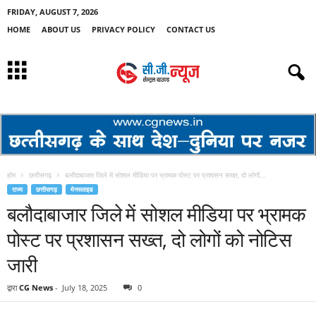
FRIDAY, AUGUST 7, 2026
HOME
ABOUT US
PRIVACY POLICY
CONTACT US
होम
छत्तीसगढ़
बलौदाबाजार जिले में सोशल मीडिया पर भ्रामक पोस्ट पर प्रशासन सख्त, दो लोगों...
राज्य
छत्तीसगढ़
मेनस्लाइड
बलौदाबाजार जिले में सोशल मीडिया पर भ्रामक
पोस्ट पर प्रशासन सख्त, दो लोगों को नोटिस
जारी
द्वारा
CG News
-
July 18, 2025
0