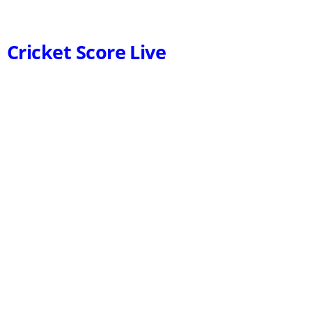
Cricket Score Live