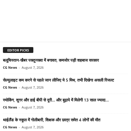
EDITOR PICKS
बलूचिस्तान-खैबर पख्तूनख्वा में बगावत, कमजोर पड़ी शहबाज सरकार
CG News
-
August 7, 2026
सेल्युलाइट कम करने से पहले जान लीजिए ये 5 मिथ, तभी दिखेगा असली रिजल्ट
CG News
-
August 7, 2026
स्मोकिंग, शुगर और हाई बीपी से दूरी… और बुढ़ापे में मिलेगी 13 साल ज्यादा...
CG News
-
August 7, 2026
थाईलैंड के स्कूल में गोलीबारी, शिक्षक और छात्र समेत 4 लोगों की मौत
CG News
-
August 7, 2026