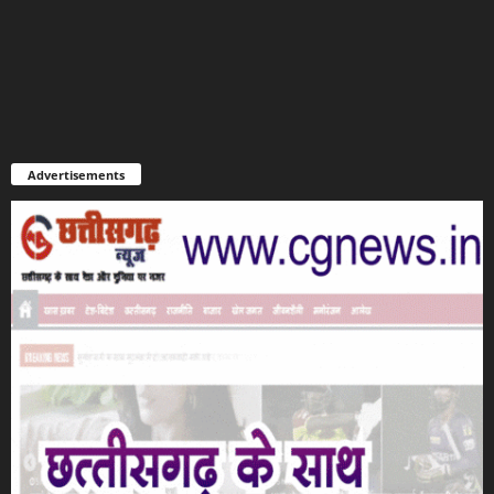
Advertisements