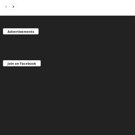
Advertisements
Join on Facebook