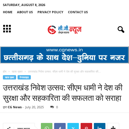
SATURDAY, AUGUST 8, 2026
HOME
ABOUT US
PRIVACY POLICY
CONTACT US
होम
खास ख़बर
उत्तराखंड निवेश उत्सव: सीएम धामी ने देश की सुरक्षा और सहकारिता की...
खास ख़बर
मेनस्लाइड
उत्तराखंड निवेश उत्सव: सीएम धामी ने देश की
सुरक्षा और सहकारिता की सफलता को सराहा
द्वारा
CG News
-
July 20, 2025
0
साझा करना