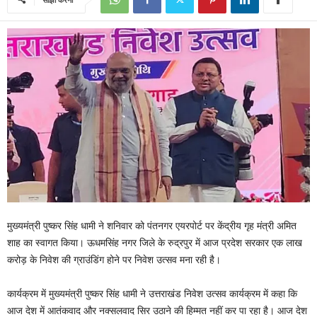
मुख्यमंत्री पुष्कर सिंह धामी ने शनिवार को पंतनगर एयरपोर्ट पर केंद्रीय गृह मंत्री अमित
शाह का स्वागत किया। ऊधमसिंह नगर जिले के रुद्रपुर में आज प्रदेश सरकार एक लाख
करोड़ के निवेश की ग्राउंडिंग होने पर निवेश उत्सव मना रही है।
कार्यक्रम में मुख्यमंत्री पुष्कर सिंह धामी ने उत्तराखंड निवेश उत्सव कार्यक्रम में कहा कि
आज देश में आतंकवाद और नक्सलवाद सिर उठाने की हिम्मत नहीं कर पा रहा है। आज देश