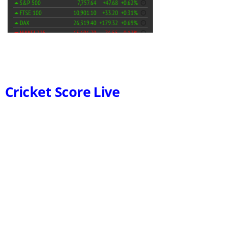
Cricket Score Live