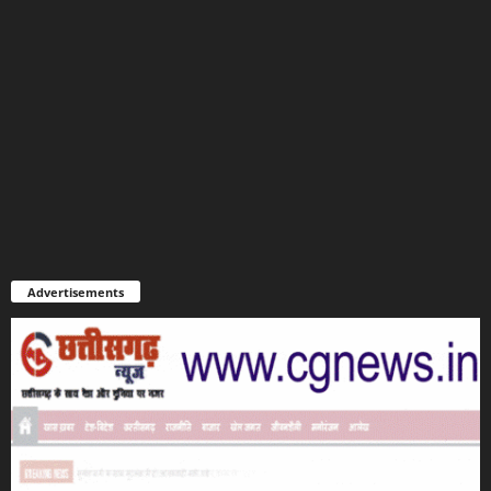
Advertisements