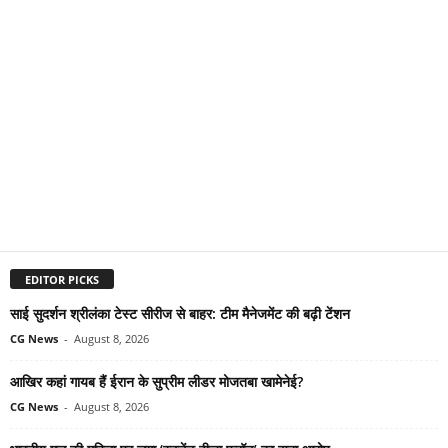
EDITOR PICKS
साई सुदर्शन श्रीलंका टेस्ट सीरीज से बाहर: टीम मैनेजमेंट की बढ़ी टेंशन
CG News
-
August 8, 2026
आखिर कहां गायब हैं ईरान के सुप्रीम लीडर मोजतबा खामेनेई?
CG News
-
August 8, 2026