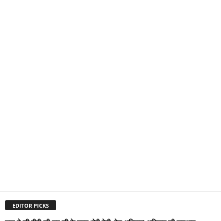
EDITOR PICKS