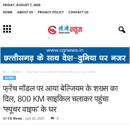
FRIDAY, AUGUST 7, 2026
HOME
ABOUT US
PRIVACY POLICY
CONTACT US
होम
देश-विदेश
फ्रेंच मॉडल पर आया बेल्जियम के शख्स का दिल, 800 KM साइकिल...
देश-विदेश
फ्रेंच मॉडल पर आया बेल्जियम के शख्स का
दिल, 800 KM साइकिल चलाकर पहुंचा
‘फ्यूचर वाइफ’ के घर
द्वारा
CG News
-
July 20, 2025
0