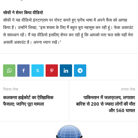
सोफी ने शेयर किया वीडियो
सोफी ने यह वीडियो इंस्टाग्राम पर पोस्ट करते हुए फ्रेंच भाषा में अपने फैंस को आगाह
किया है। उन्होंने लिखा, “इस शख्स के लिए मैं बहुत बुरा महसूस कर रही हूं। फेक अकाउंट
से सावधान रहें। मैं यह वीडियो इसलिए शेयर कर रही हूं कि आपको पता चल सके यही मेरा
असली अकाउंट है। अपना ध्यान रखें।”
पिछला लेख
अगला लेख
कलकत्ता हाईकोर्ट का ऐतिहासिक
पाकिस्तान में जलप्रलय, लगातार
फैसला; जानिए पूरा मामला
बारिश से 200 से ज्यादा लोगों की मौत
और 560 घायल