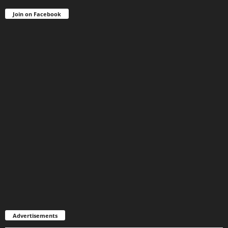
Join on Facebook
Advertisements