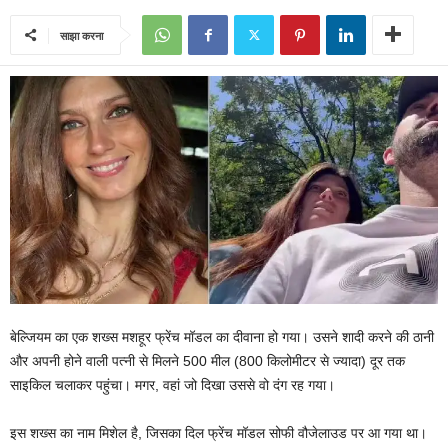
साझा करना
बेल्जियम का एक शख्स मशहूर फ्रेंच मॉडल का दीवाना हो गया। उसने शादी करने की ठानी
और अपनी होने वाली पत्नी से मिलने 500 मील (800 किलोमीटर से ज्यादा) दूर तक
साइकिल चलाकर पहुंचा। मगर, वहां जो दिखा उससे वो दंग रह गया।
इस शख्स का नाम मिशेल है, जिसका दिल फ्रेंच मॉडल सोफी वौजेलाउड पर आ गया था।