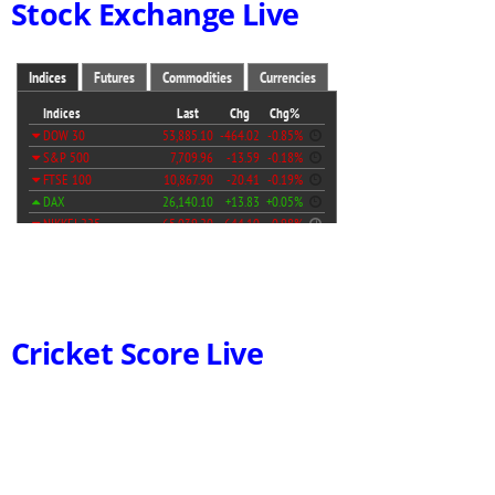
Stock Exchange Live
Cricket Score Live