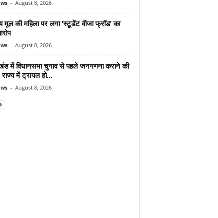
ews
-
August 8, 2026
 मूल की महिला पर लगा ‘स्टूडेंट वीजा फ्रॉड’ का
आरोप
ews
-
August 8, 2026
ाखंड में विधानसभा चुनाव से पहले जनगणना कराने की
 राज्य में ट्रायल हो...
ews
-
August 8, 2026