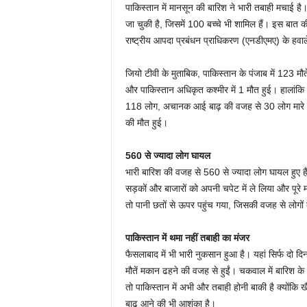
पाकिस्तान में मानसून की बारिश ने भारी तबाही मचाई है
जा चुकी है, जिसमें 100 बच्चे भी शामिल हैं। इस बात
राष्ट्रीय आपदा प्रबंधन प्राधिकरण (एनडीएमए) के हवाले
जियो टीवी के मुताबिक, पाकिस्तान के पंजाब में 123 मौतें
और पाकिस्तान अधिकृत कश्मीर में 1 मौत हुई। हाला
118 लोग, अचानक आई बाढ़ की वजह से 30 लोग मारे ग
की मौत हुई।
560 से ज्यादा लोग घायल
भारी बारिश की वजह से 560 से ज्यादा लोग घायल हुए हैं
सड़कों और बाजारों को अपनी चपेट में ले लिया और पूरे
तो पानी छतों से ऊपर पहुंच गया, जिसकी वजह से लोगो
पाकिस्तान में थमा नहीं तबाही का मंजर
फैसलाबाद में भी भारी नुकसान हुआ है। यहां सिर्फ दो 
मौतें मकान ढहने की वजह से हुईं। चकवाल में बारिश के 
तो पाकिस्तान में अभी और तबाही होनी बाकी है क्योंकि ख
बाढ़ आने की भी आशंका है।