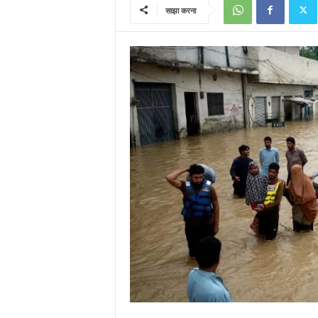
साझा करना