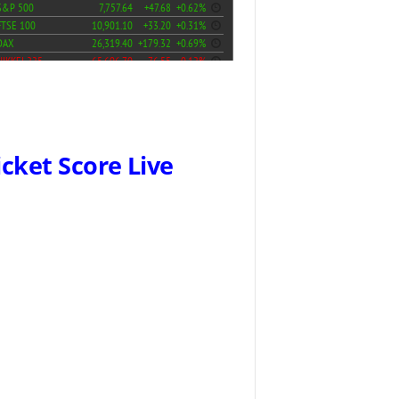
icket Score Live