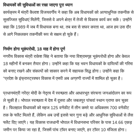
विधायकों की सुविधाओं का रखा जाएगा पूरा ध्यान
कार्यक्रम में मंत्री कैलाश विजयवर्गीय ने कहा कि अब विधायकों को अत्याधुनिक तकनीक से
सुसज्जित सुविधाएं मिलेंगी, जिससे वे अपने क्षेत्र में तेजी से विकास कार्य कर सकें। उन्होंने
कहा कि 1989 में जब मैं विधायक बना था, तब बस से सफर करता था, आज हम उस दौर
से आगे निकलकर तकनीकी रूप से सक्षम हो चुके हैं।
निर्माण होगा भूकंपरोधी, 18 माह में होगा पूर्ण
नगरीय विकास मंत्री राकेश सिंह ने बताया कि नया विश्रामगृह भूकंपरोधी होगा और केवल
18 महीनों में बनकर तैयार होगा। उन्होंने कहा कि यह भवन विधायकों के दायित्वों की गरिमा
को बनाए रखने और संकल्पों को साकार करने में सहायक सिद्ध होगा। उन्होंने कहा कि
“प्रदेश के इंफ्रास्ट्रक्चर विकास में एमपी अब अग्रणी राज्यों में शामिल हो चुका है।
प्रधानमंत्री नरेंद्र मोदी के नेतृत्व में स्वच्छता और आधारभूत संरचना जनआंदोलन का रूप
ले चुकी है। भोपाल स्वच्छता में देश में दूसरा और जबलपुर पांचवां स्थान प्राप्त कर चुका
है। फिलहाल विधायकों को महज 125 वर्गफीट में तीन कमरे या अधिकतम 700 वर्गफीट
तक के फ्लैट मिलते हैं, लेकिन अब उन्हें इससे चार गुना बड़े और आधुनिक सुविधाओं से लैस
फ्लैट दिए जाएंगे। यह विकास राजधानी भोपाल में विधानसभा परिसर के पास 14.66 एकड़
जमीन पर किया जा रहा है, जिसमें पांच टॉवर बनाए जाएंगे, हर टॉवर 10 मंजिला होगा।