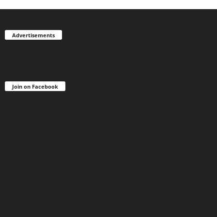
Advertisements
Join on Facebook