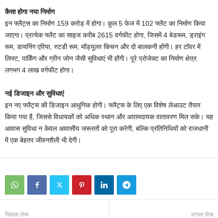
कैसा होगा नया निर्माण
इन फ्लैट्स का निर्माण 159 करोड़ में होगा। कुल 5 फेज में 102 फ्लैट का निर्माण किया
जाएगा। प्रत्येक फ्लैट का साइज करीब 2615 वर्गफीट होगा, जिसमें 4 बेडरूम, ड्राइंग
रूम, डायनिंग एरिया, स्टडी रूम, मॉड्यूलर किचन और दो बालकनी होंगी। हर टॉवर में
लिफ्ट, पार्किंग और ग्रीन जोन जैसी सुविधाएं भी होंगी। पूरे प्रोजेक्ट का निर्माण क्षेत्र
लगभग 4 लाख वर्गफीट होगा।
नई डिजाइन और सुविधाएं
इन नए फ्लैट्स की डिजाइन आधुनिक होगी। फ्लैट्स के लिए एक विशेष लेआउट तैयार
किया गया है, जिससे विधायकों को अधिक स्थान और आरामदायक वातावरण मिल सके। यह
आवास सुविधा न केवल आवासीय जरूरतों को पूरा करेगी, बल्कि प्रतिनिधियों को राजधानी
में एक बेहतर जीवनशैली भी देगी।
पिछला लेख
अगला लेख