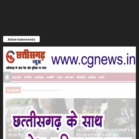
Advertisements