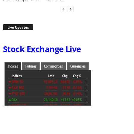
Live Updates
Stock Exchange Live