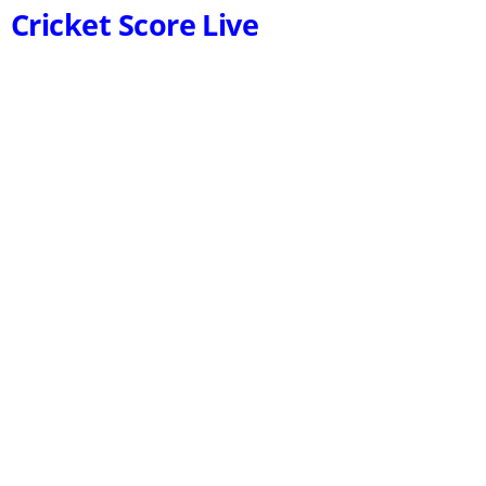
Cricket Score Live