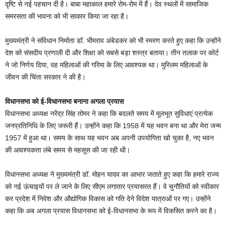
दृष्टि से नई पहचान दी है। बाबा महाकाल हमारे रोम-रोम में हैं। देव स्थलों में सामाजिक
समरसता की भावना को भी साकार किया जा रहा है।
मुख्यमंत्री ने संविधान निर्माता डॉ. भीमराव अंबेडकर को भी स्मरण करते हुए कहा कि उन्होंने
देश को संसदीय प्रणाली दी और शिक्षा को सबसे बड़ा शस्त्र बताया। तीन तलाक पर कोर्ट
ने जो निर्णय दिया, वह महिलाओं की गरिमा के लिए आवश्यक था। मुस्लिम महिलाओं के
जीवन की चिंता सरकार ने की है।
विधानसभा को ई-विधानसभा बनाना अगला प्रयास
विधानसभा अध्यक्ष नरेंद्र सिंह तोमर ने कहा कि बदलते समय में मूलभूत सुविधाएं प्रत्येक
जनप्रतिनिधि के लिए जरूरी हैं। उन्होंने कहा कि 1958 में यह भवन बना था और मेरा जन्म
1957 में हुआ था। समय के साथ यह भवन अब अपनी उपयोगिता खो चुका है, नए भवन
की आवश्यकता लंबे समय से महसूस की जा रही थी।
विधानसभा अध्यक्ष ने मुख्यमंत्री डॉ. मोहन यादव का आभार जताते हुए कहा कि हमारे राज्य
को नई ऊंचाइयों पर ले जाने के लिए सीएम लगातार प्रयासरत हैं। वे चुनौतियों को स्वीकार
कर प्रदेश में निवेश और औद्योगिक विकास को गति देने विदेश यात्राओं पर गए। उन्होंने
कहा कि अब अगला प्रयास विधानसभा को ई-विधानसभा के रूप में विकसित करने का है।