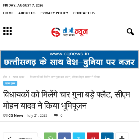
FRIDAY, AUGUST 7, 2026
HOME
ABOUT US
PRIVACY POLICY
CONTACT US
होम
खास ख़बर
विधायकों को मिलेंगे चार गुना बड़े फ्लैट, सीएम मोहन यादव ने किया...
खास ख़बर
विधायकों को मिलेंगे चार गुना बड़े फ्लैट, सीएम
मोहन यादव ने किया भूमिपूजन
द्वारा
CG News
-
July 21, 2025
0
साझा करना