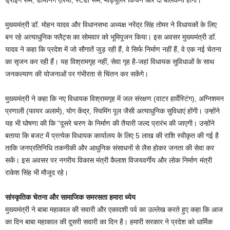
मुख्यमंत्री डॉ. मोहन यादव और विधानसभा अध्यक्ष नरेंद्र सिंह तोमर ने विधायकों के लिए
बन रहे अत्याधुनिक फ्लैट्स का सोमवार को भूमिपूजन किया। इस अवसर मुख्यमंत्री डॉ.
यादव ने कहा कि प्रदेश में जो सौगातें जुड़ रही हैं, वे सिर्फ निर्माण नहीं हैं, वे एक नई चेतना
का सृजन कर रही हैं। यह विश्रामगृह नहीं, सेवा गृह है-जहां विधायक सुविधाओं के साथ
जनकल्याण की योजनाओं पर गंभीरता से चिंतन कर सकेंगे।
मुख्यमंत्री ने कहा कि नए विधायक विश्रामगृह में जल संरक्षण (वाटर हार्वेस्टिंग), अग्निशमन
प्रणाली (फायर अलार्म), योग केंद्र, स्विमिंग पूल जैसी अत्याधुनिक सुविधाएं होंगी। उन्होंने
यह भी घोषणा की कि “दूसरे चरण के निर्माण की तैयारी जल्द प्रारंभ की जाएगी। उन्होंने
बताया कि बजट में प्रत्येक विधायक कार्यालय के लिए 5 लाख की राशि स्वीकृत की गई है
ताकि जनप्रतिनिधि तकनीकी और आधुनिक संसाधनों से लैस होकर जनता की सेवा कर
सकें। इस अवसर पर नगरीय विकास मंत्री कैलाश विजयवर्गीय और लोक निर्माण मंत्री
राकेश सिंह भी मौजूद रहे।
सांस्कृतिक चेतना और सामाजिक समरसता हमारा ध्येय
मुख्यमंत्री ने बाबा महाकाल की सवारी और एकादशी पर्व का उल्लेख करते हुए कहा कि आज
का दिन बाबा महाकाल की दूसरी सवारी का दिन है। हमारी सरकार ने प्रदेश को धार्मिक