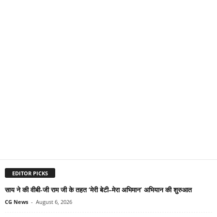
EDITOR PICKS
साय ने की वीबी-जी राम जी के तहत ‘मेरी बेटी–मेरा अभिमान’ अभियान की शुरुआत
CG News
-
August 6, 2026