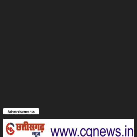
Advertisements