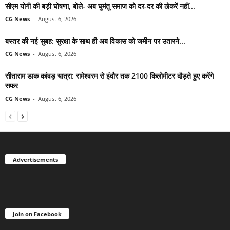
सीएम योगी की बड़ी घोषणा, बोले- अब घुमंतू समाज को दर-दर की ठोकरें नहीं...
CG News
-
August 6, 2026
बस्तर की नई सुबह: सुरक्षा के साथ ही अब विकास को जमीन पर उतारने...
CG News
-
August 6, 2026
सीताराम डाक कांवड़ यात्रा: रामेश्वरम से इंदौर तक 2100 किलोमीटर दौड़ते हुए करेंगे
सफर
CG News
-
August 6, 2026
Advertisements
Join on Facebook