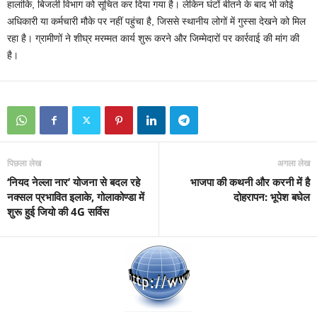
हालांकि, बिजली विभाग को सूचित कर दिया गया है। लेकिन घंटों बीतने के बाद भी कोई
अधिकारी या कर्मचारी मौके पर नहीं पहुंचा है, जिससे स्थानीय लोगों में गुस्सा देखने को मिल
रहा है। ग्रामीणों ने शीघ्र मरम्मत कार्य शुरू करने और जिम्मेदारों पर कार्रवाई की मांग की
है।
पिछला लेख
अगला लेख
‘नियद नेल्ला नार’ योजना से बदल रहे
भाजपा की कथनी और करनी में है
नक्सल प्रभावित इलाके, गोलाकोण्डा में
दोहरापन: भूपेश बघेल
शुरू हुई जियो की 4G सर्विस