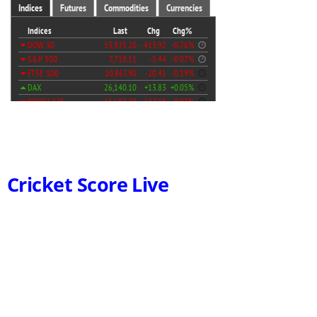
Cricket Score Live