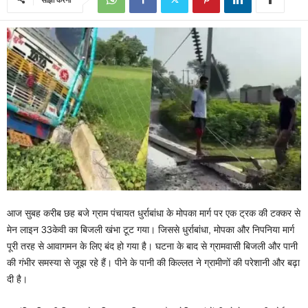
आज सुबह करीब छह बजे ग्राम पंचायत धुर्राबांधा के मोपका मार्ग पर एक ट्रक की टक्कर से
मेन लाइन 33केवी का बिजली खंभा टूट गया। जिससे धुर्राबांधा, मोपका और निपनिया मार्ग
पूरी तरह से आवागमन के लिए बंद हो गया है। घटना के बाद से ग्रामवासी बिजली और पानी
की गंभीर समस्या से जूझ रहे हैं। पीने के पानी की किल्लत ने ग्रामीणों की परेशानी और बढ़ा
दी है।