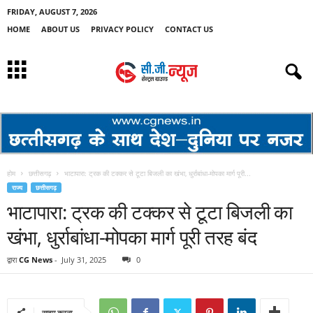
FRIDAY, AUGUST 7, 2026
HOME
ABOUT US
PRIVACY POLICY
CONTACT US
होम
छत्तीसगढ़
भाटापारा: ट्रक की टक्कर से टूटा बिजली का खंभा, धुर्राबांधा-मोपका मार्ग पूरी...
राज्य
छत्तीसगढ़
भाटापारा: ट्रक की टक्कर से टूटा बिजली का
खंभा, धुर्राबांधा-मोपका मार्ग पूरी तरह बंद
द्वारा
CG News
-
July 31, 2025
0
साझा करना