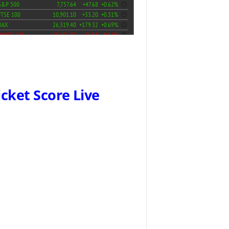
icket Score Live