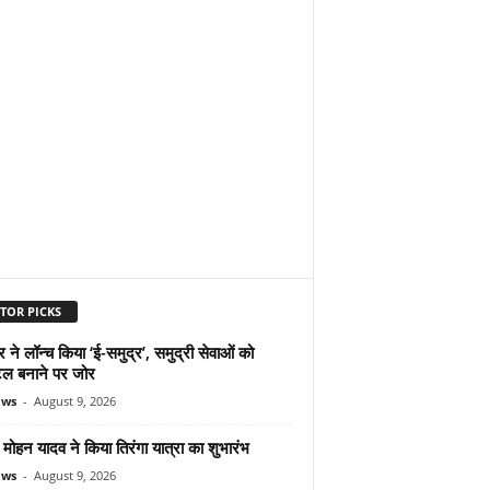
TOR PICKS
ने लॉन्च किया ‘ई-समुद्र’, समुद्री सेवाओं को
ल बनाने पर जोर
ews
-
August 9, 2026
ोहन यादव ने किया तिरंगा यात्रा का शुभारंभ
ews
-
August 9, 2026