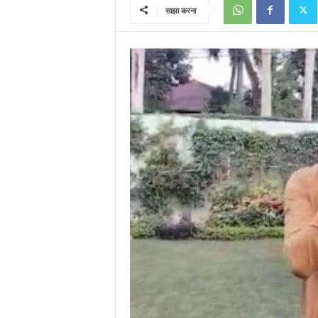
साझा करना