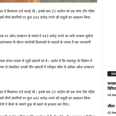
 EOW में शिकायत दर्ज कराई थी। इसके बाद 23 अप्रैल को एक जांच टीम गठित
िसमें तीनों कंपनियों पर कुल 443 करोड़ रुपये की वसूली का आकलन किया
ायक पर अवैध उत्खनन के मामले में 443 करोड़ रुपये का भारी-भरकम जुर्माना
्रश्नकाल के दौरान कांग्रेसी विधायकों के सवालों के जवाब में यह जानकारी
क संजय पाठक से जुड़ी खदानों का है। आरोप है कि जबलपुर के सिहोरा में
ट नाम से संचालित उनकी तीन खदानों में स्वीकृत सीमा से अधिक अवैध उत्खनन
EDI
सरकार 
डिजिट
 EOW में शिकायत दर्ज कराई थी। इसके बाद 23 अप्रैल को एक जांच टीम गठित
CG N
िसमें तीनों कंपनियों पर कुल 443 करोड़ रुपये की वसूली का आकलन किया
यों ने कैमरे के सामने कुछ भी कहने से इनकार कर दिया।
सीएम म
CG N