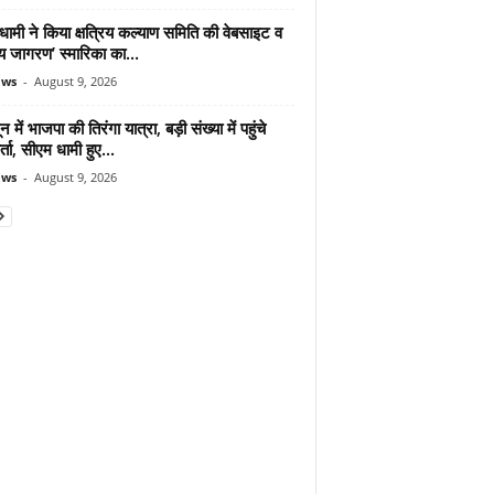
ामी ने किया क्षत्रिय कल्याण समिति की वेबसाइट व
रिय जागरण’ स्मारिका का...
ews
-
August 9, 2026
न में भाजपा की तिरंगा यात्रा, बड़ी संख्या में पहुंचे
र्ता, सीएम धामी हुए...
ews
-
August 9, 2026