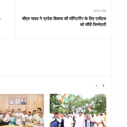
अगला लेख
-
सीएम यादव ने प्रदेश विकास की मॉनिटरिंग के लिए एसीएस
को सौंपी जिम्मेदारी