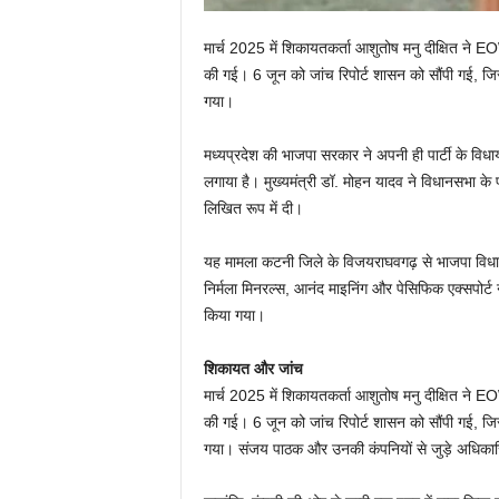
मार्च 2025 में शिकायतकर्ता आशुतोष मनु दीक्षित ने
की गई। 6 जून को जांच रिपोर्ट शासन को सौंपी गई, ज
गया।
मध्यप्रदेश की भाजपा सरकार ने अपनी ही पार्टी के विध
लगाया है। मुख्यमंत्री डॉ. मोहन यादव ने विधानसभा के प
लिखित रूप में दी।
यह मामला कटनी जिले के विजयराघवगढ़ से भाजपा विधाय
निर्मला मिनरल्स, आनंद माइनिंग और पेसिफिक एक्सपोर्
किया गया।
शिकायत और जांच
मार्च 2025 में शिकायतकर्ता आशुतोष मनु दीक्षित ने
की गई। 6 जून को जांच रिपोर्ट शासन को सौंपी गई, ज
गया। संजय पाठक और उनकी कंपनियों से जुड़े अधिकारि