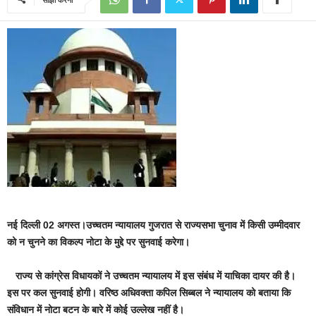
नई दिल्ली 02 अगस्त।उच्चतम न्यायालय गुजरात से राज्यसभा चुनाव में किसी उम्मीदवार
को न चुनने का विकल्प नोटा के मुद्दे पर सुनवाई करेगा।
राज्य से कांग्रेस विधायकों ने उच्चतम न्यायालय में इस संबंध में याचिका दायर की है।
इस पर कल सुनवाई होगी। वरिष्ठ अधिवक्ता कपिल सिब्बल ने न्यायालय को बताया कि
संविधान में नोटा बटन के बारे में कोई उल्लेख नहीं है।