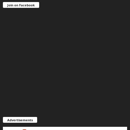
Join on Facebook
Advertisements