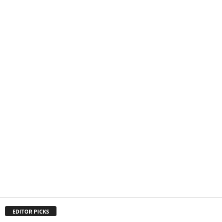
EDITOR PICKS