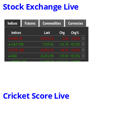
Stock Exchange Live
Cricket Score Live