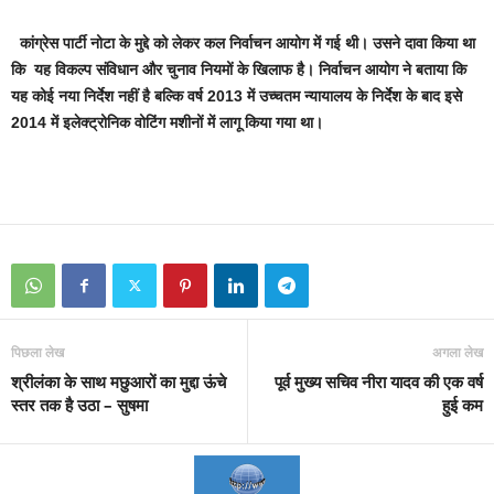
कांग्रेस पार्टी नोटा के मुद्दे को लेकर कल निर्वाचन आयोग में गई थी। उसने दावा किया था
कि यह विकल्प संविधान और चुनाव नियमों के खिलाफ है। निर्वाचन आयोग ने बताया कि
यह कोई नया निर्देश नहीं है बल्कि वर्ष 2013 में उच्चतम न्यायालय के निर्देश के बाद इसे
2014 में इलेक्ट्रोनिक वोटिंग मशीनों में लागू किया गया था।
पिछला लेख
अगला लेख
श्रीलंका के साथ मछुआरों का मुद्दा ऊंचे
पूर्व मुख्य सचिव नीरा यादव की एक वर्ष
स्तर तक है उठा – सुषमा
हुई कम