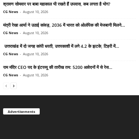
श्रावण सोमवार पर बाबा महाकाल भी रखते हैं उपवास, कब लगता है भोग?
CG News
-
August 10, 2026
मंत्री रेखा आर्या ने उठाई कांवड़, 2036 में भारत को ओलंपिक की मेजबानी मिलने...
CG News
-
August 10, 2026
उत्तराखंड में दो जगह कांपी धरती, उत्तरकाशी में लगे 4.2 के झटके, टिहरी में...
CG News
-
August 10, 2026
राम मंदिर CEO पद के इंटरव्यू की तारीख तय: 5200 आवेदनों में से रेस...
CG News
-
August 10, 2026
Advertisements