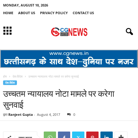
MONDAY, AUGUST 10, 2026
HOME
ABOUT US
PRIVACY POLICY
CONTACT US
होम
देश-विदेश
उच्चतम न्यायालय नोटा मामले पर करेगा सुनवाई
देश-विदेश
उच्चतम न्यायालय नोटा मामले पर करेगा
सुनवाई
द्वारा
Ranjeet Gupta
-
August 4, 2017
0
साझा करना