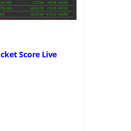
icket Score Live