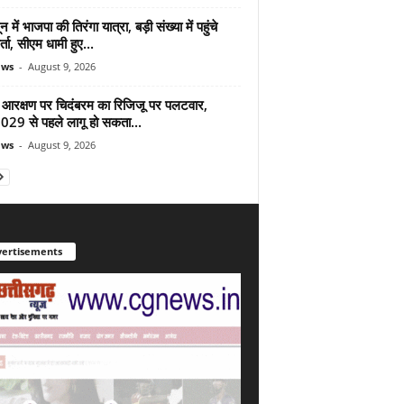
न में भाजपा की तिरंगा यात्रा, बड़ी संख्या में पहुंचे
र्ता, सीएम धामी हुए...
ews
-
August 9, 2026
 आरक्षण पर चिदंबरम का रिजिजू पर पलटवार,
2029 से पहले लागू हो सकता...
ews
-
August 9, 2026
ertisements