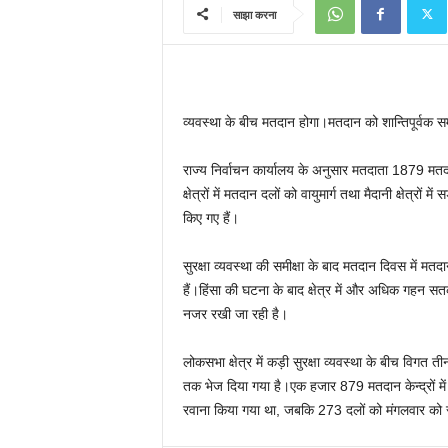
साझा करना
व्यवस्था के बीच मतदान होगा।मतदान को शान्तिपूर्वक सम
राज्य निर्वाचन कार्यालय के अनुसार मतदाता 1879 मतदान
क्षेत्रों में मतदान दलों को वायुमार्ग तथा मैदानी क्षेत्रों म
किए गए हैं।
सुरक्षा व्यवस्था की समीक्षा के बाद मतदान दिवस में मत
हैं।हिंसा की घटना के बाद क्षेत्र में और अधिक गहन सतर्
नजर रखी जा रही है।
लोकसभा क्षेत्र में कड़ी सुरक्षा व्यवस्था के बीच विग
तक भेज दिया गया है।एक हजार 879 मतदान केन्द्रों म
रवाना किया गया था, जबकि 273 दलों को मंगलवार को 