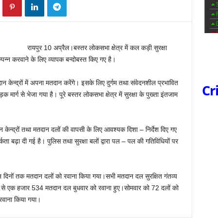
रायपुर 10 अप्रैल।बस्तर लोकसभा क्षेत्र में कल कड़ी सुरक्षा
्पन्न करवाने के लिए व्यापक बन्दोबस्त किए गए है।
 केन्द्रों में अपना मतदान करेंगे। इसके लिए दुर्गम तथा संवेदनशील प्रभावित
Cr
ें सड़क मार्ग से भेजा गया है। पूरे बस्तर लोकसभा क्षेत्र में सुरक्षा के पुख्ता इंतजाम
दान केन्द्रों तथा मतदान दलों की वापसी के लिए आवश्यक दिशा – निर्देश दिए गए
कता बढ़ा दी गई है। पुलिस तथा सुरक्षा बलों द्वारा पल – पल की गतिविधियों पर
त तीन दिनों तक मतदान दलों को रवाना किया गया।सभी मतदान दल सुरक्षित गंतव्य
ें से एक हजार 534 मतदान दल बुधवार को रवाना हुए।सोमवार को 72 दलों को
रवाना किया गया।