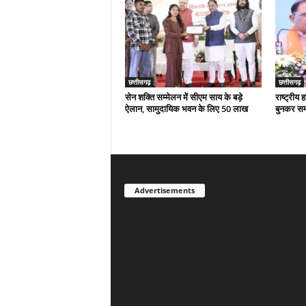
छत्तीसगढ़
छत्तीसगढ़
सेन शक्ति सम्मेलन में सीएम साय के बड़े
राष्ट्रीय
ऐलान, सामुदायिक भवन के लिए 50 लाख
बुनकर स
Advertisements