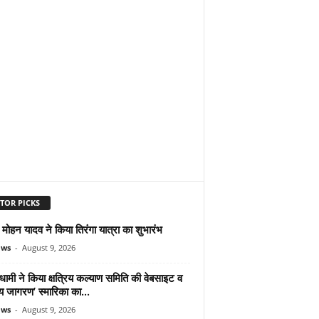
TOR PICKS
ोहन यादव ने किया तिरंगा यात्रा का शुभारंभ
ews
-
August 9, 2026
ामी ने किया क्षत्रिय कल्याण समिति की वेबसाइट व
रिय जागरण’ स्मारिका का...
ews
-
August 9, 2026