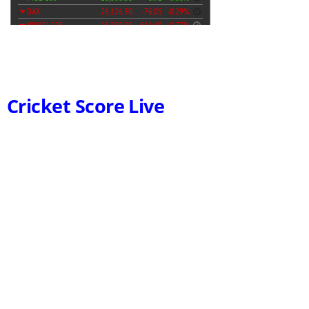
Cricket Score Live