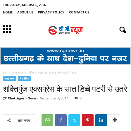
THURSDAY, AUGUST 6, 2026
HOME
ABOUT US
PRIVACY POLICY
CONTACT US
होम
खास ख़बर
शक्तिपुंज एक्सप्रेस के सात डिब्बे पटरी से उतरे
खास ख़बर
देश-विदेश
शक्तिपुंज एक्सप्रेस के सात डिब्बे पटरी से उतरे
द्वारा
Chattisgarh News
-
September 7, 2017
0
साझा करना