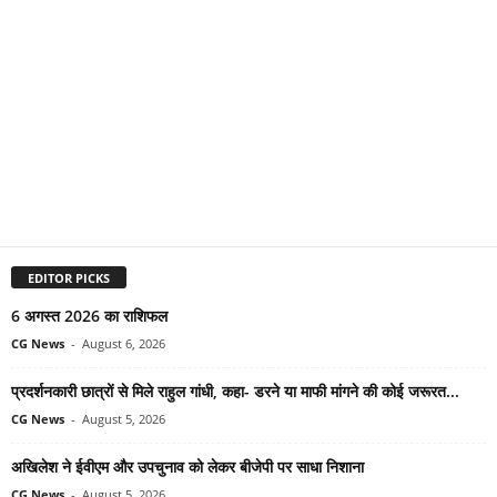
EDITOR PICKS
6 अगस्त 2026 का राशिफल
CG News
-
August 6, 2026
प्रदर्शनकारी छात्रों से मिले राहुल गांधी, कहा- डरने या माफी मांगने की कोई जरूरत...
CG News
-
August 5, 2026
अखिलेश ने ईवीएम और उपचुनाव को लेकर बीजेपी पर साधा निशाना
CG News
-
August 5, 2026