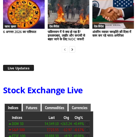
खास ख़बर
देश-विदेश
देश-विदेश
6 अगस्त 2026 का राशिफल
पाकिस्तान में ये क्या हो रहा है?
अंतरिम व्यापार समझौते की दिशा में
इस्लामाबाद, लाहौर और कराची से
काम कर रहे भारत-अमेरिका
बाहर जाने के लिए NOC जरूरी
Live Updates
Stock Exchange Live