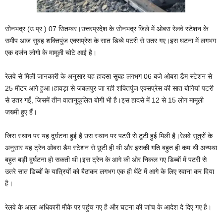
सोनभद्र (उ.प्र.) 07 सितम्बर।उत्तरप्रदेश के सोनभद्र जिले में ओबरा रेलवे स्टेशन के
समीप आज सुबह शक्तिपुंज एक्सप्रेस के सात डिब्बे पटरी से उतर गए।इस घटना में लगभग
एक दर्जन लोगो के मामूली चोटे आई है।
रेलवे से मिली जानकारी के अनुसार यह हादसा सुबह लगभग 06 बजे ओबरा डैम स्टेशन से
25 मीटर आगे हुआ।हावड़ा से जबलपुर जा रही शक्तिपुंज एक्सप्रेस की सात बोगियां पटरी
से उतर गईं, जिसमें तीन वातानुकूलित बोगी भी है।इस हादसे में 12 से 15 लोग मामूली
जख्मी हुए हैं।
जिस स्थान पर यह दुर्घटना हुई है उस स्थान पर पटरी से टूटी हुई मिली है।रेलवे सूत्रों के
अनुसार यह ट्रेन ओबरा डैम स्टेशन से छूटी ही थी और इसकी गति बहुत ही कम थी अन्यथा
बहुत बड़ी दुर्घटना हो सकती थी।इस ट्रेन के आगे की ओर निकल गए डिब्बों में पटरी से
उतरे सात डिब्बों के यात्रियों को बैठाकर लगभग एक ही घेंटे में आगे के लिए रवाना कर दिया
है।
रेलवे के आला अधिकारी मौके पर पहुंच गए है और घटना की जांच के आदेश दे दिए गए है।