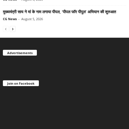
मुख्यमंत्री साय ने मां के नाम लगाया पीपल, ‘पीपल फॉर पीपुल’ अभियान की शुरुआत
CG News
-
August 5, 2026
Advertisements
Join on Facebook