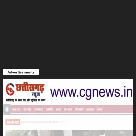
Advertisements