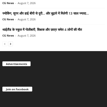
CG News
-
August 7, 2026
स्मोकिंग, शुगर और हाई बीपी से दूरी… और बुढ़ापे में मिलेगी 13 साल ज्यादा...
CG News
-
August 7, 2026
थाईलैंड के स्कूल में गोलीबारी, शिक्षक और छात्र समेत 4 लोगों की मौत
CG News
-
August 7, 2026
Advertisements
Join on Facebook