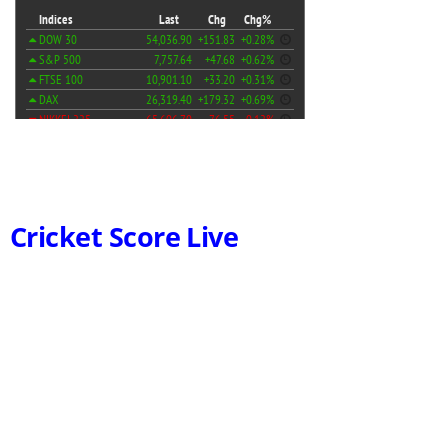
Cricket Score Live