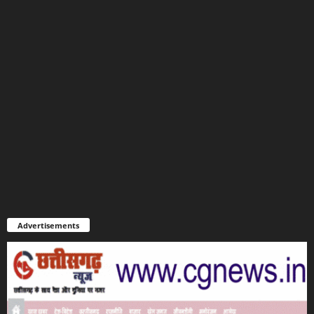
Advertisements