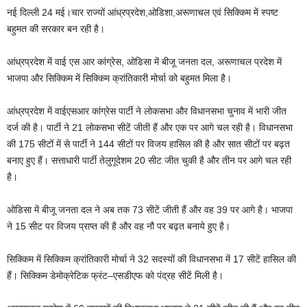
नई दिल्ली 24 मई।चार राज्यों आंध्रप्रदेश,ओडिशा,अरूणाचल एवं सिक्किम में स्‍पष्‍ट
बहुमत की सरकार बन रही है।
आंध्रप्रदेश में वाई एस आर कांग्रेस, ओडिसा में बीजू जनता दल, अरूणाचल प्रदेश में
भाजपा और सिक्किम में सिक्किम क्रांतिकारी मोर्चा को बहुमत मिला है।
आंध्रप्रदेश में वाईएसआर कांग्रेस पार्टी ने लोकसभा और विधानसभा चुनाव में भारी जीत
दर्ज की है। पार्टी ने 21 लोकसभा सीटें जीती हैं और एक पर आगे चल रही है। विधानसभा
की 175 सीटों में से पार्टी ने 144 सीटों पर विजय हासिल की है और सात सीटों पर बढ़त
बनाए हुए हैं। सत्ताधारी पार्टी तेलुगूदेशम 20 सीट जीत चुकी है और तीन पर आगे चल रही
है।
ओडिसा में बीजू जनता दल ने अब तक 73 सीटें जीती हैं और वह 39 पर आगे है। भाजपा
ने 15 सीट पर विजय प्राप्त की है और वह नौ पर बढ़त बनाये हुए है।
सिक्किम में सिक्किम क्रांतिकारी मोर्चा ने 32 सदस्यों की विधानसभा में 17 सीटें हासिल की
हैं। सिक्किम डेमोक्रेटिक फ्रंट–एसडीएफ को पंद्रह सीटें मिली है।