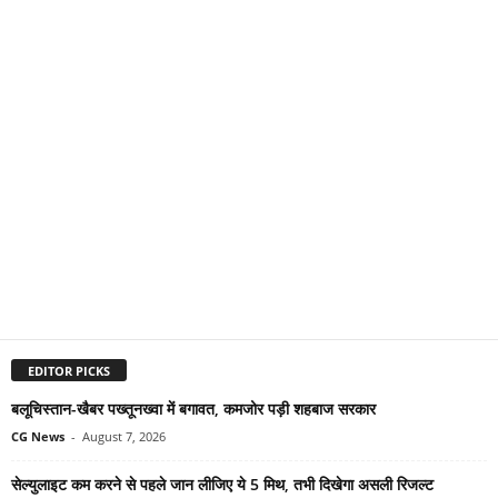
EDITOR PICKS
बलूचिस्तान-खैबर पख्तूनख्वा में बगावत, कमजोर पड़ी शहबाज सरकार
CG News
-
August 7, 2026
सेल्युलाइट कम करने से पहले जान लीजिए ये 5 मिथ, तभी दिखेगा असली रिजल्ट