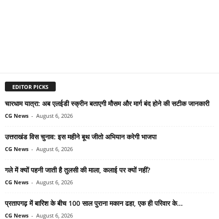
EDITOR PICKS
चारधाम यात्रा: अब एलईडी स्क्रीन बताएगी मौसम और मार्ग बंद होने की सटीक जानकारी
CG News
-
August 6, 2026
उत्तराखंड विस चुनाव: इस महीने बूथ जीतो अभियान करेगी भाजपा
CG News
-
August 6, 2026
गले में क्यों पहनी जाती है तुलसी की माला, कलाई पर क्यों नहीं?
CG News
-
August 6, 2026
प्रतापगढ़ में बारिश के बीच 100 साल पुराना मकान ढहा, एक ही परिवार के...
CG News
-
August 6, 2026