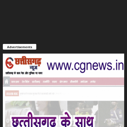
Advertisements