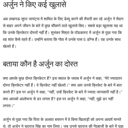
अर्जुन ने किए कई खुलासे
अब लखनऊ सुपर जायंट्स में शामिल के लिए डेब्यू करने की तैयारी कर रहे अर्जुन ने मैदान
से बाहर अपने जीवन के बारे में कुछ चौंकाने वाले खुलासे किए। सबसे बड़ा खुलासा यह था
कि उनके क्रिकेटर दोस्तों नहीं हैं। शुभंकर मिश्रा के पॉडकास्ट में अर्जुन से पूछा गया कि
वह शांत कैसे रहते हैं। उन्होंने बताया कि गोवा में उनके पास 5 डॉग्‍स हैं। वह उनके साथ
खेलते हैं।
बताया कौन है अर्जुन का दोस्‍त
क्या आपके कुछ दोस्त क्रिकेटर हैं? इस सवाल के जवाब में अर्जुन ने कहा, “मेरे ज्‍यादातर
दोस्त क्रिकेटर नहीं हैं। वे क्रिकेट नहीं खेलते।” क्या आप उनसे क्रिकेट के बारे में बात
करते हैं? इस पर अर्जुन ने कहा, “नहीं, उन्हें क्रिकेट के बारे में ज्‍यादा जानकारी नहीं है।”
क्या आपको आलोचना से डर लगता है? इस पर अर्जुन ने कहा, “नहीं, मुझे डर नहीं
लगता।”
अर्जुन से पूछा गया कि पिता के अलावा बचपन में वे किस खिलाड़ी को अपना आदर्श मानते
थे, तो अर्जुन ने युवराज सिंह का नाम लिया। जब उनसे युवराज की गेंदबाजी के बारे में पूछा