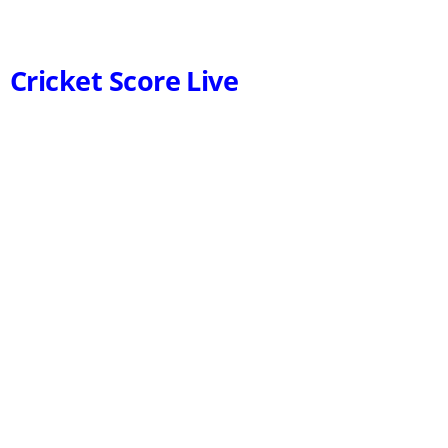
Cricket Score Live