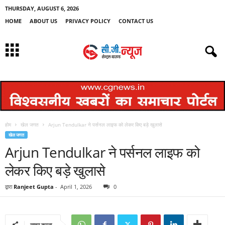
THURSDAY, AUGUST 6, 2026
HOME
ABOUT US
PRIVACY POLICY
CONTACT US
होम
खेल जगत
Arjun Tendulkar ने पर्सनल लाइफ को लेकर किए बड़े खुलासे
खेल जगत
Arjun Tendulkar ने पर्सनल लाइफ को
लेकर किए बड़े खुलासे
द्वारा
Ranjeet Gupta
-
April 1, 2026
0
साझा करना