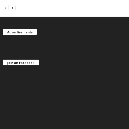
Advertisements
Join on Facebook