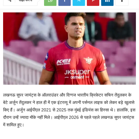
लखनऊ सुपर जायंट्स के ऑलराउंडर और दिग्‍गज भारतीय क्रिकेटर सचिन तेंदुलकर के
बेटे अर्जुन तेंदुलकर ने हाल ही में एक इंटरव्यू में अपनी पर्सनल लाइफ को लेकर बड़े खुलासे
किए हैं। अर्जुन आईपीएल 2021 से 2025 तक मुंबई इंडियंस का हिस्‍सा थे। हालांकि, इस
दौरान उन्‍हें ज्‍यादा मौके नहीं मिले। आईपीएल 2026 से पहले पहले लखनऊ सुपर जायंट्स
में शामिल हुए।