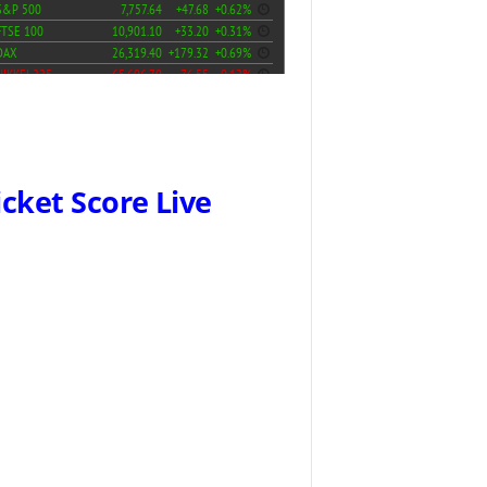
icket Score Live