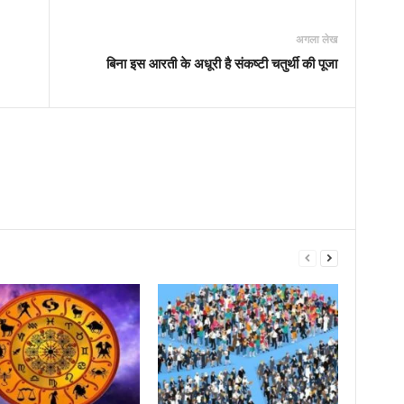
अगला लेख
बिना इस आरती के अधूरी है संकष्टी चतुर्थी की पूजा