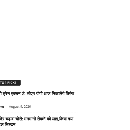
TOR PICKS
 ट्रेन एक्शन डे: सीएम योगी आज निकालेंगे तिरंगा
ews
-
August 9, 2026
दिर चढ़ावा चोरी: मनमानी रोकने को लागू किया गया
ल सिस्टम