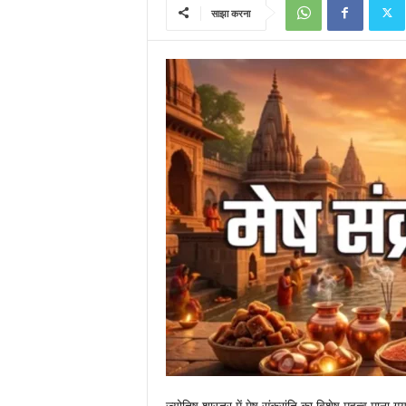
साझा करना