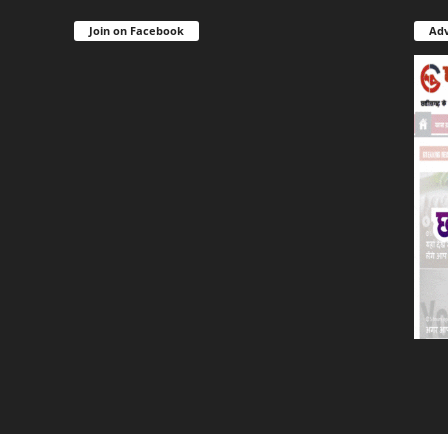
Join on Facebook
Adv