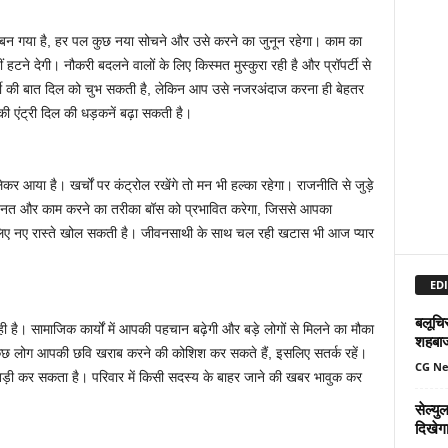
न गया है, हर पल कुछ नया सोचने और उसे करने का जुनून रहेगा। काम का
ने देगी। नौकरी बदलने वालों के लिए किस्मत मुस्कुरा रही है और प्रॉपर्टी से
कर्मी की बात दिल को चुभ सकती है, लेकिन आप उसे नजरअंदाज करना ही बेहतर
की एंट्री दिल की धड़कनें बढ़ा सकती है।
आया है। खर्चों पर कंट्रोल रखेंगे तो मन भी हल्का रहेगा। राजनीति से जुड़े
हनत और काम करने का तरीका बॉस को प्रभावित करेगा, जिससे आपका
 लिए नए रास्ते खोल सकती है। जीवनसाथी के साथ चल रही खटास भी आज प्यार
EDI
बलूचिस
सामाजिक कार्यों में आपकी पहचान बढ़ेगी और बड़े लोगों से मिलने का मौका
शहबा
ुछ लोग आपकी छवि खराब करने की कोशिश कर सकते हैं, इसलिए सतर्क रहें।
CG N
ड़ी कर सकता है। परिवार में किसी सदस्य के बाहर जाने की खबर भावुक कर
सेल्य
दिखेग