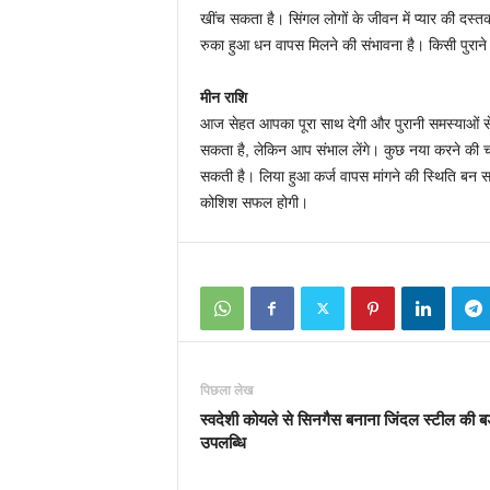
खींच सकता है। सिंगल लोगों के जीवन में प्यार की द
रुका हुआ धन वापस मिलने की संभावना है। किसी पुराने म
मीन राशि
आज सेहत आपका पूरा साथ देगी और पुरानी समस्याओं स
सकता है, लेकिन आप संभाल लेंगे। कुछ नया करने की चा
सकती है। लिया हुआ कर्ज वापस मांगने की स्थिति बन 
कोशिश सफल होगी।
पिछला लेख
स्वदेशी कोयले से सिनगैस बनाना जिंदल स्टील की बड
उपलब्धि