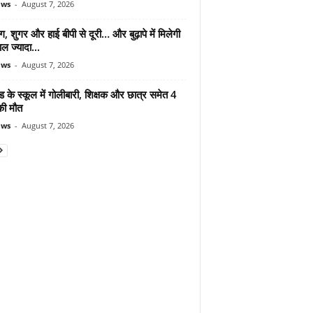
ews
-
August 7, 2026
ंग, शुगर और हाई बीपी से दूरी… और बुढ़ापे में मिलेगी
ल ज्यादा...
ews
-
August 7, 2026
ड के स्कूल में गोलीबारी, शिक्षक और छात्र समेत 4
की मौत
ews
-
August 7, 2026