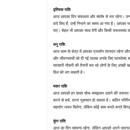
वृश्चिक राशि
आज आपका दिन सफलता और संतोष से भरा रहेगा। उन्नति क
वादे किए हैं, उन्हें निभाने का समय आ गया है। आपका
पाएं। सेहत भी आपका साथ देगी और किसी जरूरतमंद की
धनु राशि
आज काम के क्षेत्र में आपका प्रदर्शन शानदार रहेगा औ
और जीवनसाथी को दी गई सलाह उनके लिए फायदेमंद 
सरकारी नौकरी की तैयारी कर रहे लोगों के लिए अच्छी खब
दिल को लग सकती है।
मकर राशि
आज आपको हर कदम सोच-समझकर उठाने की जरूरत है, क्
करने से बचें, वरना नुकसान हो सकता है। कठिन परिस्थि
सहयोग जरूर मिलेगा, लेकिन कोई काम बनते-बनते बिगड़
कुंभ राशि
आज का दिन सामान्य रहेगा, लेकिन आपको अपने भावना