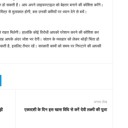
स्तक हो सकती है। आप अपने लाइफस्टाइल को बेहतर बनाने की कोशिश करेंगे।
ित्र से मुलाकात होगी, बस उनकी कमियों पर ध्यान देने से बचें।
े राहत मिलेगी। हालांकि कोई विरोधी आपको परेशान करने की कोशिश कर
ह आपके अंदर जोश भर देगी। संतान के व्यवहार को लेकर थोड़ी चिंता हो
सकती है, इसलिए तैयार रहें। सरकारी कामों को समय पर निपटाने की आपकी
अगला लेख
़ी
एकादशी के दिन इस खास विधि से करें देवी लक्ष्मी की पूजा