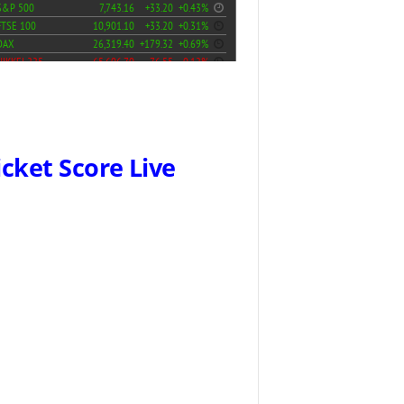
icket Score Live