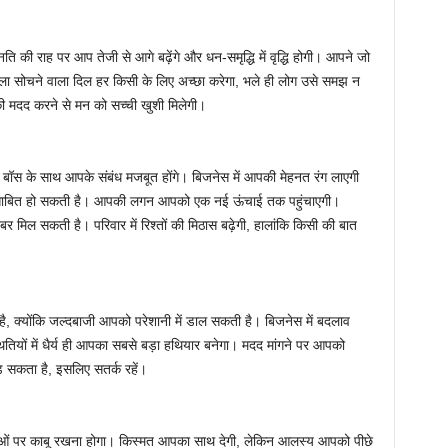
ी राह पर आप तेजी से आगे बढ़ेंगे और धन-समृद्धि में वृद्धि होगी। आपने जो
 भला सोचने वाला दिल हर किसी के लिए अच्छा करेगा, भले ही लोग उसे समझ न
 मदद करने से मन को सच्ची खुशी मिलेगी।
र बॉस के साथ आपके संबंध मजबूत होंगे। बिजनेस में आपकी मेहनत रंग लाएगी
साबित हो सकती है। आपकी लगन आपको एक नई ऊंचाई तक पहुंचाएगी।
र मिल सकती है। परिवार में रिश्तों की मिठास बढ़ेगी, हालांकि किसी की बात
योंकि जल्दबाजी आपको परेशानी में डाल सकती है। बिजनेस में बदलाव
तियों में धैर्य ही आपका सबसे बड़ा हथियार बनेगा। मदद मांगने पर आपको
 सकता है, इसलिए सतर्क रहें।
ओं पर काबू रखना होगा। किस्मत आपका साथ देगी, लेकिन आलस्य आपको पीछे