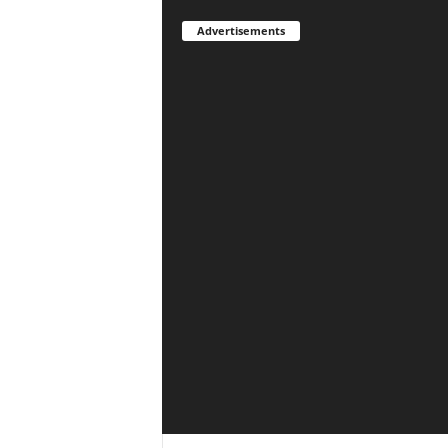
Advertisements