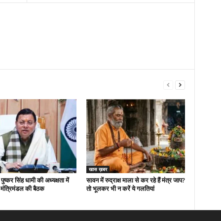
खास ख़बर
 पुष्कर सिंह धामी की अध्यक्षता में
सावन में रुद्राक्ष माला से कर रहे हैं मंत्र जाप?
मंत्रिमंडल की बैठक
तो भूलकर भी न करें ये गलतियां