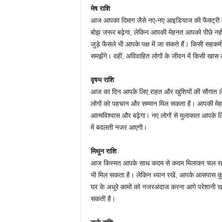
मेष राशि
आज आपका दिमाग जैसे नए-नए आइडियाज की फैक्ट्री ब
बोझ जरूर बढ़ेगा, लेकिन आपकी मेहनत आपको पीछे नहीं हट
जुड़े फैसले भी आपके पक्ष में जा सकते हैं। किसी सह
समझेंगे। वहीं, अविवाहित लोगों के जीवन में किसी खास 
वृषभ राशि
आज का दिन आपके लिए राहत और खुशियों की सौगात लेकर 
लोगों को पहचान और सम्मान मिल सकता है। आपकी मे
आत्मविश्वास और बढ़ेगा। नए लोगों से मुलाकात आपके
में बदलती नजर आएगी।
मिथुन राशि
आज किस्मत आपके साथ कदम से कदम मिलाकर चल रही है। 
भी मिल सकता है। लेकिन ध्यान रखें, आपके आसपास क
घर के अधूरे कामों को नजरअंदाज करना आगे परेशानी ख
सकती है।