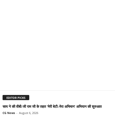
EDITOR PICKS
साय ने की वीबी-जी राम जी के तहत ‘मेरी बेटी–मेरा अभिमान’ अभियान की शुरुआत
CG News
-
August 6, 2026