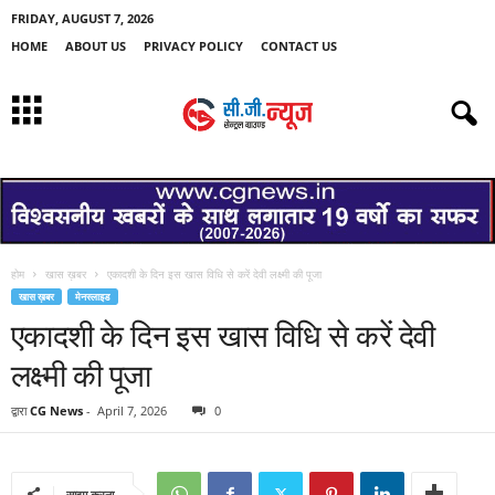
FRIDAY, AUGUST 7, 2026
HOME
ABOUT US
PRIVACY POLICY
CONTACT US
होम
खास ख़बर
एकादशी के दिन इस खास विधि से करें देवी लक्ष्मी की पूजा
खास ख़बर
मेनस्लाइड
एकादशी के दिन इस खास विधि से करें देवी
लक्ष्मी की पूजा
द्वारा
CG News
-
April 7, 2026
0
साझा करना