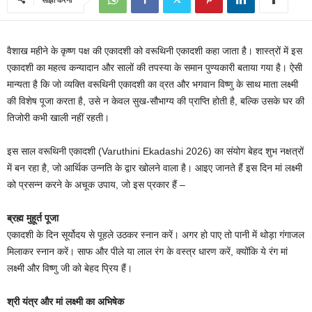
वैशाख महीने के कृष्ण पक्ष की एकादशी को वरूथिनी एकादशी कहा जाता है। शास्त्रों में इस
एकादशी का महत्व कन्यादान और सालों की तपस्या के समान पुण्यकारी बताया गया है। ऐसी
मान्यता है कि जो व्यक्ति वरूथिनी एकादशी का व्रत और भगवान विष्णु के साथ माता लक्ष्मी
की विशेष पूजा करता है, उसे न केवल सुख-सौभाग्य की प्राप्ति होती है, बल्कि उसके घर की
तिजोरी कभी खाली नहीं रहती।
इस साल वरूथिनी एकादशी (Varuthini Ekadashi 2026) का संयोग बेहद शुभ नक्षत्रों
में बन रहा है, जो आर्थिक उन्नति के द्वार खोलने वाला है। आइए जानते हैं इस दिन मां लक्ष्मी
को प्रसन्न करने के अचूक उपाय, जो इस प्रकार हैं –
ब्रह्म मुहूर्त पूजा
एकादशी के दिन सूर्योदय से पूहले उठकर स्नान करें। अगर हो पाए तो पानी में थोड़ा गंगाजल
मिलाकर स्नान करें। साफ और पीले या लाल रंग के वस्त्र धारण करें, क्योंकि ये रंग मां
लक्ष्मी और विष्णु जी को बेहद प्रिय हैं।
श्री यंत्र और मां लक्ष्मी का अभिषेक