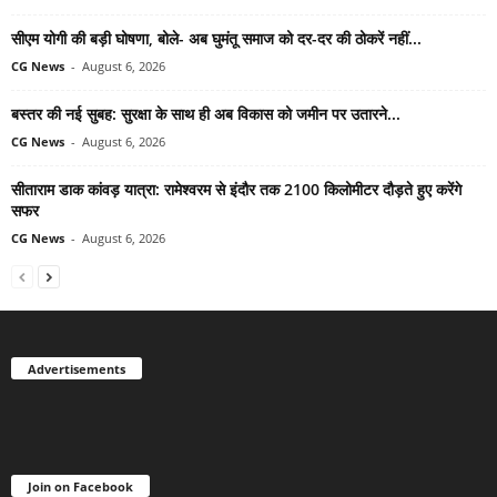
सीएम योगी की बड़ी घोषणा, बोले- अब घुमंतू समाज को दर-दर की ठोकरें नहीं...
CG News
-
August 6, 2026
बस्तर की नई सुबह: सुरक्षा के साथ ही अब विकास को जमीन पर उतारने...
CG News
-
August 6, 2026
सीताराम डाक कांवड़ यात्रा: रामेश्वरम से इंदौर तक 2100 किलोमीटर दौड़ते हुए करेंगे
सफर
CG News
-
August 6, 2026
Advertisements
Join on Facebook