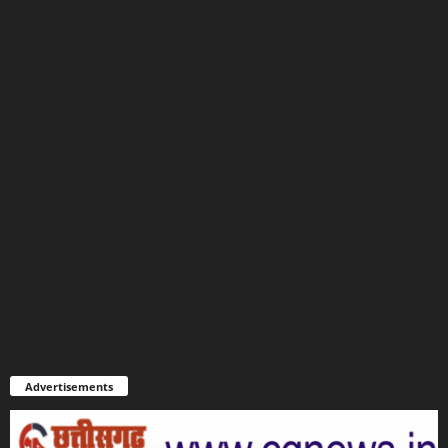
Advertisements