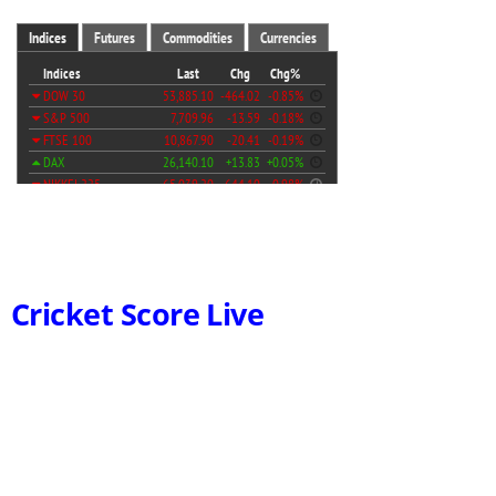
Cricket Score Live