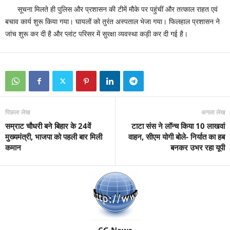
सूचना मिलते ही पुलिस और प्रशासन की टीमें मौके पर पहुंचीं और तत्काल राहत एवं
बचाव कार्य शुरू किया गया। घायलों को तुरंत अस्पताल भेजा गया। फिलहाल प्रशासन ने
जांच शुरू कर दी है और प्लांट परिसर में सुरक्षा व्यवस्था कड़ी कर दी गई है।
पिछला लेख
अगला लेख
सम्राट चौधरी बने बिहार के 24वें
टाटा संस ने लॉन्च किया 10 लाखवां
मुख्यमंत्री, भाजपा को पहली बार मिली
वाहन, सीएम योगी बोले- निर्यात का हब
कमान
बनकर उभर रहा यूपी
CG News