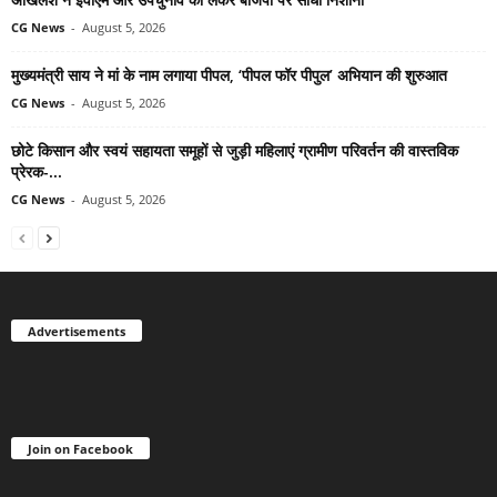
CG News
-
August 5, 2026
मुख्यमंत्री साय ने मां के नाम लगाया पीपल, ‘पीपल फॉर पीपुल’ अभियान की शुरुआत
CG News
-
August 5, 2026
छोटे किसान और स्वयं सहायता समूहों से जुड़ी महिलाएं ग्रामीण परिवर्तन की वास्तविक
प्रेरक-...
CG News
-
August 5, 2026
Advertisements
Join on Facebook