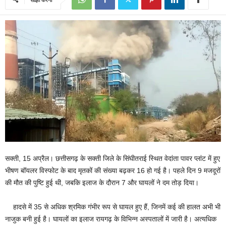
सक्ती, 15 अप्रैल। छत्तीसगढ़ के सक्ती जिले के सिंघीतराई स्थित वेदांता पावर प्लांट में हुए
भीषण बॉयलर विस्फोट के बाद मृतकों की संख्या बढ़कर 16 हो गई है। पहले दिन 9 मजदूरों
की मौत की पुष्टि हुई थी, जबकि इलाज के दौरान 7 और घायलों ने दम तोड़ दिया।
हादसे में 35 से अधिक श्रमिक गंभीर रूप से घायल हुए हैं, जिनमें कई की हालत अभी भी
नाजुक बनी हुई है। घायलों का इलाज रायगढ़ के विभिन्न अस्पतालों में जारी है। अत्यधिक