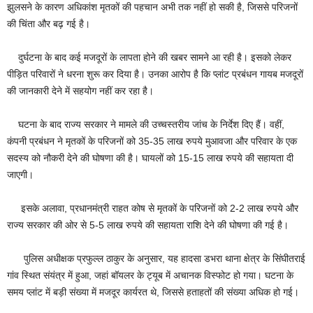
झुलसने के कारण अधिकांश मृतकों की पहचान अभी तक नहीं हो सकी है, जिससे परिजनों
की चिंता और बढ़ गई है।
दुर्घटना के बाद कई मजदूरों के लापता होने की खबर सामने आ रही है। इसको लेकर
पीड़ित परिवारों ने धरना शुरू कर दिया है। उनका आरोप है कि प्लांट प्रबंधन गायब मजदूरों
की जानकारी देने में सहयोग नहीं कर रहा है।
घटना के बाद राज्य सरकार ने मामले की उच्चस्तरीय जांच के निर्देश दिए हैं। वहीं,
कंपनी प्रबंधन ने मृतकों के परिजनों को 35-35 लाख रुपये मुआवजा और परिवार के एक
सदस्य को नौकरी देने की घोषणा की है। घायलों को 15-15 लाख रुपये की सहायता दी
जाएगी।
इसके अलावा, प्रधानमंत्री राहत कोष से मृतकों के परिजनों को 2-2 लाख रुपये और
राज्य सरकार की ओर से 5-5 लाख रुपये की सहायता राशि देने की घोषणा की गई है।
पुलिस अधीक्षक प्रफुल्ल ठाकुर के अनुसार, यह हादसा डभरा थाना क्षेत्र के सिंघीतराई
गांव स्थित संयंत्र में हुआ, जहां बॉयलर के ट्यूब में अचानक विस्फोट हो गया। घटना के
समय प्लांट में बड़ी संख्या में मजदूर कार्यरत थे, जिससे हताहतों की संख्या अधिक हो गई।