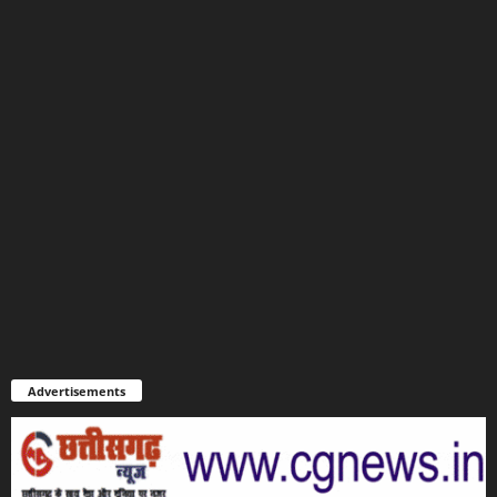
Advertisements