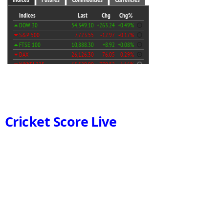
Cricket Score Live