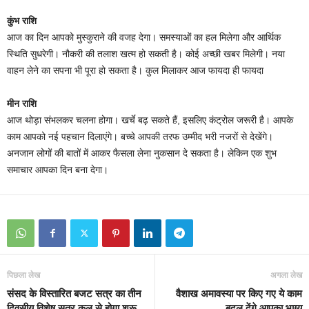
कुंभ राशि
आज का दिन आपको मुस्कुराने की वजह देगा। समस्याओं का हल मिलेगा और आर्थिक
स्थिति सुधरेगी। नौकरी की तलाश खत्म हो सकती है। कोई अच्छी खबर मिलेगी। नया
वाहन लेने का सपना भी पूरा हो सकता है। कुल मिलाकर आज फायदा ही फायदा
मीन राशि
आज थोड़ा संभलकर चलना होगा। खर्चे बढ़ सकते हैं, इसलिए कंट्रोल जरूरी है। आपके
काम आपको नई पहचान दिलाएंगे। बच्चे आपकी तरफ उम्मीद भरी नजरों से देखेंगे।
अनजान लोगों की बातों में आकर फैसला लेना नुकसान दे सकता है। लेकिन एक शुभ
समाचार आपका दिन बना देगा।
पिछला लेख
अगला लेख
संसद के विस्तारित बजट सत्र का तीन
वैशाख अमावस्या पर किए गए ये काम
दिवसीय विशेष सत्र कल से होगा शुरू
बदल देंगे आपका भाग्य