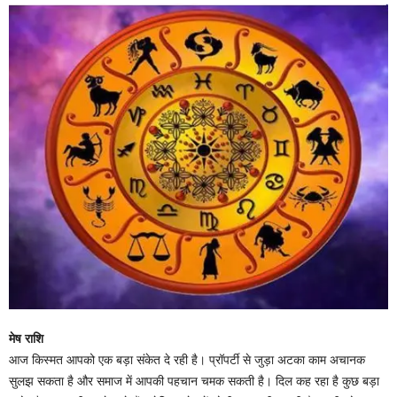
मेष राशि
आज किस्मत आपको एक बड़ा संकेत दे रही है। प्रॉपर्टी से जुड़ा अटका काम अचानक
सुलझ सकता है और समाज में आपकी पहचान चमक सकती है। दिल कह रहा है कुछ बड़ा