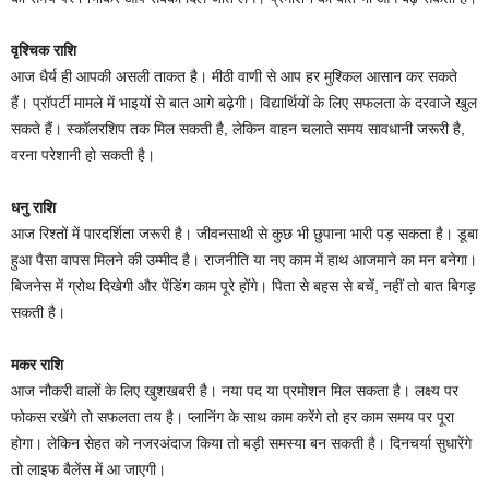
वृश्चिक राशि
आज धैर्य ही आपकी असली ताकत है। मीठी वाणी से आप हर मुश्किल आसान कर सकते
हैं। प्रॉपर्टी मामले में भाइयों से बात आगे बढ़ेगी। विद्यार्थियों के लिए सफलता के दरवाजे खुल
सकते हैं। स्कॉलरशिप तक मिल सकती है, लेकिन वाहन चलाते समय सावधानी जरूरी है,
वरना परेशानी हो सकती है।
धनु राशि
आज रिश्तों में पारदर्शिता जरूरी है। जीवनसाथी से कुछ भी छुपाना भारी पड़ सकता है। डूबा
हुआ पैसा वापस मिलने की उम्मीद है। राजनीति या नए काम में हाथ आजमाने का मन बनेगा।
बिजनेस में ग्रोथ दिखेगी और पेंडिंग काम पूरे होंगे। पिता से बहस से बचें, नहीं तो बात बिगड़
सकती है।
मकर राशि
आज नौकरी वालों के लिए खुशखबरी है। नया पद या प्रमोशन मिल सकता है। लक्ष्य पर
फोकस रखेंगे तो सफलता तय है। प्लानिंग के साथ काम करेंगे तो हर काम समय पर पूरा
होगा। लेकिन सेहत को नजरअंदाज किया तो बड़ी समस्या बन सकती है। दिनचर्या सुधारेंगे
तो लाइफ बैलेंस में आ जाएगी।