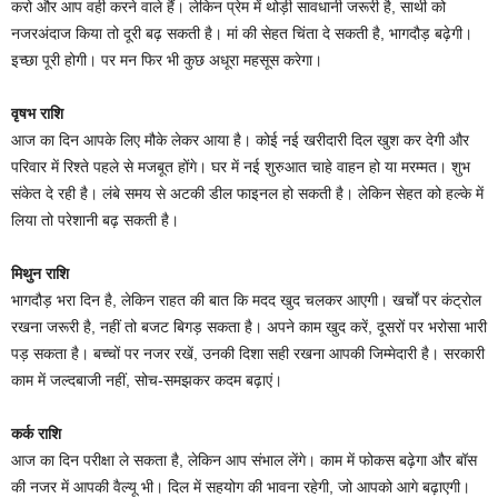
करो और आप वही करने वाले हैं। लेकिन प्रेम में थोड़ी सावधानी जरूरी है, साथी को
नजरअंदाज किया तो दूरी बढ़ सकती है। मां की सेहत चिंता दे सकती है, भागदौड़ बढ़ेगी।
इच्छा पूरी होगी। पर मन फिर भी कुछ अधूरा महसूस करेगा।
वृषभ राशि
आज का दिन आपके लिए मौके लेकर आया है। कोई नई खरीदारी दिल खुश कर देगी और
परिवार में रिश्ते पहले से मजबूत होंगे। घर में नई शुरुआत चाहे वाहन हो या मरम्मत। शुभ
संकेत दे रही है। लंबे समय से अटकी डील फाइनल हो सकती है। लेकिन सेहत को हल्के में
लिया तो परेशानी बढ़ सकती है।
मिथुन राशि
भागदौड़ भरा दिन है, लेकिन राहत की बात कि मदद खुद चलकर आएगी। खर्चों पर कंट्रोल
रखना जरूरी है, नहीं तो बजट बिगड़ सकता है। अपने काम खुद करें, दूसरों पर भरोसा भारी
पड़ सकता है। बच्चों पर नजर रखें, उनकी दिशा सही रखना आपकी जिम्मेदारी है। सरकारी
काम में जल्दबाजी नहीं, सोच-समझकर कदम बढ़ाएं।
कर्क राशि
आज का दिन परीक्षा ले सकता है, लेकिन आप संभाल लेंगे। काम में फोकस बढ़ेगा और बॉस
की नजर में आपकी वैल्यू भी। दिल में सहयोग की भावना रहेगी, जो आपको आगे बढ़ाएगी।