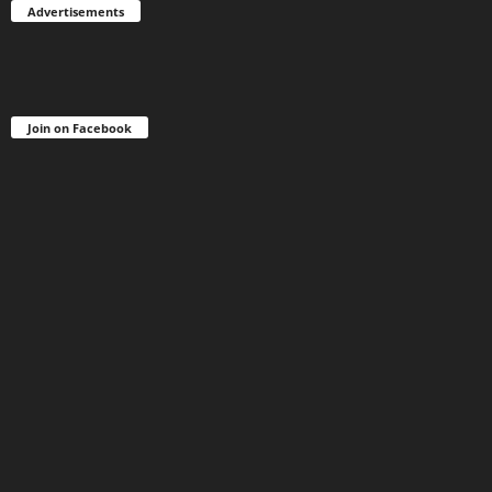
Advertisements
Join on Facebook