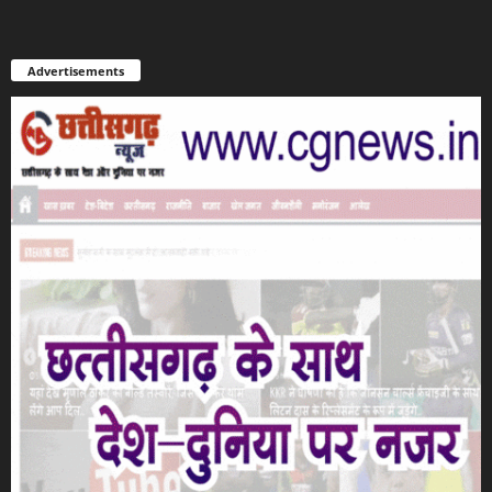
Advertisements