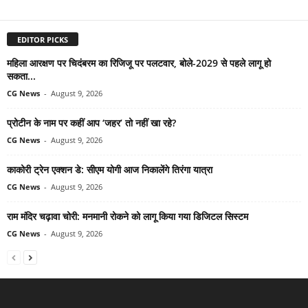
EDITOR PICKS
महिला आरक्षण पर चिदंबरम का रिजिजू पर पलटवार, बोले-2029 से पहले लागू हो
सकता...
CG News
-
August 9, 2026
प्रोटीन के नाम पर कहीं आप ‘जहर’ तो नहीं खा रहे?
CG News
-
August 9, 2026
काकोरी ट्रेन एक्शन डे: सीएम योगी आज निकालेंगे तिरंगा यात्रा
CG News
-
August 9, 2026
राम मंदिर चढ़ावा चोरी: मनमानी रोकने को लागू किया गया डिजिटल सिस्टम
CG News
-
August 9, 2026