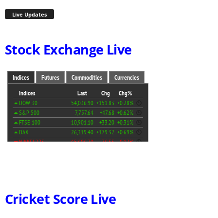
Live Updates
Stock Exchange Live
Cricket Score Live