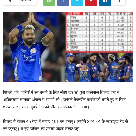
पिछली पांच पारियों में रन बनाने के लिए संघर्ष कर रहे युवा बल्लेबाज तिलक वर्मा ने
आखिरकार शानदार अंदाज में वापसी की। उन्होंने बेहतरीन बल्लेबाजी करते हुए न सिर्फ
शतक जड़ा, बल्कि मुंबई टीम को जीत का तिलक भी लगाया।
तिलक ने केवल 45 गेंदों में नाबाद 101 रन बनाए। उन्होंने 224.44 के स्ट्राइक रेट से
रन जुटाए। ये इस सीजन का उनका पहला शतक रहा।