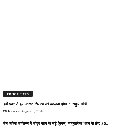
EDITOR PICKS
‘हमें प्यार से इस करप्ट सिस्टम को बदलना होगा’ : राहुल गांधी
CG News
-
August 8, 2026
सेन शक्ति सम्मेलन में सीएम साय के बड़े ऐलान, सामुदायिक भवन के लिए 50...