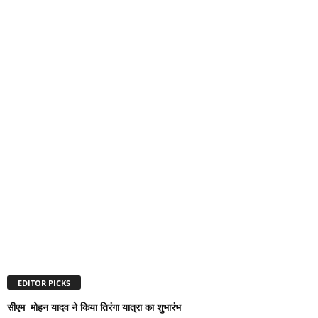
EDITOR PICKS
सीएम मोहन यादव ने किया तिरंगा यात्रा का शुभारंभ