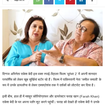
दिग्गज अभिनेता राकेश बेदी इस वक्त स्पाई-थ्रिलर फिल्म ‘धुरंधर 2’ में अपनी शानदार
परफॉर्मेंस को लेकर खूब सुर्खियां बटोर रहे हैं। फिल्म में पाकिस्तानी नेता ‘जमील जमाली’ के
रूप में उनके डायलॉग्स से लेकर एक्सप्रेशंस तक ने दर्शकों को लोटपोट कर दिया है।
इसी बीच, हाल ही में मशहूर कोरियोग्राफर और डायरेक्टर फराह खान (Farah Khan)
राकेश बेदी के घर अपना व्लॉग शूट करने पहुंचीं। फराह को देखते ही राकेश बेदी ने उनके