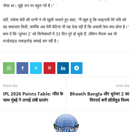
जैसा था। मुझे उन पर बहुत गर्व है।”
वहीं, राकेश बेदी की पत्नी ने भी खुशी जताते हुए कहा, “मैं खुश हूं कि फाइनली मेरे पति को
वह सफलता मिली, क्योंकि अब मेरी बेटियां भी यह देख रही हैं कि असली फेम क्या होता है।”
बता दें कि ‘धुरंधर 2’ को सिनेमाघरों में 33 दिन पूरे हो चुके हैं, लेकिन फिल्म अब भी
वर्ल्डवाइड ताबड़तोड़ कमाई कर रही है।
पिछला लेख
अगला लेख
IPL 2026 Points Table: जीत के
Bhooth Bangla और धुरंधर 2 का
साथ मुंबई ने लगाई लंबी छलांग
सिरदर्द बनी हॉलीवुड फिल्म