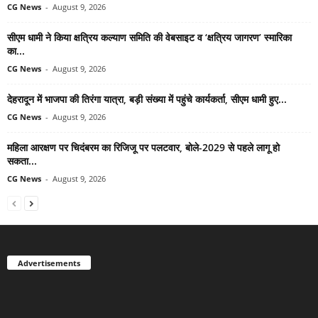
CG News
-
August 9, 2026
सीएम धामी ने किया क्षत्रिय कल्याण समिति की वेबसाइट व ‘क्षत्रिय जागरण’ स्मारिका
का...
CG News
-
August 9, 2026
देहरादून में भाजपा की तिरंगा यात्रा, बड़ी संख्या में पहुंचे कार्यकर्ता, सीएम धामी हुए...
CG News
-
August 9, 2026
महिला आरक्षण पर चिदंबरम का रिजिजू पर पलटवार, बोले-2029 से पहले लागू हो
सकता...
CG News
-
August 9, 2026
Advertisements