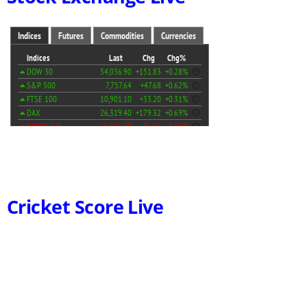
Cricket Score Live