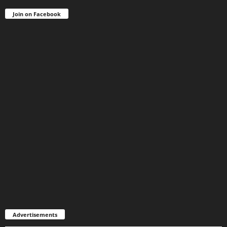
Join on Facebook
Advertisements