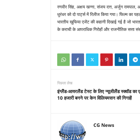
रणवीर सिंह, अक्षय खन्ना, संजय दत्त, अर्जुन रामपाल, 
धुरंधर को दो पार्ट्स में रिलीज किया गया। फिल्म का
भारतीय खुफिया एजेंट की कहानी दिखाई गई है जो भारत क
के कराची के आपराधिक गिरोहों और राजनीतिक सत्ता संर
पिछला लेख
इंग्लैंड-आयरलैंड टेस्ट के लिए न्यूजीलैंड स्क्वॉड का
10 हजारी बनने पर केन विलियमसन की निगाहें
CG News