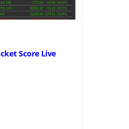
icket Score Live