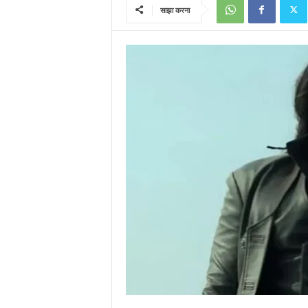
साझा करना