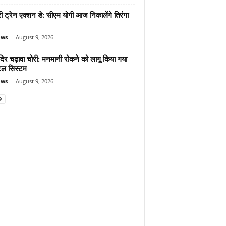
 ट्रेन एक्शन डे: सीएम योगी आज निकालेंगे तिरंगा
ews
-
August 9, 2026
दिर चढ़ावा चोरी: मनमानी रोकने को लागू किया गया
ल सिस्टम
ews
-
August 9, 2026