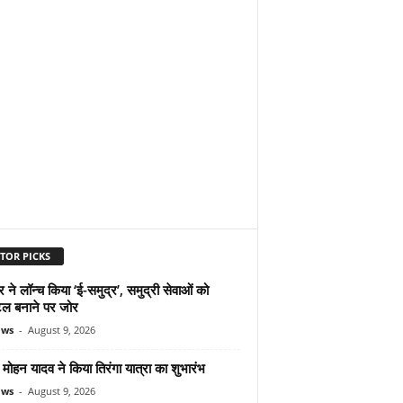
TOR PICKS
ने लॉन्च किया ‘ई-समुद्र’, समुद्री सेवाओं को
ल बनाने पर जोर
ews
-
August 9, 2026
ोहन यादव ने किया तिरंगा यात्रा का शुभारंभ
ews
-
August 9, 2026