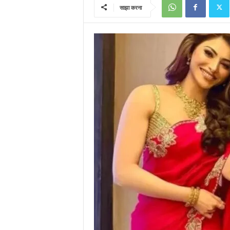
साझा करना