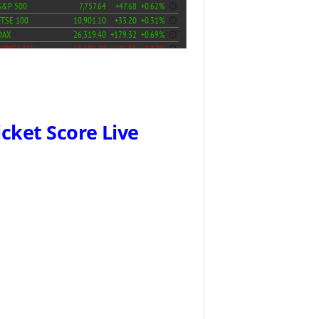
icket Score Live