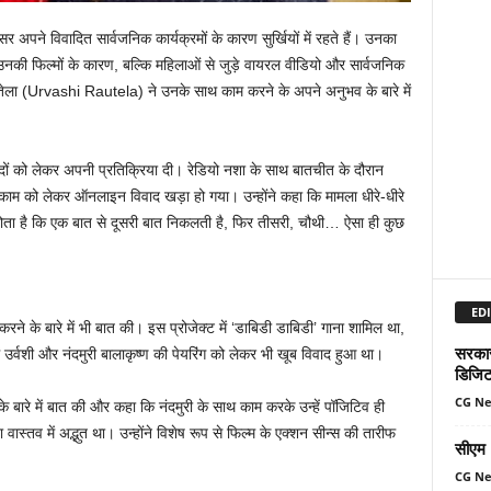
ने विवादित सार्वजनिक कार्यक्रमों के कारण सुर्खियों में रहते हैं। उनका
नकी फिल्मों के कारण, बल्कि महिलाओं से जुड़े वायरल वीडियो और सार्वजनिक
रौतेला (Urvashi Rautela) ने उनके साथ काम करने के अपने अनुभव के बारे में
वादों को लेकर अपनी प्रतिक्रिया दी। रेडियो नशा के साथ बातचीत के दौरान
े काम को लेकर ऑनलाइन विवाद खड़ा हो गया। उन्होंने कहा कि मामला धीरे-धीरे
होता है कि एक बात से दूसरी बात निकलती है, फिर तीसरी, चौथी… ऐसा ही कुछ
EDI
करने के बारे में भी बात की। इस प्रोजेक्ट में ‘डाबिडी डाबिडी’ गाना शामिल था,
सरकार 
उर्वशी और नंदमुरी बालाकृष्ण की पेयरिंग को लेकर भी खूब विवाद हुआ था।
डिजिट
CG N
 बारे में बात की और कहा कि नंदमुरी के साथ काम करके उन्हें पॉजिटिव ही
स्तव में अद्भुत था। उन्होंने विशेष रूप से फिल्म के एक्शन सीन्स की तारीफ
सीएम म
CG N