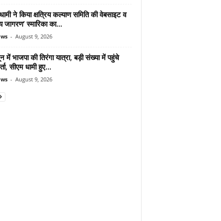
ामी ने किया क्षत्रिय कल्याण समिति की वेबसाइट व
रिय जागरण’ स्मारिका का...
ews
-
August 9, 2026
न में भाजपा की तिरंगा यात्रा, बड़ी संख्या में पहुंचे
र्ता, सीएम धामी हुए...
ews
-
August 9, 2026