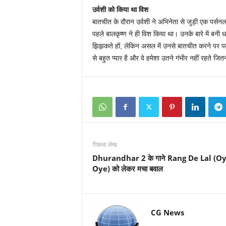
उर्वशी को किया था विश
बातचीत के दौरान उर्वशी ने अभिनेता से जुड़ी एक पर्सनल
पहले बालकृष्ण ने ही विश किया था। उनके बारे में बनी 
झिझकते हों, लेकिन असल में उनसे बातचीत करने पर पता 
से बहुत प्यार है और वे हमेशा उतने गंभीर नहीं रहते जितन
पिछला लेख
Dhurandhar 2 के गाने Rang De Lal (O
Oye) को लेकर मचा बवाल
CG News