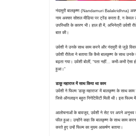
नंदामुरी बालकृष्ण (Nandamuri Balakridhna) अक्सर अप
नाम अक्सर सोशल मीडिया पर ट्रेंड करता है, न केवल उ
उपस्थिति के कारण भी। हाल ही में, अभिनेत्री उर्वशी 
बात की।
उर्वशी ने उनके साथ काम करने और नंदमुरी से जुड़े वि
उर्वशी रौतेला ने बताया कि कैसे बालकृष्ण के साथ उनक
बढ़ता गया। उर्वशी बोलीं, “पता नहीं… कभी-कभी ऐसा 
हुआ।”
डाकू महाराज में साथ किया था काम
उर्वशी ने फिल्म ‘डाकू महाराज’ में बालकृष्ण के साथ काम 
जिसे ऑनलाइन बहुत निगेटिविटी मिली थी। इस फिल्म में 
आलोचनाओं के बावजूद, उर्वशी ने सेट पर अपने अनुभव के
फील हुआ। उन्होंने कहा कि बालकृष्ण के साथ काम करना वा
करते हुए उन्हें फिल्म का मुख्य आकर्षण बताया।