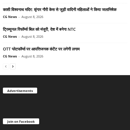
काशी विश्वनाथ मदिर: शृंगार गौरी केस से जुड़ी वादिनी महिलाओं ने किया जलाभिषेक
CG News
-
August 8, 2026
ट्रिब्यूनल रिफॉर्म्स बिल को मंजूरी, देश में बनेगा NTC
CG News
-
August 8, 2026
OTT प्लेटफॉर्म्स पर आपत्तिजनक कंटेंट पर लगेगी लगाम
CG News
-
August 8, 2026
Advertisements
Join on Facebook