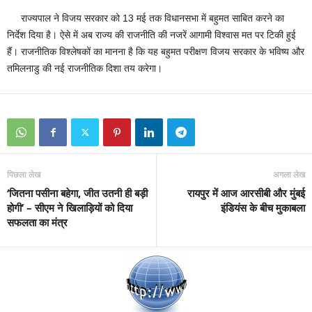
राज्यपाल ने विजय सरकार को 13 मई तक विधानसभा में बहुमत साबित करने का
निर्देश दिया है। ऐसे में अब राज्य की राजनीति की नजरें आगामी विश्वास मत पर टिकी हुई
हैं। राजनीतिक विश्लेषकों का मानना है कि यह बहुमत परीक्षण विजय सरकार के भविष्य और
तमिलनाडु की नई राजनीतिक दिशा तय करेगा।
पिछला लेख
अगला लेख
‘जितना पसीना बहेगा, जीत उतनी ही बड़ी
रायपुर में आज आरसीबी और मुंबई
होगी’ – सीएम ने खिलाड़ियों को दिया
इंडियंस के बीच मुकाबला
सफलता का मंत्र