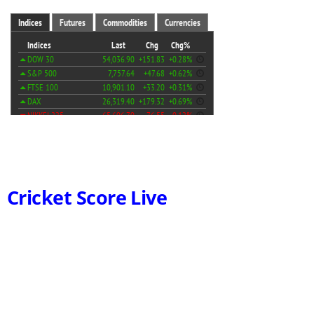
Cricket Score Live