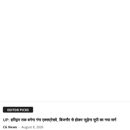
EDITOR PICKS
UP: हरिद्वार तक बनेगा गंगा एक्सप्रेसवे, बिजनौर से होकर जुड़ेगा यूपी का नया मार्ग
CG News
-
August 8, 2026