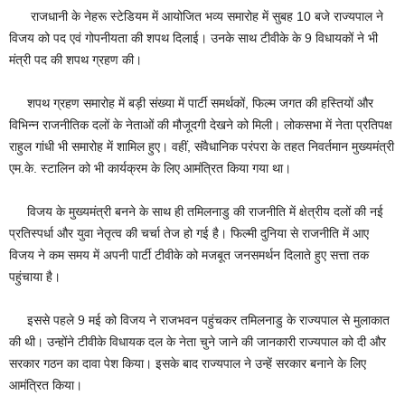
राजधानी के नेहरू स्टेडियम में आयोजित भव्य समारोह में सुबह 10 बजे राज्यपाल ने
विजय को पद एवं गोपनीयता की शपथ दिलाई। उनके साथ टीवीके के 9 विधायकों ने भी
मंत्री पद की शपथ ग्रहण की।
शपथ ग्रहण समारोह में बड़ी संख्या में पार्टी समर्थकों, फिल्म जगत की हस्तियों और
विभिन्न राजनीतिक दलों के नेताओं की मौजूदगी देखने को मिली। लोकसभा में नेता प्रतिपक्ष
राहुल गांधी भी समारोह में शामिल हुए। वहीं, संवैधानिक परंपरा के तहत निवर्तमान मुख्यमंत्री
एम.के. स्टालिन को भी कार्यक्रम के लिए आमंत्रित किया गया था।
विजय के मुख्यमंत्री बनने के साथ ही तमिलनाडु की राजनीति में क्षेत्रीय दलों की नई
प्रतिस्पर्धा और युवा नेतृत्व की चर्चा तेज हो गई है। फिल्मी दुनिया से राजनीति में आए
विजय ने कम समय में अपनी पार्टी टीवीके को मजबूत जनसमर्थन दिलाते हुए सत्ता तक
पहुंचाया है।
इससे पहले 9 मई को विजय ने राजभवन पहुंचकर तमिलनाडु के राज्यपाल से मुलाकात
की थी। उन्होंने टीवीके विधायक दल के नेता चुने जाने की जानकारी राज्यपाल को दी और
सरकार गठन का दावा पेश किया। इसके बाद राज्यपाल ने उन्हें सरकार बनाने के लिए
आमंत्रित किया।