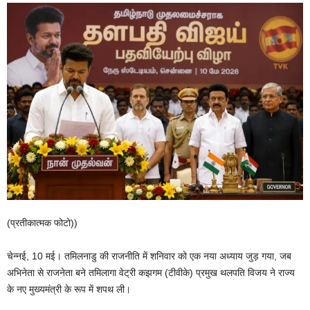
(प्रतीकात्मक फोटो))
चेन्नई, 10 मई। तमिलनाडु की राजनीति में शनिवार को एक नया अध्याय जुड़ गया, जब
अभिनेता से राजनेता बने तमिलागा वेट्री कझगम (टीवीके) प्रमुख थलपति विजय ने राज्य
के नए मुख्यमंत्री के रूप में शपथ ली।