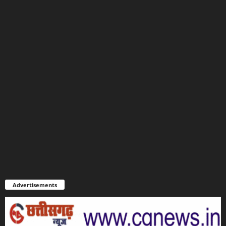
Advertisements