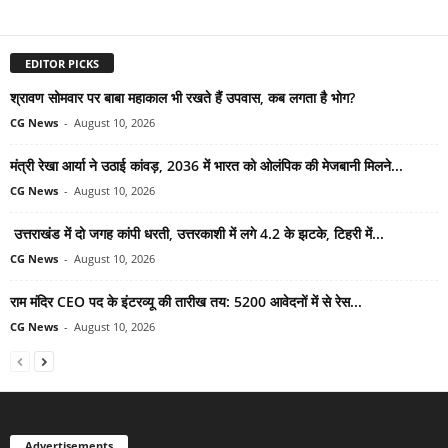
EDITOR PICKS
श्रावण सोमवार पर बाबा महाकाल भी रखते हैं उपवास, कब लगता है भोग?
CG News
-
August 10, 2026
मंत्री रेखा आर्या ने उठाई कांवड़, 2036 में भारत को ओलंपिक की मेजबानी मिलने...
CG News
-
August 10, 2026
उत्तराखंड में दो जगह कांपी धरती, उत्तरकाशी में लगे 4.2 के झटके, टिहरी में...
CG News
-
August 10, 2026
राम मंदिर CEO पद के इंटरव्यू की तारीख तय: 5200 आवेदनों में से रेस...
CG News
-
August 10, 2026
Advertisements