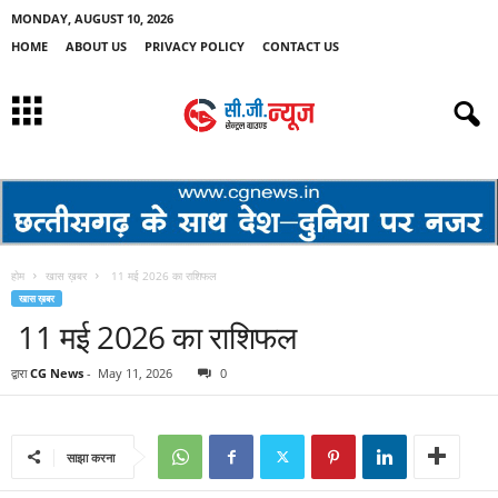
MONDAY, AUGUST 10, 2026
HOME
ABOUT US
PRIVACY POLICY
CONTACT US
होम
खास ख़बर
11 मई 2026 का राशिफल
खास ख़बर
11 मई 2026 का राशिफल
द्वारा
CG News
-
May 11, 2026
0
साझा करना