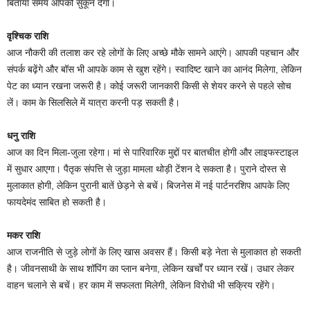
बिताया समय आपको सुकून देगा।
वृश्चिक राशि
आज नौकरी की तलाश कर रहे लोगों के लिए अच्छे मौके सामने आएंगे। आपकी पहचान और
संपर्क बढ़ेंगे और बॉस भी आपके काम से खुश रहेंगे। स्वादिष्ट खाने का आनंद मिलेगा, लेकिन
पेट का ध्यान रखना जरूरी है। कोई जरूरी जानकारी किसी से शेयर करने से पहले सोच
लें। काम के सिलसिले में यात्रा करनी पड़ सकती है।
धनु राशि
आज का दिन मिला-जुला रहेगा। मां से पारिवारिक मुद्दों पर बातचीत होगी और लाइफस्टाइल
में सुधार आएगा। पैतृक संपत्ति से जुड़ा मामला थोड़ी टेंशन दे सकता है। पुराने दोस्त से
मुलाकात होगी, लेकिन पुरानी बातें छेड़ने से बचें। बिजनेस में नई पार्टनरशिप आपके लिए
फायदेमंद साबित हो सकती है।
मकर राशि
आज राजनीति से जुड़े लोगों के लिए खास अवसर हैं। किसी बड़े नेता से मुलाकात हो सकती
है। जीवनसाथी के साथ शॉपिंग का प्लान बनेगा, लेकिन खर्चों पर ध्यान रखें। उधार लेकर
वाहन चलाने से बचें। हर काम में सफलता मिलेगी, लेकिन विरोधी भी सक्रिय रहेंगे।