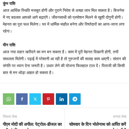
कुंभ राशि
आज आर्थिक स्थिति मजबूत होगी और पुराने निवेश से अच्छा लाभ मिल सकता है। बिजनेस
में नए बदलाव आपको आगे बढ़ाएंगे। जीवनसाथी को प्रमोशन मिलने से खुशी दोगुनी होगी।
मेहनत का पूरा फल मिलेगा। घर में धार्मिक माहौल बनेगा और रिश्तेदारों का आना-जाना लगा
रहेगा।
मीन राशि
आज नया वाहन खरीदने का मन बन सकता है। काम में पूरी मेहनत दिखानी होगी, तभी
सफलता मिलेगी। पढ़ाई में परेशानी आ रही है तो गुरुजनों की सलाह काम आएगी। संतान की
संगति पर ध्यान देना जरूरी है। उधार लेने की योजना फिलहाल टाल दें। पिताजी की किसी
बात से मन थोड़ा आहत हो सकता है।
पिछला लेख
अगला लेख
पीएम मोदी की अपील: पेट्रोल-डीजल का
सोमवार के दिन भोलेनाथ को अर्पित करें