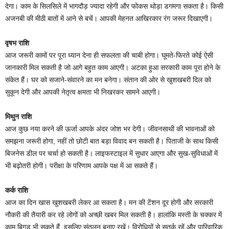
देगा। काम के सिलसिले में भागदौड़ ज्यादा रहेगी और फोकस थोड़ा डगमगा सकता है। किसी
अजनबी की मीठी बातों में आने से बचें। आपकी मेहनत आखिरकार रंग जरूर दिखाएगी।
वृषभ राशि
आज जरूरी कामों पर पूरा ध्यान देना ही सफलता की चाबी होगा। घूमते-फिरते कोई ऐसी
जानकारी मिल सकती है जो आगे बहुत काम आएगी। अटका हुआ सरकारी काम पूरा होने के
संकेत हैं। घर को सजाने-संवारने का मन बनेगा। संतान की ओर से खुशखबरी दिल को
सुकून देगी और आपकी नेतृत्व क्षमता भी निखरकर सामने आएगी।
मिथुन राशि
आज कुछ नया करने की ऊर्जा आपके अंदर जोश भर देगी। जीवनसाथी की भावनाओं को
समझना जरूरी होगा, नहीं तो छोटी बात बड़ा विवाद बन सकती है। पिताजी के साथ किसी
बिजनेस डील पर चर्चा हो सकती है। लाइफस्टाइल में सुधार आएगा और सुख-सुविधाओं में
भी बढ़ोतरी होगी। परीक्षा के परिणाम आपके पक्ष में आ सकते हैं।
कर्क राशि
आज का दिन खास खुशखबरी लेकर आ सकता है। मन की टेंशन दूर होगी और सरकारी
नौकरी की तैयारी कर रहे लोगों को अच्छी खबर मिल सकती है। हालांकि मस्ती के चक्कर में
काम बिगड़ भी सकते हैं, इसलिए संतुलन बनाए रखें। विरोधियों से सतर्क रहें और पारिवारिक