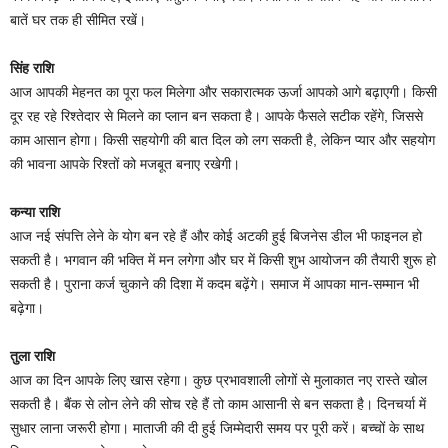
बातें घर तक ही सीमित रखें।
सिंह राशि
आज आपकी मेहनत का पूरा फल मिलेगा और सकारात्मक ऊर्जा आपको आगे बढ़ाएगी। किसी
दूर रह रहे रिश्तेदार से मिलने का प्लान बन सकता है। आपके फैसले सटीक रहेंगे, जिससे
काम आसान होगा। किसी सहयोगी की बात दिल को लग सकती है, लेकिन प्यार और सहयोग
की भावना आपके रिश्तों को मजबूत बनाए रखेगी।
कन्या राशि
आज नई संपत्ति लेने के योग बन रहे हैं और कोई अटकी हुई बिजनेस डील भी फाइनल हो
सकती है। भगवान की भक्ति में मन लगेगा और घर में किसी शुभ आयोजन की तैयारी शुरू हो
सकती है। पुराना कर्ज चुकाने की दिशा में कदम बढ़ेंगे। समाज में आपका मान-सम्मान भी
बढ़ेगा।
तुला राशि
आज का दिन आपके लिए खास रहेगा। कुछ प्रभावशाली लोगों से मुलाकात नए रास्ते खोल
सकती है। बैंक से लोन लेने की सोच रहे हैं तो काम आसानी से बन सकता है। दिनचर्या में
सुधार लाना जरूरी होगा। माताजी की दी हुई जिम्मेदारी समय पर पूरी करें। बच्चों के साथ