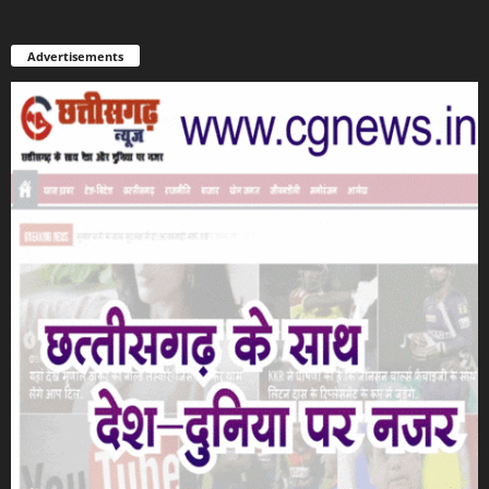
Advertisements