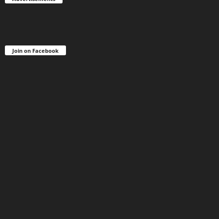
Join on Facebook