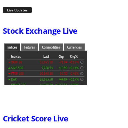
Live Updates
Stock Exchange Live
Cricket Score Live