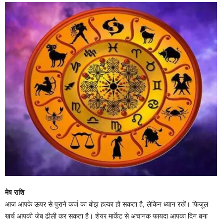
मेष राशि
आज आपके ऊपर से पुराने कर्ज का बोझ हल्का हो सकता है, लेकिन ध्यान रखें। फिजूल
खर्च आपकी जेब ढीली कर सकता है। शेयर मार्केट से अचानक फायदा आपका दिन बना