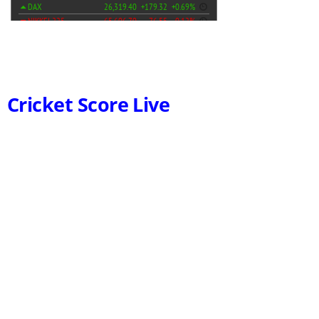
Cricket Score Live