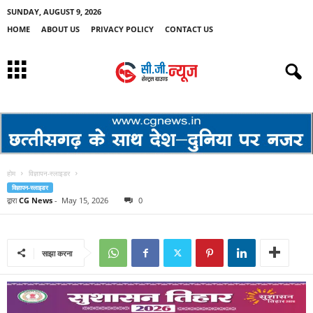
SUNDAY, AUGUST 9, 2026
HOME
ABOUT US
PRIVACY POLICY
CONTACT US
होम
विज्ञापन-स्लाइडर
विज्ञापन-स्लाइडर
द्वारा
CG News
-
May 15, 2026
0
साझा करना