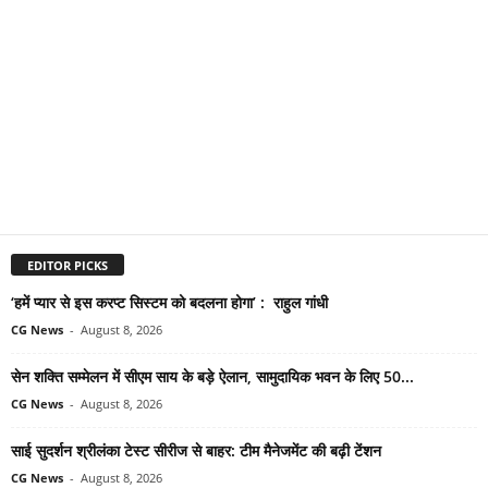
EDITOR PICKS
‘हमें प्यार से इस करप्ट सिस्टम को बदलना होगा’ : राहुल गांधी
CG News
-
August 8, 2026
सेन शक्ति सम्मेलन में सीएम साय के बड़े ऐलान, सामुदायिक भवन के लिए 50...
CG News
-
August 8, 2026
साई सुदर्शन श्रीलंका टेस्ट सीरीज से बाहर: टीम मैनेजमेंट की बढ़ी टेंशन
CG News
-
August 8, 2026