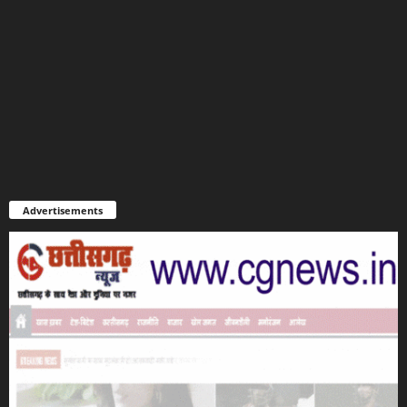
Advertisements