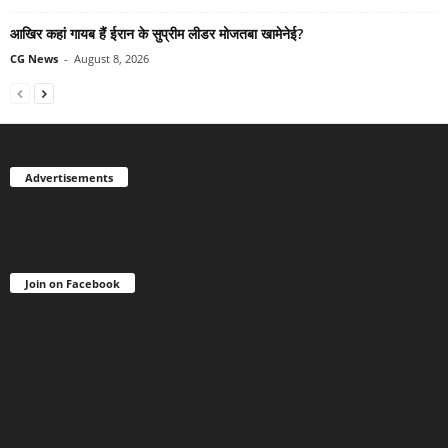
आखिर कहां गायब हैं ईरान के सुप्रीम लीडर मोजतबा खामेनेई?
CG News
-
August 8, 2026
Advertisements
Join on Facebook