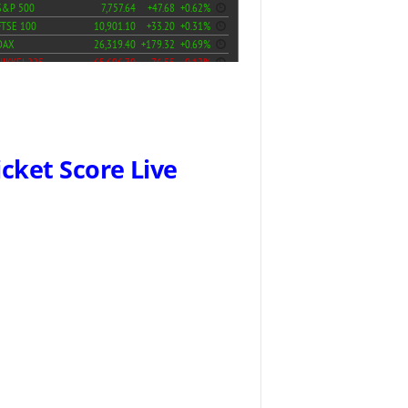
icket Score Live