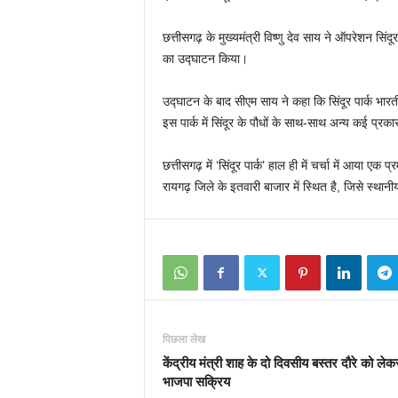
छत्तीसगढ़ के मुख्यमंत्री विष्णु देव साय ने ऑपरेशन सिंद
का उद्घाटन किया।
उद्घाटन के बाद सीएम साय ने कहा कि सिंदूर पार्क भारत
इस पार्क में सिंदूर के पौधों के साथ-साथ अन्य कई प्रका
छत्तीसगढ़ में ‘सिंदूर पार्क’ हाल ही में चर्चा में आया एक
रायगढ़ जिले के इतवारी बाजार में स्थित है, जिसे स्थान
पिछला लेख
केंद्रीय मंत्री शाह के दो दिवसीय बस्तर दौरे को लेक
भाजपा सक्रिय