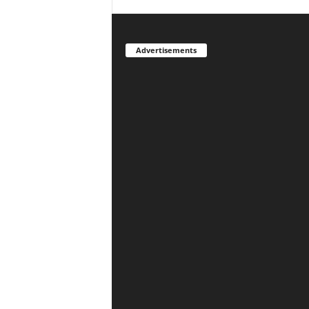
Advertisements