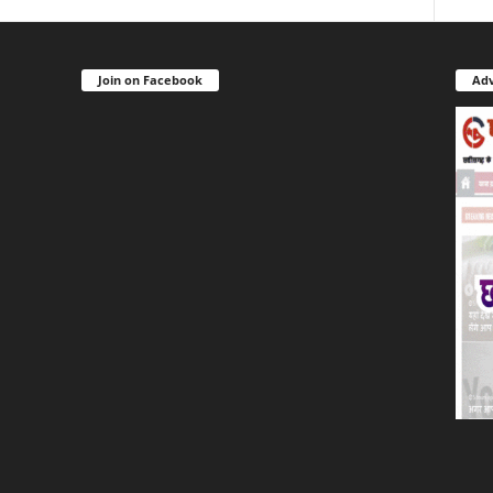
Join on Facebook
Adv