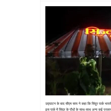
उद्घाटन के बाद सीएम साय ने कहा कि सिंदूर पार्क भारत
इस पार्क में सिंदूर के पौधों के साथ-साथ अन्य कई प्रका