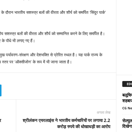
ूर के दौरान भारतीय सशस्त्र बलों की वीरता और शौर्य को समर्पित ‘सिंदूर पार्क’
ीय सशस्त्र बलों की वीरता और शौर्य को सम्मानित करने के लिए समर्पित है।
र के पौधे भी लगाए गए हैं।
 प्रमुख पर्यावरण-संरक्षण और देशभक्ति से प्रेरित स्थल है। यह पार्क राज्य के
ीय स्तर पर ‘ऑक्सीजोन’ के रूप में भी जाना जाता है।
EDI
बलूचिस
शहबा
CG N
अगला लेख
र
श्रीलंकन ​​एयरलाइंस ने भारतीय कर्मचारियों पर लगाया 2.2
सेल्य
दिखेग
करोड़ रुपये की धोखाधड़ी का आरोप