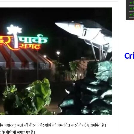
Cr
ीय सशस्त्र बलों की वीरता और शौर्य को सम्मानित करने के लिए समर्पित है।
र के पौधे भी लगाए गए हैं।