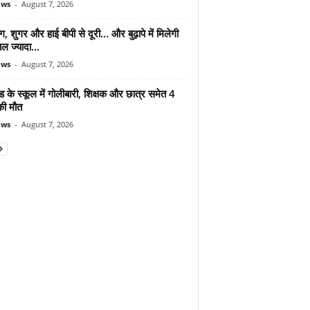
ews
-
August 7, 2026
ंग, शुगर और हाई बीपी से दूरी… और बुढ़ापे में मिलेगी
ल ज्यादा...
ews
-
August 7, 2026
ड के स्कूल में गोलीबारी, शिक्षक और छात्र समेत 4
की मौत
ews
-
August 7, 2026