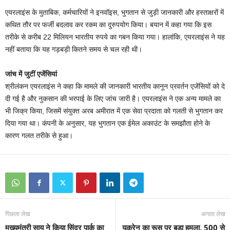
एयरलाइंस के मुताबिक, कर्मचारियों ने इनवॉइस, भुगतान से जुड़ी जानकारी और हस्ताक्षरों में
कथित तौर पर फर्जी बदलाव कर रकम का दुरुपयोग किया। बयान में कहा गया कि इस
तरीके से करीब 22 मिलियन भारतीय रुपये का गबन किया गया। हालांकि, एयरलाइंस ने यह
नहीं बताया कि यह गड़बड़ी कितने समय से चल रही थी।
जांच में जुटीं एजेंसियां
श्रीलंकन एयरलाइंस ने कहा कि मामले की जानकारी भारतीय कानून प्रवर्तन एजेंसियों को दे
दी गई है और नुकसान की भरपाई के लिए जांच जारी है। एयरलाइंस ने एक अन्य मामले का
भी जिक्र किया, जिसमें संयुक्त अरब अमीरात में एक सेवा प्रदाता को गलती से भुगतान कर
दिया गया था। कंपनी के अनुसार, यह भुगतान एक ईमेल अकाउंट के समझौता होने के
कारण गलत तरीके से हुआ।
पिछला लेख
अगला लेख
मुख्यमंत्री साय ने किया सिंदूर पार्क का
यूक्रेन का रूस पर बड़ा हमला, 500 से