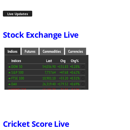
Live Updates
Stock Exchange Live
Cricket Score Live