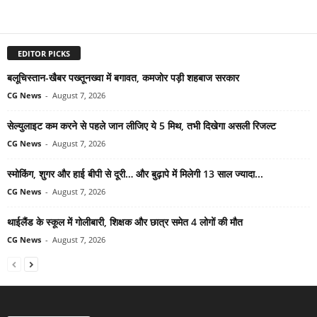
EDITOR PICKS
बलूचिस्तान-खैबर पख्तूनख्वा में बगावत, कमजोर पड़ी शहबाज सरकार
CG News
-
August 7, 2026
सेल्युलाइट कम करने से पहले जान लीजिए ये 5 मिथ, तभी दिखेगा असली रिजल्ट
CG News
-
August 7, 2026
स्मोकिंग, शुगर और हाई बीपी से दूरी… और बुढ़ापे में मिलेगी 13 साल ज्यादा...
CG News
-
August 7, 2026
थाईलैंड के स्कूल में गोलीबारी, शिक्षक और छात्र समेत 4 लोगों की मौत
CG News
-
August 7, 2026