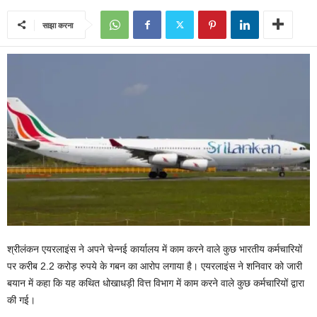
साझा करना
श्रीलंकन एयरलाइंस ने अपने चेन्नई कार्यालय में काम करने वाले कुछ भारतीय कर्मचारियों
पर करीब 2.2 करोड़ रुपये के गबन का आरोप लगाया है। एयरलाइंस ने शनिवार को जारी
बयान में कहा कि यह कथित धोखाधड़ी वित्त विभाग में काम करने वाले कुछ कर्मचारियों द्वारा
की गई।