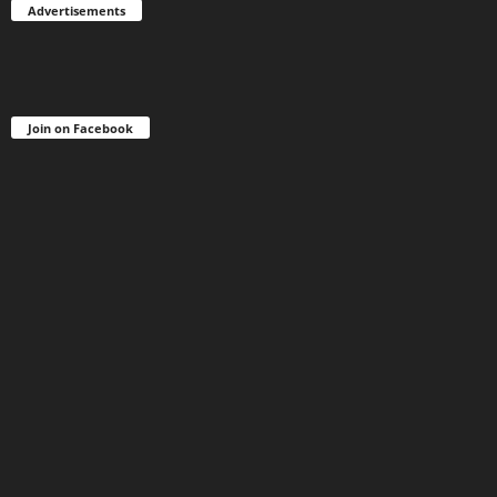
Advertisements
Join on Facebook