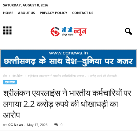
SATURDAY, AUGUST 8, 2026
HOME
ABOUT US
PRIVACY POLICY
CONTACT US
होम
देश-विदेश
श्रीलंकन ​​एयरलाइंस ने भारतीय कर्मचारियों पर लगाया 2.2 करोड़ रुपये की धोखाधड़ी...
देश-विदेश
श्रीलंकन ​​एयरलाइंस ने भारतीय कर्मचारियों पर
लगाया 2.2 करोड़ रुपये की धोखाधड़ी का
आरोप
द्वारा
CG News
-
May 17, 2026
0