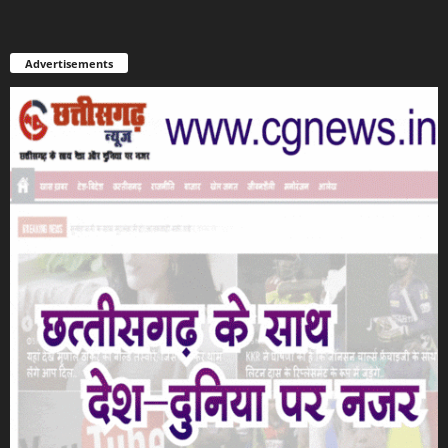
Advertisements