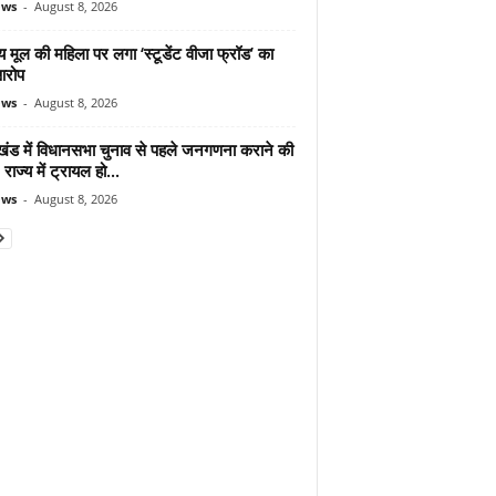
ews
-
August 8, 2026
 मूल की महिला पर लगा ‘स्टूडेंट वीजा फ्रॉड’ का
आरोप
ews
-
August 8, 2026
ाखंड में विधानसभा चुनाव से पहले जनगणना कराने की
 राज्य में ट्रायल हो...
ews
-
August 8, 2026