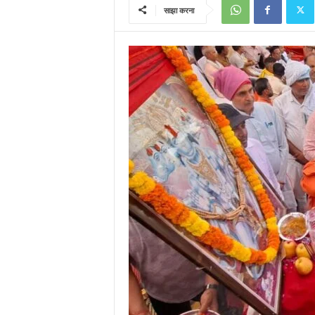
साझा करना