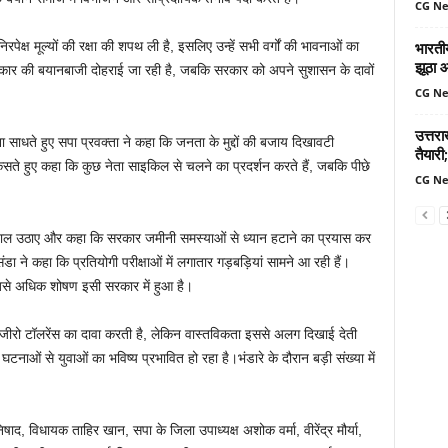
CG N
भारतीय
ेक्ष मूल्यों की रक्षा की शपथ ली है, इसलिए उन्हें सभी वर्गों की भावनाओं का
झूठा 
 प्रकार की बयानबाजी दोहराई जा रही है, जबकि सरकार को अपने सुशासन के दावों
CG N
उत्तर
 साधते हुए सपा प्रवक्ता ने कहा कि जनता के मुद्दों की बजाय दिखावटी
तैयारी;
सते हुए कहा कि कुछ नेता साइकिल से चलने का प्रदर्शन करते हैं, जबकि पीछे
CG N
वाल उठाए और कहा कि सरकार जमीनी समस्याओं से ध्यान हटाने का प्रयास कर
ा ने कहा कि प्रतियोगी परीक्षाओं में लगातार गड़बड़ियां सामने आ रही हैं।
सबसे अधिक शोषण इसी सरकार में हुआ है।
ीरो टॉलरेंस का दावा करती है, लेकिन वास्तविकता इससे अलग दिखाई देती
घटनाओं से युवाओं का भविष्य प्रभावित हो रहा है।भंडारे के दौरान बड़ी संख्या में
ाद, विधायक ताहिर खान, सपा के जिला उपाध्यक्ष अशोक वर्मा, वीरेंद्र मौर्या,