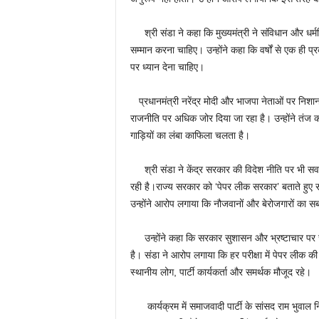
श्री संडा ने कहा कि मुख्यमंत्री ने संविधान और धर्मनिरप
सम्मान करना चाहिए। उन्होंने कहा कि वर्षों से एक ही
पर ध्यान देना चाहिए।
प्रधानमंत्री नरेंद्र मोदी और भाजपा नेताओं पर निशाना
राजनीति पर अधिक जोर दिया जा रहा है। उन्होंने तंज क
गाड़ियों का लंबा काफिला चलता है।
श्री संडा ने केंद्र सरकार की विदेश नीति पर भी स
रही है।राज्य सरकार को ‘पेपर लीक सरकार’ बताते हुए संड
उन्होंने आरोप लगाया कि नौजवानों और बेरोजगारों का 
उन्होंने कहा कि सरकार सुशासन और भ्रष्टाचार पर ज
है। संडा ने आरोप लगाया कि हर परीक्षा में पेपर लीक की 
स्थानीय लोग, पार्टी कार्यकर्ता और समर्थक मौजूद रहे।
कार्यक्रम में समाजवादी पार्टी के सांसद राम भुवाल निष