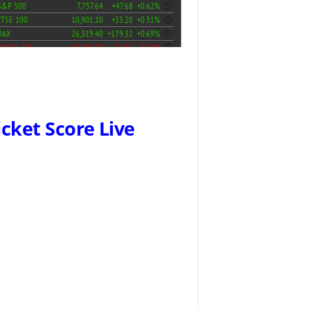
icket Score Live