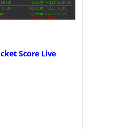
icket Score Live