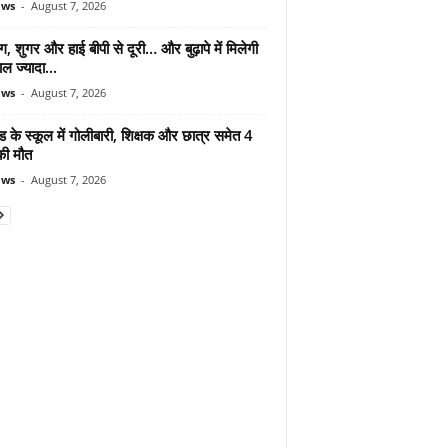
ews
-
August 7, 2026
ंग, शुगर और हाई बीपी से दूरी… और बुढ़ापे में मिलेगी
ल ज्यादा...
ews
-
August 7, 2026
ड के स्कूल में गोलीबारी, शिक्षक और छात्र समेत 4
की मौत
ews
-
August 7, 2026