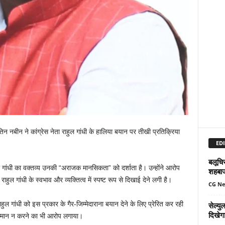
िन नबीन ने कांग्रेस नेता राहुल गांधी के हालिया बयान पर तीखी प्रतिक्रिया
EDI
बलूचिस
ांधी का वक्तव्य उनकी “अराजक मानसिकता” को दर्शाता है। उन्होंने आरोप
शहबा
ुल गांधी के स्वभाव और व्यक्तित्व में स्पष्ट रूप से दिखाई देने लगी है।
CG N
गांधी को इस प्रकार के गैर-जिम्मेदाराना बयान देने के लिए प्रेरित कर रही
सेल्य
दिखेग
सम्मान न करने का भी आरोप लगाया।