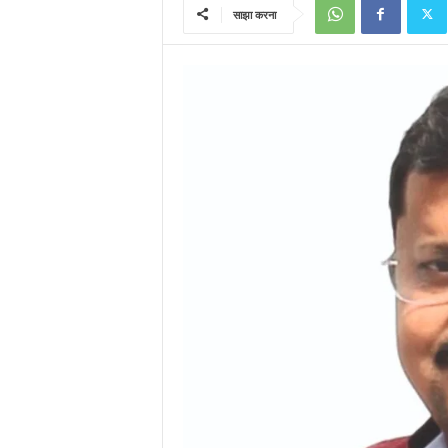
साझा करना