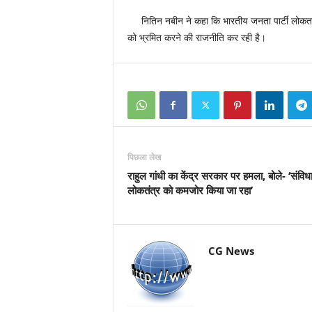
नितिन नबीन ने कहा कि भारतीय जनता पार्टी लोकतांत्रि
को भ्रमित करने की राजनीति कर रही है।
पिछला लेख
राहुल गांधी का केंद्र सरकार पर हमला, बोले- ‘संव
लोकतंत्र को कमजोर किया जा रहा’
CG News