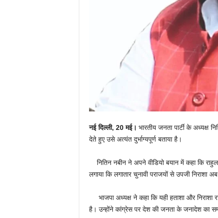
नई दिल्ली
, 20
मई।
भारतीय जनता पार्टी के अध्यक्ष नित
देते हुए उसे अत्यंत दुर्भाग्यपूर्ण बताया है।
नितिन नबीन ने अपने वीडियो बयान में कहा कि राहुल ग
लगाया कि लगातार चुनावी पराजयों से उपजी निराशा अब राह
भाजपा अध्यक्ष ने कहा कि यही हताशा और निराशा राहुल 
है। उन्होंने कांग्रेस पर देश की जनता के जनादेश का 