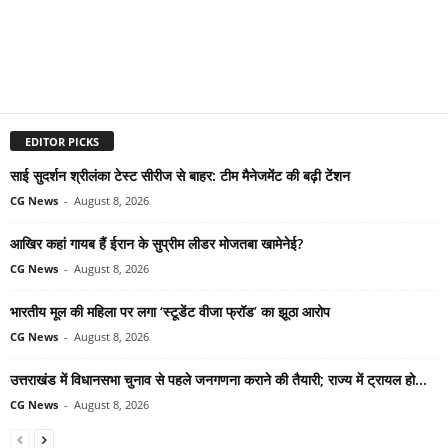
EDITOR PICKS
साई सुदर्शन श्रीलंका टेस्ट सीरीज से बाहर: टीम मैनेजमेंट की बढ़ी टेंशन
CG News
-
August 8, 2026
आखिर कहां गायब हैं ईरान के सुप्रीम लीडर मोजतबा खामेनेई?
CG News
-
August 8, 2026
भारतीय मूल की महिला पर लगा ‘स्टूडेंट वीजा फ्रॉड’ का झूठा आरोप
CG News
-
August 8, 2026
उत्तराखंड में विधानसभा चुनाव से पहले जनगणना कराने की तैयारी; राज्य में ट्रायल हो...
CG News
-
August 8, 2026