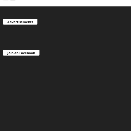
Advertisements
Join on Facebook