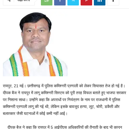
रायपुर, 21 मई। छत्तीसगढ़ में पुलिस कमिश्नरी प्रणाली को लेकर सियासत तेज हो गई है।
दीपक बैज ने रायपुर में लागू कमिश्नरी सिस्टम को पूरी तरह विफल बताते हुए भाजपा सरकार
पर निशाना साधा। उन्होंने कहा कि अपराधों पर नियंत्रण के नाम पर राजधानी में पुलिस
कमिश्नरी प्रणाली लागू की गई थी, लेकिन इसके बावजूद हत्या, लूट, चोरी, डकैती और
बलात्कार जैसी घटनाओं में कोई कमी नहीं आई।
दीपक बैज ने कहा कि रायपुर में 5 आईपीएस अधिकारियों की तैनाती के बाद भी कानून