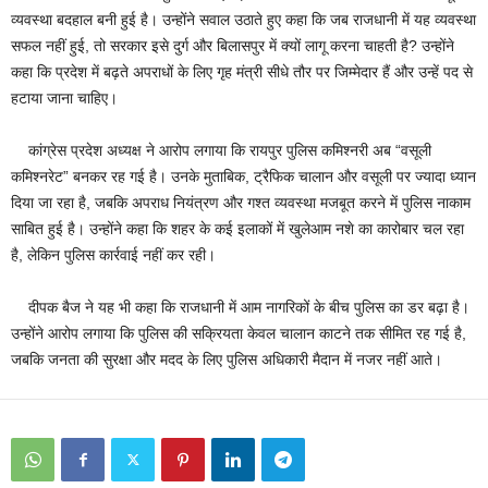
व्यवस्था बदहाल बनी हुई है। उन्होंने सवाल उठाते हुए कहा कि जब राजधानी में यह व्यवस्था
सफल नहीं हुई, तो सरकार इसे दुर्ग और बिलासपुर में क्यों लागू करना चाहती है? उन्होंने
कहा कि प्रदेश में बढ़ते अपराधों के लिए गृह मंत्री सीधे तौर पर जिम्मेदार हैं और उन्हें पद से
हटाया जाना चाहिए।
कांग्रेस प्रदेश अध्यक्ष ने आरोप लगाया कि रायपुर पुलिस कमिश्नरी अब “वसूली
कमिश्नरेट” बनकर रह गई है। उनके मुताबिक, ट्रैफिक चालान और वसूली पर ज्यादा ध्यान
दिया जा रहा है, जबकि अपराध नियंत्रण और गश्त व्यवस्था मजबूत करने में पुलिस नाकाम
साबित हुई है। उन्होंने कहा कि शहर के कई इलाकों में खुलेआम नशे का कारोबार चल रहा
है, लेकिन पुलिस कार्रवाई नहीं कर रही।
दीपक बैज ने यह भी कहा कि राजधानी में आम नागरिकों के बीच पुलिस का डर बढ़ा है।
उन्होंने आरोप लगाया कि पुलिस की सक्रियता केवल चालान काटने तक सीमित रह गई है,
जबकि जनता की सुरक्षा और मदद के लिए पुलिस अधिकारी मैदान में नजर नहीं आते।