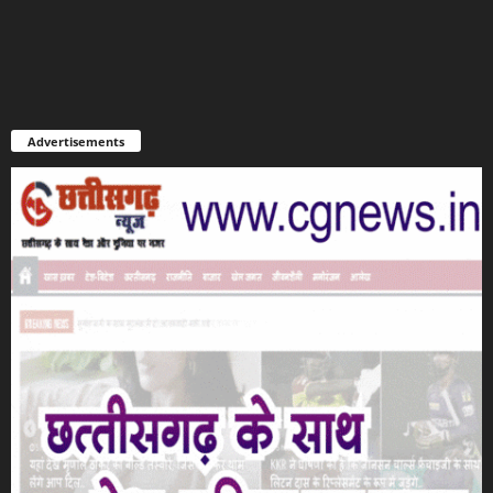
Advertisements