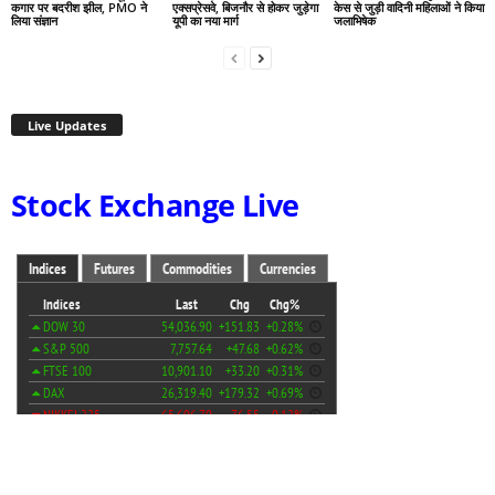
कगार पर बदरीश झील, PMO ने
एक्सप्रेसवे, बिजनौर से होकर जुड़ेगा
केस से जुड़ी वादिनी महिलाओं ने किया
लिया संज्ञान
यूपी का नया मार्ग
जलाभिषेक
Live Updates
Stock Exchange Live