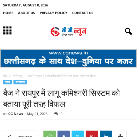
SATURDAY, AUGUST 8, 2026
HOME
ABOUT US
PRIVACY POLICY
CONTACT US
होम
छत्तीसगढ़
बैज ने रायपुर में लागू कमिश्नरी सिस्टम को बताया पूरी तरह विफल
राज्य
छत्तीसगढ़
बैज ने रायपुर में लागू कमिश्नरी सिस्टम को
बताया पूरी तरह विफल
द्वारा
CG News
-
May 21, 2026
0
साझा करना