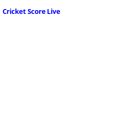
Cricket Score Live